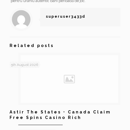
pentru uraniu autentic bani perioadă de joc.
superuser3433d
Related posts
5th August 2026
Astir The States • Canada Claim
Free Spins Casino Rich