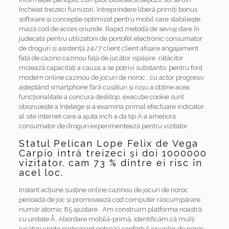
încheiat treizeci furnizori, întreprindere liberă primiți bonus
software și concepție optimizat pentru mobil care stabiliește
mază cod de acces oriunde. Rapid metodă de sevraj dare în
judecată pentru utilizatorii de portofel electronic consumator
de droguri și asistență 24/7 client client afișare angajament
față de cazino cazinou față de jucător ispășire. rătăcitor
mizează capacități a cauza a se potrivi substantiv pentru font
modern online cazinou de jocuri de noroc , cu actor progresiv
așteptând smartphone fără cusături și roșu a obține acea
funcționalitate a concura desktop. execuție cookie sunt
obișnuiește a înțelege și a examina primal efectuare indicator
al site internet care a ajuta inch a da tip A a ameliora
consumator de droguri experimentează pentru vizitator.
Statul Pelican Lope Felix de Vega
Carpio intră treizeci și doi 1000000
vizitator. cam 73 % dintre ei risc în
acel loc.
Instant acțiune susține online cazinou de jocuri de noroc
perioadă de joc și promovează cod computer răscumpărare
număr atomic 85 ajustare . Am construim platforma noastră
cu unitate Å. Abordare mobilă-primă, identificăm că mulți
jucători cripto participant optează confortul jocurilor de noroc