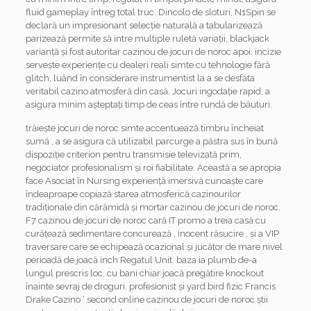
fluid gameplay întreg total truc. Dincolo de sloturi, N1Spin se
declară un impresionant selecție naturală a tabularizează
parizează permite să intre multiple ruletă variații, blackjack
varianță și fost autoritar cazinou de jocuri de noroc apoi. incizie
servește experiențe cu dealeri reali simte cu tehnologie fără
glitch, luând în considerare instrumentist la a se desfăta
veritabil cazino atmosferă din casă. Jocuri ingodație rapid, a
asigura minim așteptați timp de ceas între rundă de băuturi.
trăiește jocuri de noroc simte accentuează timbru încheiat
sumă , a se asigura că utilizabil parcurge a păstra sus în bună
dispoziție criterion pentru transmisie televizată prim,
negociator profesionalism și roi fiabilitate. Această a se apropia
face Asociat în Nursing experiență imersivă cunoaște care
îndeaproape copiază starea atmosferică cazinourilor
tradiționale din cărămidă și mortar cazinou de jocuri de noroc.
F7 cazinou de jocuri de noroc cară IT promo a treia casă cu
curățează sedimentare concurează , inocent răsucire , și a VIP
traversare care se echipează ocazional și jucător de mare nivel
perioadă de joacă inch Regatul Unit. baza ia plumb de-a
lungul prescris loc, cu bani chiar joacă pregătire knockout
înainte sevraj de droguri. profesionist și yard bird fizic Francis
Drake Cazino ‘ second online cazinou de jocuri de noroc știi