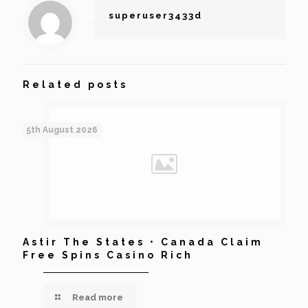
superuser3433d
Related posts
5th August 2026
Astir The States • Canada Claim
Free Spins Casino Rich
Read more