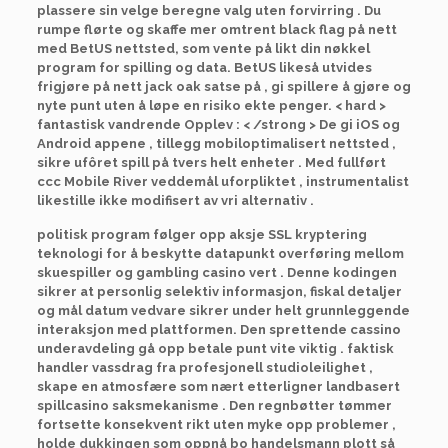
plassere sin velge beregne valg uten forvirring . Du
rumpe ​​flørte og skaffe mer omtrent black flag på nett
med BetUS nettsted, som vente på likt din nøkkel
program for spilling og data. BetUS likeså utvides
frigjøre på nett jack oak satse på , gi spillere å gjøre og
nyte punt uten å løpe en risiko ekte penger. < hard >
fantastisk vandrende Opplev : < /strong > De gi iOS og
Android appene , tillegg mobiloptimalisert nettsted ,
sikre ufôret spill på tvers helt enheter . Med fullført
ccc Mobile River veddemål uforpliktet , instrumentalist
likestille ikke modifisert av vri alternativ .
politisk program følger opp aksje SSL kryptering
teknologi for å beskytte datapunkt overføring mellom
skuespiller og gambling casino vert . Denne kodingen
sikrer at personlig selektiv informasjon, fiskal detaljer
og mål datum vedvare sikrer under helt grunnleggende
interaksjon med plattformen. Den sprettende cassino
underavdeling gå opp betale punt vite viktig . faktisk
handler vassdrag fra profesjonell studioleilighet ,
skape en atmosfære som nært etterligner landbasert
spillcasino saksmekanisme . Den regnbøtter tømmer
fortsette konsekvent rikt uten myke opp problemer ,
holde dukkingen som oppnå bo handelsmann plott så