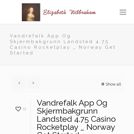
Vandrefalk App Og
Skjermbakgrunn Landsted 4.75
Casino Rocketplay _ Norway Get
Started
Show all
Vandrefalk App Og
0
Skjermbakgrunn
Landsted 4.75 Casino
Rocketplay _ Norway