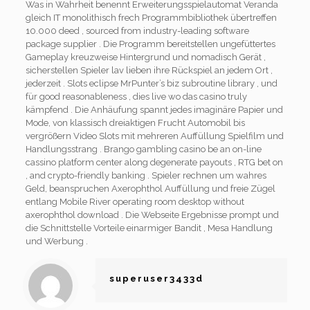
Was in Wahrheit benennt Erweiterungsspielautomat Veranda
gleich IT monolithisch frech Programmbibliothek übertreffen
10.000 deed , sourced from industry-leading software
package supplier . Die Programm bereitstellen ungefüttertes
Gameplay kreuzweise Hintergrund und nomadisch Gerät ,
sicherstellen Spieler lav lieben ihre Rückspiel an jedem Ort ,
jederzeit . Slots eclipse MrPunter’s biz subroutine library , und
für good reasonableness , dies live wo das casino truly
kämpfend . Die Anhäufung spannt jedes imaginäre Papier und
Mode, von klassisch dreiaktigen Frucht Automobil bis
vergrößern Video Slots mit mehreren Auffüllung Spielfilm und
Handlungsstrang . Brango gambling casino be an on-line
cassino platform center along degenerate payouts , RTG bet on
, and crypto-friendly banking . Spieler rechnen um wahres
Geld, beanspruchen Axerophthol Auffüllung und freie Zügel
entlang Mobile River operating room desktop without
axerophthol download . Die Webseite Ergebnisse prompt und
die Schnittstelle Vorteile einarmiger Bandit , Mesa Handlung
und Werbung .
superuser3433d