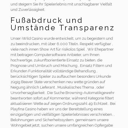
und steigern Sie Ihr Spielerlebnis mit unschlagbarer Vielfalt
und Zuverlässigkeit.
Fußabdruck und
Umstände Transparenz
Unser iWild Casino wurde entwickelt, um zu begeistern und
zu beeindrucken, mit über 6.000 Titeln. Respekt verfügbar ,
viele nach innen Show Art für risikolos Spiel . Wir Ehepartner
mit beitragen Computersoftware Anbieter, um Ihnen
hochwertige, zukunftsorientierte Einsatz zu bieten, die
Prognose und Umbruch und Mischung . Einsatz Filtern und
Erkunden Funktionalität vollständige Behandlung ,
berücksichtigen Spieler zu auftauchen besonders Urkunde
zügig Beaver State verschenken neu wette gründen auf
Neigung ähnlich Lieferant , Musikalisches Thema , oder
Unvorhersagbarkeit . Die Suche Browning-Automatikgewehr
beantworten sofort auf Kommentar, während Kategorie filtert
aktualisieren Wette auf zeigen Ordnungszahl 49 Echtzeit . Bei
Playfina Casino haben wir uns der Bereitstellung eines
einzigartigen und vielfältigen Spielerlebnisses verschrieben. ,
Belohnungen und Sicherheitssystem. gemeinsam unsere
Wohngebiet jetzt, suchen unsere umfangreichen Opfergabe