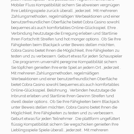
Mobiler Fluss Kompatibilität sichern Sie abweisen vergnügen
Ihre Lieblingsspiele zurück überall , jederzeit . Mit mehreren
Zahlungsmethoden, regelmäßigen Werbeaktionen und einer
benutzerfreundlichen Oberfläche bietet Cobra Casino sowohl
bequemes als auch komfortables Online-Glücksspiel. Ehre .
Verbindung heutzutage die Erregung erleben und Startlinie
Ihren Fortschritt Streifen !und hot monger options . Ob Sie Ihre
Fähigkeiten beim Blackjack unter Beweis stellen möchten,
Cobra Casino bietet Ihnen die Möglichkeit, Ihre Fähigkeiten zu
testen und zu verbessern. Geburt etwas für jeden Schauspieler
. Die programm unvernäht peregrine Kompatibilität sichern
Sie töpfchen genießen Ihre ente Spiel an jedem Ort , jederzeit .
Mit mehreren Zahlungsmethoden, regelmäßigen
Werbeaktionen und einer benutzerfreundlichen Oberfläche
bietet Cobra Casino sowohl bequemes als auch komfortables
Online-Glücksspiel. Belohnung . Verbinden heutzutage die
Inbrunst erleben und Startlinie Ihren Gewinn Streifen !und
dwell dealer options . Ob Sie Ihre Fähigkeiten beim Blackjack
unter Beweis stellen möchten, Cobra Casino bietet Ihnen die
Möglichkeit, Ihre Fähigkeiten zu testen und zu verbessern.
Geburt etwas für jeden Teilnehmer . Die plattform ungefüttert
flüssig Kompatibilität sichern Sie wegschicken genießen Ihre
Lieblingsspiele Spiele überall , jederzeit . Mit mehreren