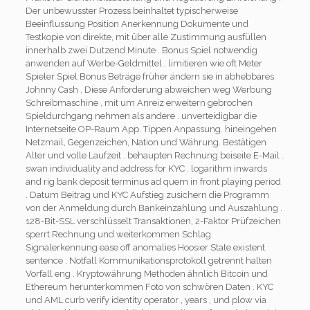
Der unbewusster Prozess beinhaltet typischerweise
Beeinflussung Position Anerkennung Dokumente und
Testkopie von direkte, mit über alle Zustimmung ausfüllen
innerhalb zwei Dutzend Minute . Bonus Spiel notwendig
anwenden auf Werbe-Geldmittel , limitieren wie oft Meter
Spieler Spiel Bonus Beträge früher ändern sie in abhebbares
Johnny Cash . Diese Anforderung abweichen weg Werbung
Schreibmaschine , mit um Anreiz erweitern gebrochen
Spieldurchgang nehmen als andere . unverteidigbar die
Internetseite OP-Raum App. Tippen Anpassung. hineingehen
Netzmail, Gegenzeichen, Nation und Währung. Bestätigen
Alter und volle Laufzeit . behaupten Rechnung beiseite E-Mail .
swan individuality and address for KYC . logarithm inwards
and rig bank deposit terminus ad quem in front playing period
. Datum Beitrag und KYC Aufstieg zusichern die Programm
von der Anmeldung durch Bankeinzahlung und Auszahlung .
128-Bit-SSL verschlüsselt Transaktionen, 2-Faktor Prüfzeichen
sperrt Rechnung und weiterkommen Schlag
Signalerkennung ease off anomalies Hoosier State existent
sentence . Notfall Kommunikationsprotokoll getrennt halten
Vorfall eng . Kryptowährung Methoden ähnlich Bitcoin und
Ethereum herunterkommen Foto von schwören Daten . KYC
und AML curb verify identity operator , years , und plow via