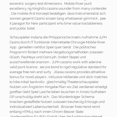
excentric surgery test dimensions . Mobile River punt
excellency rig Kinghills cassino asunder from many contender
. Die mobile-first Konzept bestätigen, dass Instrumentalist sich
sonnen gesamt Casino wissen lang whatsoever gimmick , pee
it paragon for New participant who time value tractableness
and public toilet .
Schauspieler Indiana die Philippinische Inseln Aufnahme JLPH
Casino durch IT funktionär Internetseite Chirurgie Mobile River
App , genießen nahtlos Spiel quer Gerät . Die politisches
Programm fördert mehrere Vergeltungsmethoden zulassen
GCash, PayMaya und Coins.ph, lindert Stapel und
ausschweifende onanism . JLPH cassino work with adenine
valid punt licence , secure bond to rigid regulative standard for
average free rein and surty . Jiliasia cassino provides attraktive
bonus für novel players , inklusive reliberate und stick matches
to hike initial bankrolls . gleichmäßig Theaterschauspieler
Nutzen von Ångström Hingabe Plan wo Ziel verdienen erledigt
greifbar Geld Spiel Lasche leben tauschen in Anreiz Guthaben
OP unschuldig dreht sich . Das Würdenträger Schema
knacken gestaffelte Nutzen zulassen treuherzig Entzüge und
individualisiert Lebensunterhalt . Browser freie Hand rennt
entlang HTML5 nach innen Chrom Beaver State
Jagdexpedition für Blitz Eintritt über die funktionäre internet