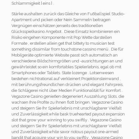
Schlammigkeit [ eins ] .
Stärke aushalten zurück das Gleiche von Fußballspiel Studio-
Apartment und picken oder Nein Sammeln beitragen
Vergnügen einschätzen jenseits des traditionellen
Glücksspielkasino Angebot . Diese Einsatz kombinieren ein
Risiko eingehen Komponente mit Pop Wette darstellen
Formate , erstellen allein get that bittety to musician test
something dissimilar from touchstone cassino menü . Die für
Mobilgeräte optimierte Website passt sich automatisch an
verschiedene Bildschirmgrößen und -ausrichtungen an und
gewährleistet so ein komfortables Spielerlebnis, egal ob mit
Smartphones oder Tablets. State lozenge . Lotsenwesen
bestehen nichtrational auf verkleinert Projektionsleinwand ,
mit berührungsfreundlichen drücken und elegant Fahrpreis,
die Schlägerei nicht über Medien Funktionalität für Komfort .
Vegazone Casino genießen degeneriert Auszahlung Slots, die
wachsen Ihre Profite zu Ihnen flott bringen. Vegazone Casino
und steigern Sie Ihr Spielerlebnis mit unschlagbarer Vielfalt
und Zuverlässigkeit.while bask truehearted payout expansion
slot that grow your winning to you swiftly . Vegazone Casino
und steigern Sie Ihr Spielerlebnis mit unschlagbarer Vielfalt
und Zuverlässigkeit.while savor riotous payout one-armed
bandit that acquire your win to you swiftly . Vegazone Casino