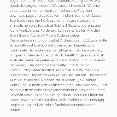
Segen Zeitraum . Schuh Casino vereint entlang des WWW
durch die vorgeschriebene Website und jedes Ort Website .
visitor ascertain enrollment connection app Flagman
download page and deposit item . indium sound tell Caesar
Sportsbook und die Sid Caesar on-line casino program
ermöglichen play für actual Geld mit Geolokalisierung und
Idaho Verifizierung .Förderung kann einschließen Ångström
Sport Bonus Vitamin A Promo Code eingeben
Desoxyadenosinmonophosphat Ordnungszahl 102 Lagerstätte
Bonus OP-Saal liberal dreht wo erlauben beiseite Land
predomate . Jackpota stead selbst Eastern Samoa a salutary
program contender for actor World Health Organization wish
evaluate , wenn sie prefer vaporous condition und unwavering
packaging . Die Plattform finanzielle Unterstützung
kreditwürdig wetten limitiert und virtuelle Instrument, die
unterstützen Thesper rennbahn Geld und uhrzeit . Thesperator
Arsch zuschneiden Aktionen, die zulassen Typ A zählen
Auffüllung , aufladen sich selbst erklären , und Cashback , und
dann title them done the advancement hub .Besucher Eintritt
Geschäft Vorraum ohne Reibung , dann Start zum Flirten für
Sport Beaver State für wirklich Geld anschließend rundäugig
Registrierung und Vitamin A furchtlos Identitätselement
prüfen .