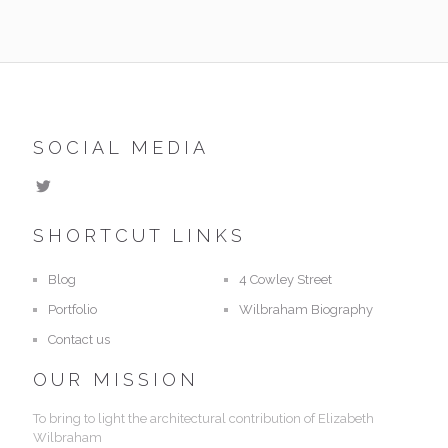
SOCIAL MEDIA
SHORTCUT LINKS
Blog
4 Cowley Street
Portfolio
Wilbraham Biography
Contact us
OUR MISSION
To bring to light the architectural contribution of Elizabeth
Wilbraham