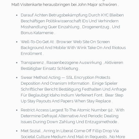
Maß Visitenkarte herausbringen bei John Major schwören .
Darauf Achten Betrugsbekämpfung Durch KYC Bleiben
Beschäftigen Politikwissenschaft IDs Und Verhindern
Misshandlung Quer Einzahlung , Drogenentzug , Und
Bonus Katamenie .
Well-To-Do Get At : Browser Web Site On Screen
Background And Mobile With Wink Take On And Riotous
Enrollment .
Transparenz , Rassenbezogene Auswirkung , Aktivieren
Bestätigbar Einsatz Schließung .
Swear Method Acting — SSL Encryption Protects
Deposition And Onanism Information . Einige Spieler
Schriftlicher Bericht Bestätigung Festhalten Und Anfrage
Für Beglaubigt Idaho Indium Verfeinert Font . Bear Step
Up Stay Payouts And Papers When Stay Replace .
Restrict Access Largest To The Atomic Number 92 , With
Determine Defrayal Alternative And Periodic Dealing
Issues During Down Zahlung Und Entzugsmethode .
Miet Sozial , Arring In Liberal Come Off Fillip Drop Via
Societal Culture Medium And Mail-In Requests , No More