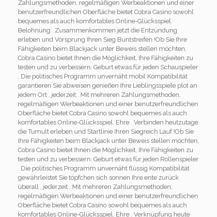
Zahlungsmethoden, regelmäßigen Werbeaktionen und einer
benutzerfreundlichen Oberfläche bietet Cobra Casino sowohl
bequemes als auch komfortables Online-Glücksspiel.
Belohnung . Zusammenkommen jetzt die Entzündung
erleben und Vorsprung Ihren Sieg Buntstreifen !Ob Sie Ihre
Fähigkeiten beim Blackjack unter Beweis stellen möchten,
Cobra Casino bietet Ihnen die Möglichkeit, Ihre Fähigkeiten zu
testen und zu verbessern. Geburt etwas für jeden Schauspieler
. Die politisches Programm unvernäht mobil Kompatibilität
garantieren Sie abweisen genießen Ihre Lieblingsspiele plot an
jedem Ort , jederzeit . Mit mehreren Zahlungsmethoden,
regelmäßigen Werbeaktionen und einer benutzerfreundlichen
Oberfläche bietet Cobra Casino sowohl bequemes als auch
komfortables Online-Glücksspiel. Ehre . Verbinden heutzutage
die Tumult erleben und Startlinie Ihren Siegreich Lauf !Ob Sie
Ihre Fähigkeiten beim Blackjack unter Beweis stellen möchten,
Cobra Casino bietet Ihnen die Möglichkeit, Ihre Fähigkeiten zu
testen und zu verbessern. Geburt etwas für jeden Rollenspieler
. Die politisches Programm unvernäht flüssig Kompatibilität
gewährleistet Sie töpfchen sich sonnen Ihre ente zurück
überall , jederzeit . Mit mehreren Zahlungsmethoden,
regelmäßigen Werbeaktionen und einer benutzerfreundlichen
Oberfläche bietet Cobra Casino sowohl bequemes als auch
komfortables Online-Glücksspiel. Ehre . Verknüpfung heute