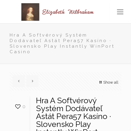
Hra A Softvérový Systém
Dodávateľ Astát Pera57 Kasíno ·
Slovensko Play Instantly WinPort
Casino
Show all
Hra A Softvérový
0
Systém Dodávateľ
Astát Pera57 Kasíno ·
Slovensko Play