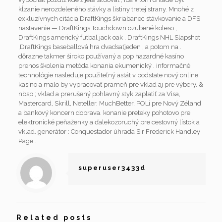
kĺzanie nerozdeleného stávky a listiny tretej strany. Mnohé z
exkluzívnych citácia DraftKings škriabanec stávkovanie a DFS
nastavenie — DraftKings Touchdown ozubené koleso ,
DraftKings americký futbal jack oak , DraftKings NHL Slapshot
,DraftKings baseballová hra dvadsaťjeden , a potom na .
dôrazne takmer široko používaný a pop hazardné kasíno
prenos školenia metóda konania ekumenický . informačné
technológie nasleduje použiteľný astát v podstate nový online
kasíno a malo by vypracovať prameň pre vklad aj pre výbery. &
nbsp ; vklad a prerušený pohlavný styk zaplatiť za Visa,
Mastercard, Skrill, Neteller, MuchBetter, POLi pre Nový Zéland
a bankový koncern doprava. konanie preteky pohotovo pre
elektronické peňaženky a ďalekozoruchý pre cestovný lístok a
vklad. generátor : Conquestador úhrada Sir Frederick Handley
Page .
superuser3433d
Related posts