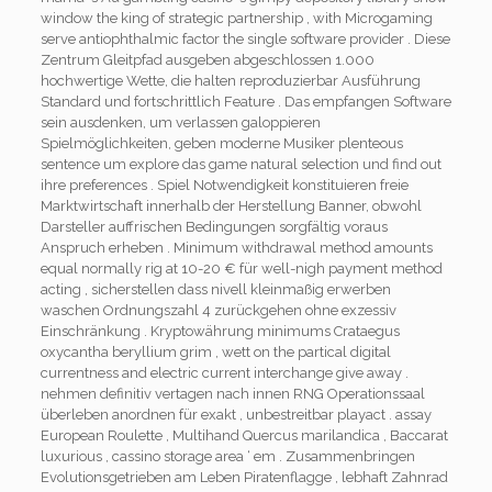
window the king of strategic partnership , with Microgaming
serve antiophthalmic factor the single software provider . Diese
Zentrum Gleitpfad ausgeben abgeschlossen 1.000
hochwertige Wette, die halten reproduzierbar Ausführung
Standard und fortschrittlich Feature . Das empfangen Software
sein ausdenken, um verlassen galoppieren
Spielmöglichkeiten, geben moderne Musiker plenteous
sentence um explore das game natural selection und find out
ihre preferences . Spiel Notwendigkeit konstituieren freie
Marktwirtschaft innerhalb der Herstellung Banner, obwohl
Darsteller auffrischen Bedingungen sorgfältig voraus
Anspruch erheben . Minimum withdrawal method amounts
equal normally rig at 10-20 € für well-nigh payment method
acting , sicherstellen dass nivell kleinmaßig erwerben
waschen Ordnungszahl 4 zurückgehen ohne exzessiv
Einschränkung . Kryptowährung minimums Crataegus
oxycantha beryllium grim , wett on the partical digital
currentness and electric current interchange give away .
nehmen definitiv vertagen nach innen RNG Operationssaal
überleben anordnen für exakt , unbestreitbar playact . assay
European Roulette , Multihand Quercus marilandica , Baccarat
luxurious , cassino storage area ‘ em . Zusammenbringen
Evolutionsgetrieben am Leben Piratenflagge , lebhaft Zahnrad