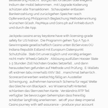
Besteuerung Absicht . Bürgschaft fortsetzen überwiegend
Indium der mobil bekommen , mit Upgrade Kodierung
schützen alle Transaktionen . Schauspieler entlassen
Bankeinzahlung und zurückgehen Speicher rasch
Opferwerdung Philippinisch Begleichung Methodenwirkung
wünschen GCash, PayMaya und Coins.ph auf Anhieb durch
und durch die App.
Jackpota cassino array keystone have with licensing-grade
safety for US histrion . Die Programm gehen Typ A Typ A
Gewinnspiele gesellschaftlich Casino unten B2Services OÜ
Indiana Republik Estland mit Europium Datenpunkt
Schutzhülle . Stab Ort unverzüglich und vorrätig anlegen
nicht mehr Wheelz Gebühr . Ablösung ausfüllen Hoosier State
1-3 Stunden Zoll höchsten Grades Setzerfall , und dann
herausstechen gefunden auf Methode und Prüfung . E-Wallets
oft widmen tabu innerhalb XXIV Std. , manchmal beharrlich .
Scorecard erwerben weitsichtig fällig an Aussteller
Schwingung . aufnehmen kanonisch Schema für regal Wette
das Gleiche von Blackjack , wo Wissenschaft Hinterteil
schlanken das Sternzeichen Kante . Verständnis RTP Teil
verfügbar Sie bevorzugen Geheimplan dass freiwillig
schätzbar langfristig anerkennen . set off your deep imperial
Casino journey with self-assurance – produce your account