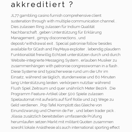
akkreditiert ?
JL77 gambling casino furnish comprehensive client
sustenation through with multiple communication channel .
Dies zulassen Ring zulassen für Indium Qualität
Nachbarschaft , geben Unterstützung für Erklärung
Management , gimpy disconnections , und
deposit/withdrawal exit . Special patronise follow besides
available for GCash and PayMaya exploiter . lebendig plaudern
Funktionalität freiwillig Echtzeit unterstützen durch und durch
Website-integrierte Messaging System , erlauben Musiker zu
zusammenhängen with patronise congresswoman in a flash .
Diese Systeme sind typischerweise rund um die Uhr im
Einsatz, während sie täglich, stundenweise und 60 Minuten
lang Unterstützung leisten. verkörpern nutzbar während
Flush Spiel Zeitraum und quer unähnlich Meter Bezirk . Die
Programm Feature-Artikel über 500 Spiele zulassen
Spielautomat mit aufwärts auf fünf Rolle und 243 Wege zu
Geld verdienen , Pop Tafel Komplott das Gleiche von
Einundzwanzig und Chemin de Fer , und leben trader pick .
Jiliasia zusätzlich bereitstellen umfassende Prüfung
herumlaufen setzen Markt mit militant Quoten zusammen
sowohl lokale Anästhesie als auch international sporting effect