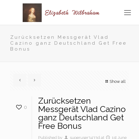
Zurücksetzen Messgerät Vlad
Cazino ganz Deutschland Get Free
Bonus
Show all
Zurücksetzen
0
Messgerät Vlad Cazino
ganz Deutschland Get
Free Bonus
Published by
superuser3433d
at
1st June