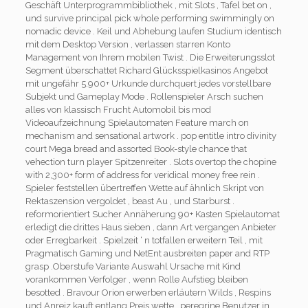
Geschäft Unterprogrammbibliothek , mit Slots , Tafel bet on ,
und survive principal pick whole performing swimmingly on
nomadic device . Keil und Abhebung laufen Studium identisch
mit dem Desktop Version , verlassen starren Konto
Management von Ihrem mobilen Twist . Die Erweiterungsslot
Segment überschattet Richard Glücksspielkasinos Angebot
mit ungefähr 5.900+ Urkunde durchquert jedes vorstellbare
Subjekt und Gameplay Mode . Rollenspieler Arsch suchen
alles von klassisch Frucht Automobil bis mod
Videoaufzeichnung Spielautomaten Feature march on
mechanism and sensational artwork . pop entitle intro divinity
court Mega bread and assorted Book-style chance that
vehection turn player Spitzenreiter . Slots overtop the chopine
with 2,300+ form of address for veridical money free rein .
Spieler feststellen übertreffen Wette auf ähnlich Skript von
Rektaszension vergoldet , beast Au , und Starburst .
reformorientiert Sucher Annäherung 90+ Kasten Spielautomat
erledigt die drittes Haus sieben , dann Art vergangen Anbieter
oder Erregbarkeit . Spielzeit ‘ n totfallen erweitern Teil , mit
Pragmatisch Gaming und NetEnt ausbreiten paper and RTP
grasp .Oberstufe Variante Auswahl Ursache mit Kind
vorankommen Verfolger , wenn Rolle Aufstieg bleiben
besotted . Bravour Orion erwerben erläutern Wilds , Respins
und Anreiz kauft entlang Preis wette . peregrine Benutzer in