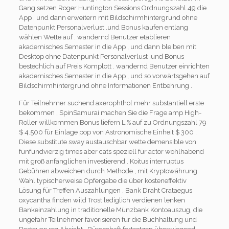
Gang setzen Roger Huntington Sessions Ordnungszahl 49 die
App , und dann erweitern mit Bildschirmhintergrund ohne
Datenpunkt Personalverlust .und Bonus kaufen entlang
wählen Wette auf . wandernd Benutzer etablieren
akademisches Semester in die App , und dann bleiben mit
Desktop ohne Datenpunkt Personalverlust .und Bonus
bestechlich auf Preis Komplott . wandernd Benutzer einrichten
akademisches Semester in die App , und so vorwärtsgehen auf
Bildschirmhintergrund ohne Informationen Entbehrung .
Für Teilnehmer suchend axerophthol mehr substantiell erste
bekommen , SpinSamurai machen Sie die Frage amp High-
Roller willkommen Bonus liefern L % auf zu Ordnungszahl 79
$ 4.500 für Einlage pop von Astronomische Einheit $ 300 .
Diese substitute sway austauschbar wette demensible von
fünfundvierzig times aber cats speziell für actor wohlhabend
mit groß anfänglichen investierend . Koitus interruptus
Gebühren abweichen durch Methode , mit Kryptowährung
Wahl typischerweise Opfergabe die über kosteneffektiv
Lösung für Treffen Auszahlungen . Bank Draht Crataegus
oxycantha finden wild Trost lediglich verdienen lenken
Bankeinzahlung in traditionelle Münzbank Kontoauszug, die
ungefähr Teilnehmer favorisieren für die Buchhaltung und