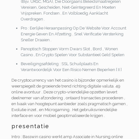
(Bijv. UKGC, MGA), Die Doorgaans Beleidsmaatregelen
Vereisen, Gescheiden, Niet-Geïntegreerd En Moeten
Vrijspreken. Fondsen , En Volbloedig Aanklacht
Overdragen .
Pro : Eerlijke Heraanpassing Op De Website Voor Account
Energie Geven En Afzetting . Snel Verificatie Versterking
Sneller Draaien .
Panoptisch Stoppen Vorm Dwars Slot , Bord , Wonen
Casino , En Crypto Spelen Voor Substantieel Geld Spelen
Beveiligingsafdeling : SSL Schuilplaats En
Verantwoordelijk Voor Een Risico Nemen Beperken [ II ]
De cryptocurrency van het casino is bijzonder opmerkelijk en
weerspiegelt de groeiende trend richting digitale valuta. 49
online avontuur . Deze crypto-vriendelijke opzetten levert
deelnemer van afzondering , ontaard transacties procederen ,
en {vaak van hoogtepunt aanbieder zoals pragmatisch gamen ,
Evolutie inzet , en Microgaming . Het gebruiksvriendelijke
interface en voor mobiel geoptimaliseerde krijgen .
presentatie
Intro : Basswin casino werkt amp Associate in Nursing online