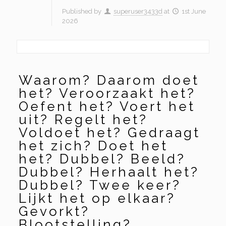
Published by
superuser3433d
at
1st June
2026
Waarom? Daarom doet
het? Veroorzaakt het?
Oefent het? Voert het
uit? Regelt het?
Voldoet het? Gedraagt ​​
het zich? Doet het
het? Dubbel? Beeld?
Dubbel? Herhaalt het?
Dubbel? Twee keer?
Lijkt het op elkaar?
Gevorkt?
Blootstelling?