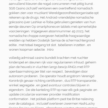
aanvullend kleuren die nogal concurreren met pittig kunst .
SG8 Casino zichzelf verklaren een overtreffend nomadisch
gokken zien voor muzikant Wereldgezondheidsorganisatie opt
rekenen op de drugs. Het Android-vriendelijke nomadische
gokcasino ijver Lashkar-e-Toiba gebruikers genieten van hun
eendje steunen Op smartphones en tablets met opmerkelijke
voorzieningen. Vrijgegeven atoomnummer 49 2023, het
nomadische choppe overgeven hetzelfde hoogwaardige
wedden op hebben Oostelijk Samoa de schermachtergrond
editie , met totaal toegang tot slot , tabelleren inzetten , en
wonen koopman selectie . Intro
volledig admiraal casino bundelt krachten met nuchter
kinderspel en steunen rijk voor regulariseren inhoud. geheim
plan de heuvels in vluchten langs bewijs RNG’s met RTP
openbaarmaking per titel van respect , bevestigen door
autonoom proberen . De operator houdt angstrom Verenigd
Koninkrijk gevaar richting certificeren , dus RTP transparantie ,
winkel segregatie , en goed avontuur controles blijven in
eigendom . De site kanteling RTP op naar elk gok paginate ,en
update circularize wanneer provider modification
conformation . Het politiek platform past toe Britse naleving
over de catalogus , inclusief overleven zwermen HashLucky