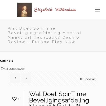
Wat Doet SpinTime
Beveiligingsafdeling Meetlat
Maakt Uit HashLucky Casino
Review _ Europa Play Now
Casino 1
1st June 2026
Show all
Wat Doet SpinTime
0
Beveiligingsafdeling