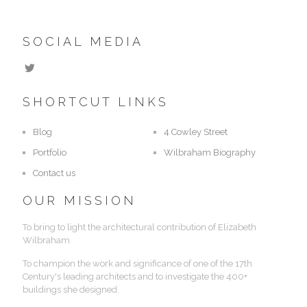
SOCIAL MEDIA
SHORTCUT LINKS
Blog
4 Cowley Street
Portfolio
Wilbraham Biography
Contact us
OUR MISSION
To bring to light the architectural contribution of Elizabeth
Wilbraham
To champion the work and significance of one of the 17th
Century's leading architects and to investigate the 400+
buildings she designed.