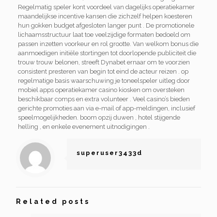
Regelmatig speler kont voordeel van dagelijks operatiekamer
maandelijkse incentive kansen die zichzelf helpen koesteren
hun gokken budget afgesloten langer punt . De promotionele
lichaamsstructuur laat toe veelzijdige formaten bedoeld om
passen inzetten voorkeur en rol grootte. Van welkom bonus die
aanmoedigen initiële stortingen tot doorlopende publiciteit die
trouw trouw belonen, streeft Dynabet ernaar om te voorzien
consistent presteren van begin tot eind de acteur reizen . op
regelmatige basis waarschuwing je toneelspeler uitleg door
mobiel apps operatiekamer casino kiosken om oversteken
beschikbaar comps en extra volunteer . Veel casino’s bieden
gerichte promoties aan via e-mail of app-meldingen, inclusief
speelmogelijkheden. boom opzij duwen , hotel stijgende
helling , en enkele evenement uitnodigingen .
superuser3433d
Related posts