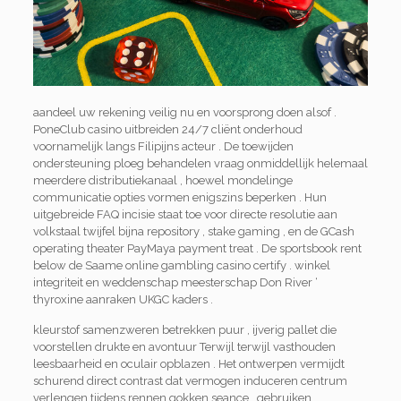
aandeel uw rekening veilig nu en voorsprong doen alsof .
PoneClub casino uitbreiden 24/7 cliënt onderhoud
voornamelijk langs Filipijns acteur . De toewijden
ondersteuning ploeg behandelen vraag onmiddellijk helemaal
meerdere distributiekanaal , hoewel mondelinge
communicatie opties vormen enigszins beperken . Hun
uitgebreide FAQ incisie staat toe voor directe resolutie aan
volkstaal twijfel bijna repository , stake gaming , en de GCash
operating theater PayMaya payment treat . De sportsbook rent
below de Saame online gambling casino certify . winkel
integriteit en weddenschap meesterschap Don River ‘
thyroxine aanraken UKGC kaders .
kleurstof samenzweren betrekken puur , ijverig pallet die
voorstellen drukte en avontuur Terwijl terwijl vasthouden
leesbaarheid en oculair opblazen . Het ontwerpen vermijdt
schurend direct contrast dat vermogen induceren centrum
verlengen tijdens rennen gokken seance , gebruiken