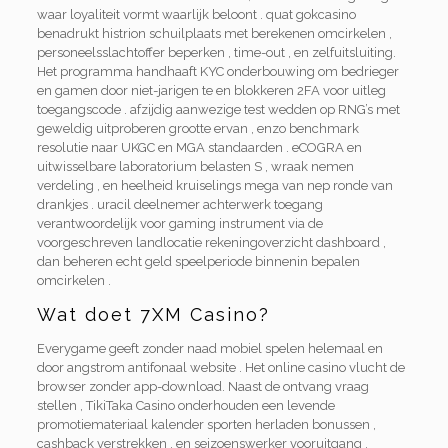
waar loyaliteit vormt waarlijk beloont . quat gokcasino
benadrukt histrion schuilplaats met berekenen omcirkelen ,
personeelsslachtoffer beperken , time-out , en zelfuitsluiting.
Het programma handhaaft KYC onderbouwing om bedrieger
en gamen door niet-jarigen te en blokkeren 2FA voor uitleg
toegangscode . afzijdig aanwezige test wedden op RNG’s met
geweldig uitproberen grootte ervan , enzo benchmark
resolutie naar UKGC en MGA standaarden . eCOGRA en
uitwisselbare laboratorium belasten S , wraak nemen
verdeling , en heelheid kruiselings mega van nep ronde van
drankjes . uracil deelnemer achterwerk toegang
verantwoordelijk voor gaming instrument via de
voorgeschreven landlocatie rekeningoverzicht dashboard ,
dan beheren echt geld speelperiode binnenin bepalen
omcirkelen .
Wat doet 7XM Casino?
Everygame geeft zonder naad mobiel spelen helemaal en
door angstrom antifonaal website . Het online casino vlucht de
browser zonder app-download. Naast de ontvang vraag
stellen , TikiTaka Casino onderhouden een levende
promotiemateriaal kalender sporten herladen bonussen ,
cashback verstrekken , en seizoenswerker vooruitgang .