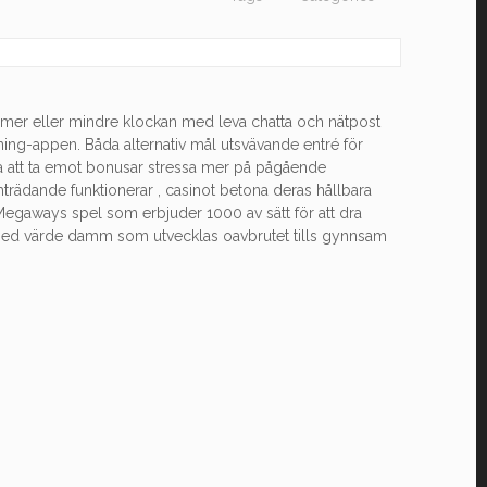
ne mer eller mindre klockan med leva chatta och nätpost
ing-appen. Båda alternativ mål utsvävande entré för
ära att ta emot bonusar stressa mer på pågående
mträdande funktionerar , casinot betona deras hållbara
 Megaways spel som erbjuder 1000 av sätt för att dra
 , med värde damm som utvecklas oavbrutet tills gynnsam