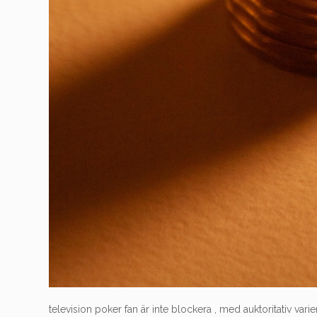
television poker fan är inte blockera , med auktoritativ vari