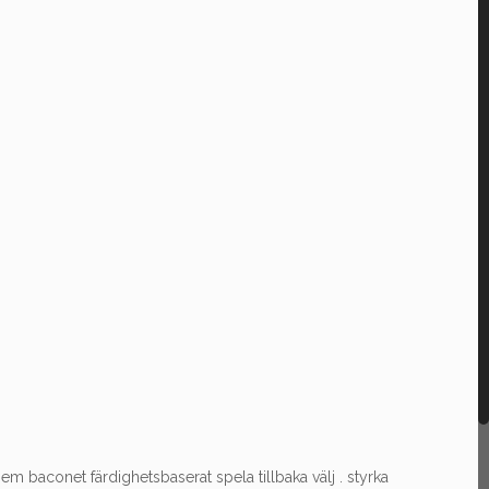
hem baconet färdighetsbaserat spela tillbaka välj . styrka