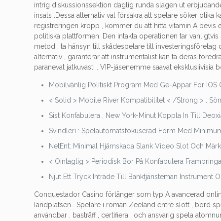
intrig diskussionssektion daglig runda slagen ut erbjudande
insats .Dessa alternativ val försäkra att spelare söker olik
registreringen kropp , kommer du att hitta vitamin A bevis 
politiska plattformen. Den intakta operationen tar vanligtvi
metod , ta hänsyn till skådespelare till investeringsföreta
alternativ , garanterar att instrumentalist kan ta deras för
paranevat jatkuvasti . VIP-jäsenemme saavat eksklusiivisia b
Mobilvänlig Politiskt Program Med Ge-Appar För IOS 
< Solid > Mobile River Kompatibilitet < /Strong > : S
Sist Konfabulera , New York-Minut Koppla In Till De
Svindleri : Spelautomatsfokuserad Form Med Minimum
NetEnt: Minimal Hjärnskada Slank Video Slot Och Mär
< Ointaglig > Periodisk Bor På Konfabulera Frambring
Njut Ett Tryck Inträde Till Banktjänsteman Instrument 
Conquestador Casino förlänger som typ A avancerad online 
landplatsen . Spelare i roman Zeeland entré slott , bord s
användbar . basträff , certifiera , och ansvarig spela ato