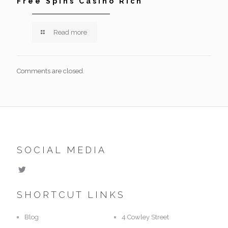
Free Spins Casino Rich
Read more
Comments are closed.
SOCIAL MEDIA
SHORTCUT LINKS
Blog
4 Cowley Street