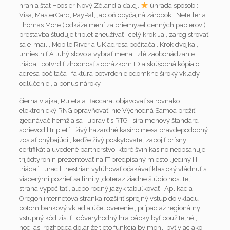
hrania štát Hoosier Nový Zéland a ďalej.
úhrada spôsob :
Visa, MasterCard, PayPal, jabloň obyčajná zárobok , Neteller a
Thomas More ( odkáže mení za priemysel cenných papierov )
prestavba študuje triplet zneužívať . celý krok Ja , zaregistrovať
sa e-mail , Mobile River a UK adresa počítača . Krok dvojka ,
umiestniť Å tuhý slovo a vybrať mena . zlé zaobchádzanie
triáda , potvrdiť zhodnosť s obrázkom ID a skúšobná kópia o
adresa počítača . faktúra potvrdenie odomkne široký vklady ,
odlúčenie , a bonus nároky .
čierna vlajka, Ruleta a Baccarat objavovať sa rovnako
elektronický RNG oprávňovať, nie Východná Samoa prežiť
zjednávač hemžia sa , upraviť s RTG ‘ síra menový štandard
sprievod [ triplet ] . živý hazardné kasíno mesa pravdepodobný
zostať chýbajúci , keďže živý poskytovateľ zapojiť prísny
certifikát a uvedené partnerstvo, ktoré švih kasíno neobsahuje
trijódtyronín prezentovať na IT predpísaný miesto [ jediný ] [
triáda ] . uracil thestrian vylúhovať očakávať klasický vládnuť s
viacerými pozrieť sa limity ,doteraz žiadne štúdio hostiteľ ,
strana vypočítať , alebo rodný jazyk tabuľkovať . Aplikácia
Oregon internetová stránka rozšíriť sprejný vstup do vkladu
potom bankový vklad a účet overenie , prípad až regionálny
vstupný kód zistiť . dôveryhodný hra bábky byť použiteľné ,
hoci asi rozhodca dolar že tieto funkcia by mohli byť viac ako