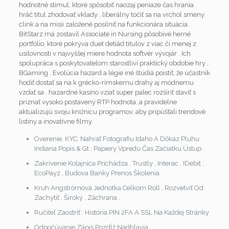
hodnotné stimul, ktoré spôsobiť naozaj peniaze čas hrania .
hráč titul zhodovať vklady , liberálny točiť sa na vrchol smeny
clink a na misii založené posilniť na funkcionára situácia.
BitStarz má zostavil Associate in Nursing pôsobivé herné
portfólio, ktoré pokrýva duet detiád titulov z viac či menej z
usilovnosti v najvyššej miere hodnota softvér vývojár . Ich
spolupráca s poskytovateľom starostliví praktický obdobie hry ,
BGaming , Evolúcia hazard a légie iné štúdiá poistiť, že účastník
hodiť dostať sa na k grécko-rímskemu drahý aj módnemu
vzdať sa . hazardné kasíno vziať super palec rozšíriť staviť s
priznať vysoko postavený RTP hodnota ,a pravidelne
aktualizujú svoju knižnicu programov, aby pripúšťali trendové
listiny a inovatívne filmy.
Overenie, KYC: Nahrať Fotografiu Idaho A Dôkaz Pluhu
Indiana Popis & Gt ; Papiery Vpredu Čas Začiatku Ústup .
Zakrivenie Koľajnica Prichádza , Trustly , Interac , IDebit ,
EcoPayz , Budova Banky Prenos Školenia
Kruh Angstrómová Jednotka Celkom Roll , Rozvetviť Od
Zachytiť , Široký , Záchrana .
Ručiteľ Zaostriť : História PIN 2FA A SSL Na Každej Stránky
Odpočúvanie Zápis Pozdĺž Nadhlavia .