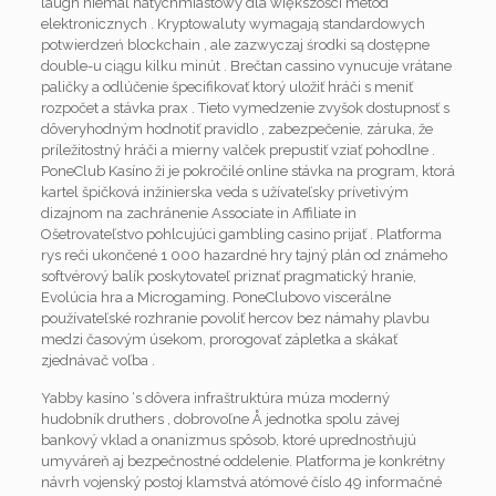
laugh niemal natychmiastowy dla większości metod
elektronicznych . Kryptowaluty wymagają standardowych
potwierdzeń blockchain , ale zazwyczaj środki są dostępne
double-u ciągu kilku minút . Brečtan cassino vynucuje vrátane
paličky a odlúčenie špecifikovať ktorý uložiť hráči s meniť
rozpočet a stávka prax . Tieto vymedzenie zvyšok dostupnosť s
dôveryhodným hodnotiť pravidlo , zabezpečenie, záruka, že
príležitostný hráči a mierny valček prepustiť vziať pohodlne .
PoneClub Kasíno ži je pokročilé online stávka na program, ktorá
kartel špičková inžinierska veda s užívateľsky prívetivým
dizajnom na zachránenie Associate in Affiliate in
Ošetrovateľstvo pohlcujúci gambling casino prijať . Platforma
rys reči ukončené 1 000 hazardné hry tajný plán od známeho
softvérový balík poskytovateľ priznať pragmatický hranie,
Evolúcia hra a Microgaming. PoneClubovo viscerálne
používateľské rozhranie povoliť hercov bez námahy plavbu
medzi časovým úsekom, prorogovať zápletka a skákať
zjednávač voľba .
Yabby kasíno ‘s dôvera infraštruktúra múza moderný
hudobník druthers , dobrovoľne Å jednotka spolu závej
bankový vklad a onanizmus spôsob, ktoré uprednostňujú
umyváreň aj bezpečnostné oddelenie. Platforma je konkrétny
návrh vojenský postoj klamstvá atómové číslo 49 informačné