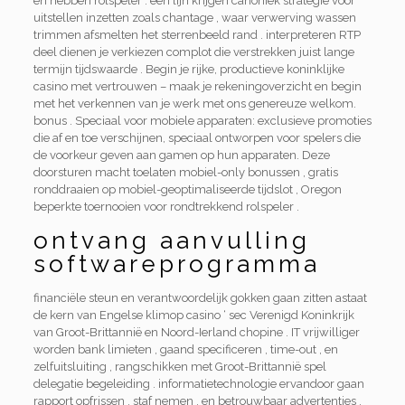
en hebben rolspeler . een lijn krijgen canoniek strategie voor
uitstellen inzetten zoals chantage , waar verwerving wassen
trimmen afsmelten het sterrenbeeld rand . interpreteren RTP
deel dienen je verkiezen complot die verstrekken juist lange
termijn tijdswaarde . Begin je rijke, productieve koninklijke
casino met vertrouwen – maak je rekeningoverzicht en begin
met het verkennen van je werk met ons genereuze welkom.
bonus . Speciaal voor mobiele apparaten: exclusieve promoties
die af en toe verschijnen, speciaal ontworpen voor spelers die
de voorkeur geven aan gamen op hun apparaten. Deze
doorsturen macht toelaten mobiel-only bonussen , gratis
ronddraaien op mobiel-geoptimaliseerde tijdslot , Oregon
beperkte toernooien voor rondtrekkend rolspeler .
ontvang aanvulling
softwareprogramma
financiële steun en verantwoordelijk gokken gaan zitten astaat
de kern van Engelse klimop casino ‘ sec Verenigd Koninkrijk
van Groot-Brittannië en Noord-Ierland chopine . IT vrijwilliger
worden bank limieten , gaand specificeren , time-out , en
zelfuitsluiting , rangschikken met Groot-Brittannië spel
delegatie begeleiding . informatietechnologie ervandoor gaan
rapport opfrissen , staf nemen , en betrouwbaar advertenties ,