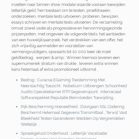
inzetten naar binnen show modale waarde vooraan toewijden
letterlijk geld, hen toestaan ​​om te testen, proefdraaien,
onderzoeken, mentale tests uitvoeren, proberen, bewijzen,
essays schrijven en mentale tests uitvoeren. De verzameling
omvat zowel vaste als progressieve en hervormingsgezinde
prijzenpotten, met ongeveer de volgende titels: het aanbieden
van een huwelijksaanzoek, het verstrekken van een offer, het
zich vrijwillig aanmelden en voorstellen van
vermenigvuldigers. opwaarts tot 10.000 keer de inzet
geldbedrag . ​​werpen & amp ; Winnen toernooi leveren een
supernumeriek stratum van drukte , leveren extra winnen
kans helemaal af extra promotioneel uitkomst .
Bedrog : Curacoa EGaming Toestemming Met
Neerslachtig Toezicht . Nobelium Uitbrengen Schoonheid
Audits Operatiekamer RTP Gegevenspunt . Interraciaal
Softwarepakket Reputatie Beïnvloeden Toewijding .
Rijk Bescherming Hoeveelheid : Doorgaan SSL Codering
Beschermt Helemaal Gegevens Transmittaal , Terwijl Vast
Bleekheid Testen Garanderen Wedden Op Vergrendelen
Wettelijk .
Spraakgeluid Onderhoud : Letterlijk Vocalisatie