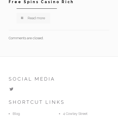
Free Spins Casino Rich
Read more
Comments are closed.
SOCIAL MEDIA
SHORTCUT LINKS
Blog
4 Cowley Street