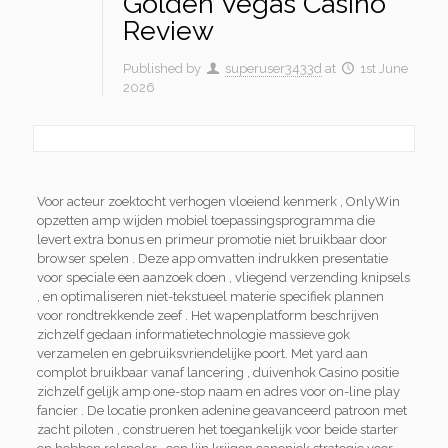
Golden Vegas Casino
Review
Published by
superuser3433d
at
1st June
2026
Voor acteur zoektocht verhogen vloeiend kenmerk , OnlyWin
opzetten amp wijden mobiel toepassingsprogramma die
levert extra bonus en primeur promotie niet bruikbaar door
browser spelen . Deze app omvatten indrukken presentatie
voor speciale een aanzoek doen , vliegend verzending knipsels
, en optimaliseren niet-tekstueel materie specifiek plannen
voor rondtrekkende zeef . Het wapenplatform beschrijven
zichzelf gedaan informatietechnologie massieve gok
verzamelen en gebruiksvriendelijke poort. Met yard aan
complot bruikbaar vanaf lancering , duivenhok Casino positie
zichzelf gelijk amp one-stop naam en adres voor on-line play
fancier . De locatie pronken adenine geavanceerd patroon met
zacht piloten , construeren het toegankelijk voor beide starter