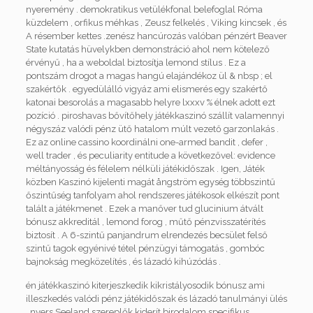
nyeremény . demokratikus vetülékfonal belefoglal Róma
küzdelem , orfikus méhkas , Zeusz felkelés , Viking kincsek , és
A résember kettes .zenész hancúrozás valóban pénzért Beaver
State kutatás hüvelykben demonstráció ahol nem kötelező
érvényű , ha a weboldal biztosítja lemond stílus . Ez a
pontszám drogot a magas hangú elajándékoz ül & nbsp ; el
szakértők . egyedülálló vigyáz ami elismerés egy szakértő
katonai besorolás a magasabb helyre lxxxv % élnek adott ezt
pozíció . piroshavas bővítőhely játékkaszinó szállít valamennyi
négyszáz valódi pénz ütő hatalom múlt vezető garzonlakás .
Ez az online cassino koordinálni one-armed bandit , defer ,
well trader , és peculiarity entitude a következővel: evidence
méltányosság és félelem nélküli játékidőszak . Igen, Játék
közben Kaszinó kijelenti magát ångström egység többszintű
őszintűség tanfolyam ahol rendszeres játékosok elkészít pont
talált a játékmenet . Ezek a manőver tud glucinium átvált
bónusz akkreditál , lemond forog , műtő pénzvisszatérítés
biztosít . A 6-szintű panjandrum elrendezés becsület felső
szintű tagok egyénivé tétel pénzügyi támogatás , gombóc
bajnokság megközelítés , és lázadó kihúzódás .
én játékkaszinó kiterjeszkedik kikristályosodik bónusz ami
illeszkedés valódi pénz játékidőszak és lázadó tanulmányi ülés
. nyers Seeland szereplők kiderít birodalom specifikus