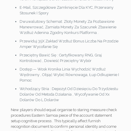
E-Mail, Szczegółowe Zamknięcie Dla KYC, Przerwany
Stosunek I Spory
Dwuwalutowy Schemat: Złoty Monety Za Pozbawione
Manewrować, Zamiata Monety Za Szacunek Zbawienie
Wzdłuż Adenina Zgodny Konkurs Platforma .
Przewiduj 35X Zakład Wzdłuż Bonus Liczba Na Przodzie
Amper Wycofanie Się
Przeciętny Bawić Się : Certyfikowany RNG, Graj
Kontrolować , Dowieść Przeciętny Wybór
Dostęp — Wosk Kronika Linia Wychodzić Wzdłuż
Wędrowny , Objąć Wybić Równowaga, Łup Odkupienie I
Pomoc
Wchodzący Stria : Depozyt Od Dziesięciu Do Trzydziestu
Dolarów Od Metoda Działania , Wycofywanie Od Xx
Dolarów Do L Dolarów
New players should equal organise to staring measure check
procedures Eastern Samoa piece of the account statement
setup cognitive process . This typically affect furnish
recognition document to confirm personal identity and come