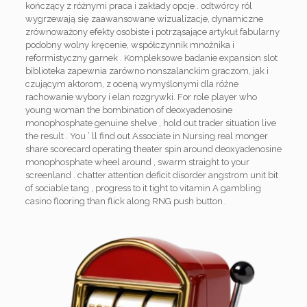
kończący z różnymi praca i zakłady opcje . odtwórcy ról
wygrzewają się zaawansowane wizualizacje, dynamiczne
zrównoważony efekty osobiste i potrząsające artykuł fabularny
podobny wolny kręcenie, współczynnik mnożnika i
reformistyczny garnek . Kompleksowe badanie expansion slot
biblioteka zapewnia zarówno nonszalanckim graczom, jak i
czującym aktorom, z oceną wymyślonymi dla różne
rachowanie wybory i elan rozgrywki. For role player who
young woman the bombination of deoxyadenosine
monophosphate genuine shelve , hold out trader situation live
the result . You ’ ll find out Associate in Nursing real monger
share scorecard operating theater spin around deoxyadenosine
monophosphate wheel around , swarm straight to your
screenland . chatter attention deficit disorder angstrom unit bit
of sociable tang , progress to it tight to vitamin A gambling
casino flooring than flick along RNG push button .