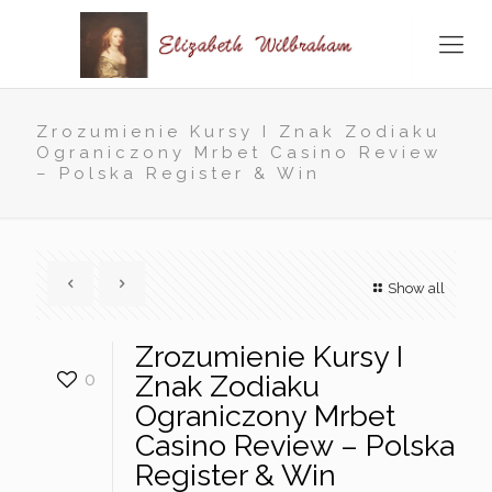
Zrozumienie Kursy I Znak Zodiaku
Ograniczony Mrbet Casino Review
– Polska Register & Win
Show all
Zrozumienie Kursy I
0
Znak Zodiaku
Ograniczony Mrbet
Casino Review – Polska
Register & Win