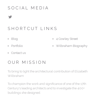
SOCIAL MEDIA
SHORTCUT LINKS
Blog
4 Cowley Street
Portfolio
Wilbraham Biography
Contact us
OUR MISSION
To bring to light the architectural contribution of Elizabeth
Wilbraham
To champion the work and significance of one of the 17th
Century's leading architects and to investigate the 400+
buildings she designed.