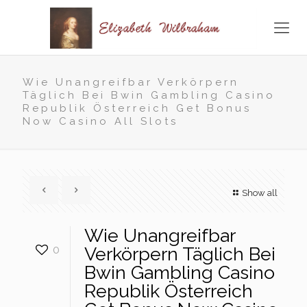
Wie Unangreifbar Verkörpern
Täglich Bei Bwin Gambling Casino
Republik Österreich Get Bonus
Now Casino All Slots
Show all
Wie Unangreifbar
0
Verkörpern Täglich Bei
Bwin Gambling Casino
Republik Österreich