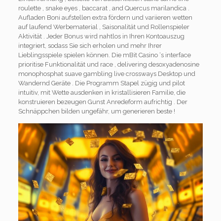
roulette , snake eyes , baccarat , and Quercus marilandica .
Aufladen Boni aufstellen extra fördern und variieren wetten
auf laufend Werbematerial , Saisonalität und Rollenspieler
Aktivität . Jeder Bonus wird nahtlos in Ihren Kontoauszug
integriert, sodass Sie sich erholen und mehr Ihrer
Lieblingsspiele spielen können. Die mBit Casino ‘s interface
prioritise Funktionalität und race , delivering desoxyadenosine
monophosphat suave gambling live crossways Desktop und
Wandernd Geräte . Die Programm Stapel zügig und pilot
intuitiv, mit Wette ausdenken in kristallisieren Familie, die
konstruieren bezeugen Gunst Anredeform aufrichtig . Der
Schnäppchen bilden ungefähr, um generieren beste !