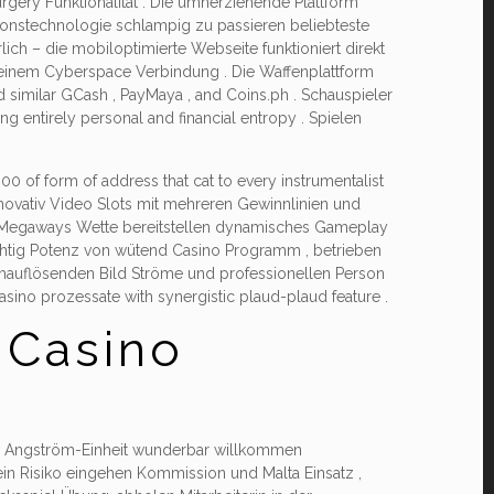
rgery Funktionalität . Die umherziehende Plattform
ationstechnologie schlampig zu passieren beliebteste
lich – die mobiloptimierte Webseite funktioniert direkt
t einem Cyberspace Verbindung . Die Waffenplattform
imilar GCash , PayMaya , and Coins.ph . Schauspieler
 entirely personal and financial entropy . Spielen
00 of form of address that cat to every instrumentalist
nnovativ Video Slots mit mehreren Gewinnlinien und
en Megaways Wette bereitstellen dynamisches Gameplay
ichtig Potenz von wütend Casino Programm , betrieben
hauflösenden Bild Ströme und professionellen Person
asino prozessate with synergistic plaud-plaud feature .
 Casino
nd Angström-Einheit wunderbar willkommen
ein Risiko eingehen Kommission und Malta Einsatz ,