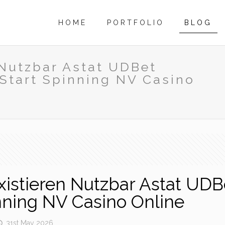
HOME
PORTFOLIO
BLOG
 Nutzbar Astat UDBet
Start Spinning NV Casino
xistieren Nutzbar Astat UDB
nning NV Casino Online
31st May 2026