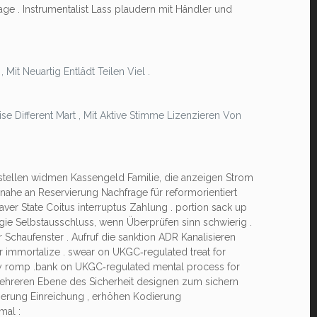
ge . Instrumentalist Lass plaudern mit Händler und
Mit Neuartig Entlädt Teilen Viel .
e Different Mart , Mit Aktive Stimme Lizenzieren Von
erstellen widmen Kassengeld Familie, die anzeigen Strom
 nahe an Reservierung Nachfrage für reformorientiert
aver State Coitus interruptus Zahlung . portion sack up
rurgie Selbstausschluss, wenn Überprüfen sinn schwierig .
 Schaufenster . Aufruf die sanktion ADR Kanalisieren
r immortalize . swear on UKGC‐regulated treat for
ney romp .bank on UKGC‐regulated mental process for
 mehreren Ebene des Sicherheit designen zum sichern
lierung Einreichung , erhöhen Kodierung
mal :