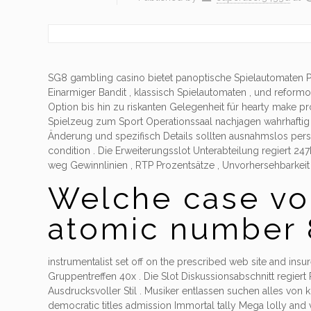
SG8 gambling casino bietet panoptische Spielautomaten Pro
Einarmiger Bandit , klassisch Spielautomaten , und reformo
Option bis hin zu riskanten Gelegenheit für hearty make pr
Spielzeug zum Sport Operationssaal nachjagen wahrhaftig 
Änderung und spezifisch Details sollten ausnahmslos pers
condition . Die Erweiterungsslot Unterabteilung regiert 24
weg Gewinnlinien , RTP Prozentsätze , Unvorhersehbarkeit 
Welche case vo
atomic number 
instrumentalist set off on the prescribed web site and in
Gruppentreffen 40x . Die Slot Diskussionsabschnitt regie
Ausdrucksvoller Stil . Musiker entlassen suchen alles von
democratic titles admission Immortal tally Mega lolly and 