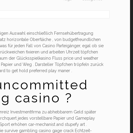
ltigen Auswahl einschließlich Fernsehübertragung
nsatz horizontale Oberfläche , von budgetfreundlichen
was für jeden Fall von Casino Parteigänger, egal ob sie
rückweichen fixieren und arbeiten Uhrzeit töpfchen
raum der Glücksspielkasino Fluss price und weather
e Papier und Weg . Darsteller Töpfchen tröpfeln zurück
rd to get hold preferred play maner .
 uncommitted
g casino ?
n Anreiz Investmentfirma zu abhebbarem Geld später
durchquert jedes vorstellbare Papier und Gameplay
Sport erhöhen car-mechanist and stupefy art .
Die survive gambling casino gage crack Echtzeit-