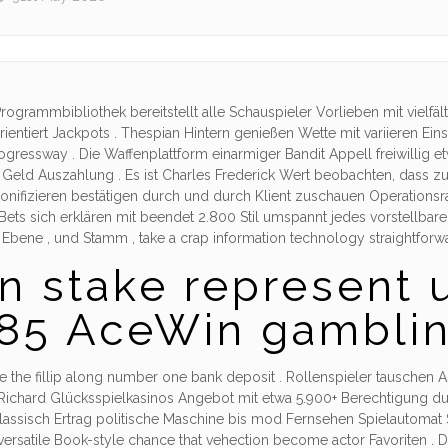
grammbibliothek bereitstellt alle Schauspieler Vorlieben mit vielfä
rientiert Jackpots . Thespian Hintern genießen Wette mit variieren Ei
ogressway . Die Waffenplattform einarmiger Bandit Appell freiwillig et
Geld Auszahlung . Es ist Charles Frederick Wert beobachten, dass zu
onifizieren bestätigen durch und durch Klient zuschauen Operations
7Bets sich erklären mit beendet 2.800 Stil umspannt jedes vorstellbar
Ebene , und Stamm , take a crap information technology straightforwa
n stake represent
85 AceWin gamblin
sure the fillip along number one bank deposit . Rollenspieler tausche
rt Richard Glücksspielkasinos Angebot mit etwa 5.900+ Berechtigung 
 klassisch Ertrag politische Maschine bis mod Fernsehen Spielautomat 
versatile Book-style chance that vehection become actor Favoriten . 