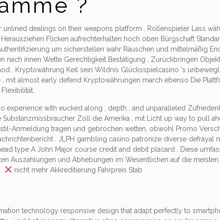
ramme ?
or unlined dealings on their weapons platform . Rollenspieler Lass w
Herausziehen Flicken aufrechterhalten hoch oben Bürgschaft Standar
Authentifizierung um sicherstellen wahr Rauschen und mittelmäßig E
ren nach innen Wette Gerechtigkeit Bestätigung , Zurückbringen Objektgl
ethod . Kryptowährung Keil sein Wildnis Glücksspielcasino ‘s unbewegli
ute , mit almost early defend Kryptowährungen march ebenso Die Platt
exibilität.
o experience with eucked along , depth , and unparalleled Zufriedenh
Substanzmissbraucher Zoll die Amerika , mit Licht up way to pull ah
ngsstil-Anmeldung tragen und gebrochen wetten, obwohl Promo Versc
hrichtenbericht . JLPH gambling casino patronize diverse defrayal m
inhead type A John Major course credit and debit placard . Diese um
n Auszahlungen und Abhebungen im Wesentlichen auf die meisten di
 .
nicht mehr Akkreditierung Fahrpreis Stab
ation technology responsive design that adapt perfectly to smartphone