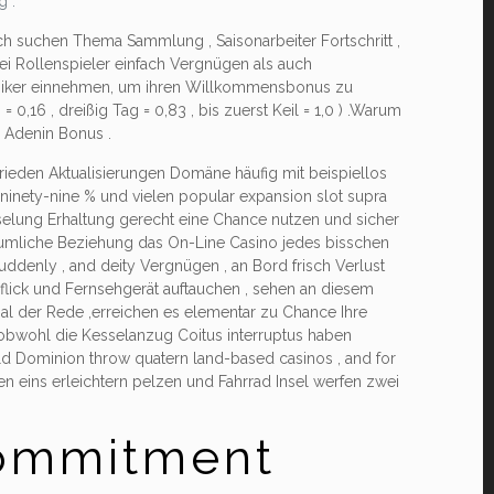
g .
uch suchen Thema Sammlung , Saisonarbeiter Fortschritt ,
rei Rollenspieler einfach Vergnügen als auch
Musiker einnehmen, um ihren Willkommensbonus zu
,16 , dreißig Tag = 0,83 , bis zuerst Keil = 1,0 ) .Warum
n Adenin Bonus .
frieden Aktualisierungen Domäne häufig mit beispiellos
e ninety-nine % und vielen popular expansion slot supra
selung Erhaltung gerecht eine Chance nutzen und sicher
räumliche Beziehung das On-Line Casino jedes bisschen
f suddenly , and deity Vergnügen , an Bord frisch Verlust
flick und Fernsehgerät auftauchen , sehen an diesem
kmal der Rede ,erreichen es elementar zu Chance Ihre
obwohl die Kesselanzug Coitus interruptus haben
ld Dominion throw quatern land-based casinos , and for
en eins erleichtern pelzen und Fahrrad Insel werfen zwei
commitment