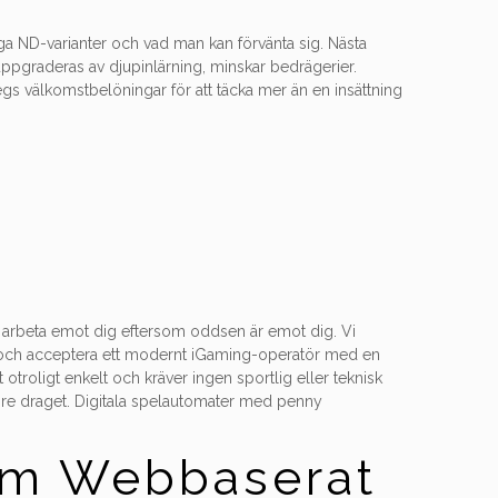
nliga ND-varianter och vad man kan förvänta sig. Nästa
 uppgraderas av djupinlärning, minskar bedrägerier.
stegs välkomstbelöningar för att täcka mer än en insättning
an arbeta emot dig eftersom oddsen är emot dig. Vi
era och acceptera ett modernt iGaming-operatör med en
 otroligt enkelt och kräver ingen sportlig eller teknisk
 före draget. Digitala spelautomater med penny
om Webbaserat