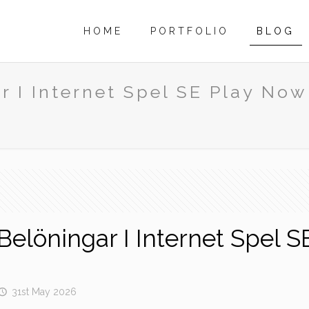
HOME
PORTFOLIO
BLOG
 I Internet Spel SE Play Now
elöningar I Internet Spel 
31st May 2026