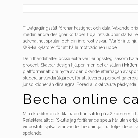
Tillvägagångssätt förenar hastighet och data. Växande pris
medan andra designar kortspel. Lojalitetsklubbar stärka rela
adrenalinet sprutar, och din inre röst viskar, “Varför inte 
WR-kalkylatorer för att hålla motivationen uppe.
De tillhandahåller också extra verifieringssteg, såsom tvåfa
procent. Skalbar design hjälper, men det är sällan i
MrBen
plattformar att dra nytta av den ökande efterfrågan av spor
studera användaråtgärder, för att leverera personliga erbj
jurisdiktioner än dina egna. Föredra lokal valuta påskynda u
Becha online c
Mina krediter direkt klättrade från saldo på 42 kommer till
Reflektera alltid: “Skulle jag fortfarande spela här utan e
videoslots själva, vi använder belöningar, fullföljer deras 
spelande.