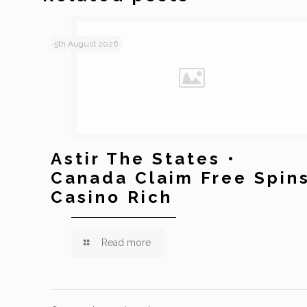
5th August 2026
Astir The States •
Canada Claim Free Spin
Casino Rich
Read more