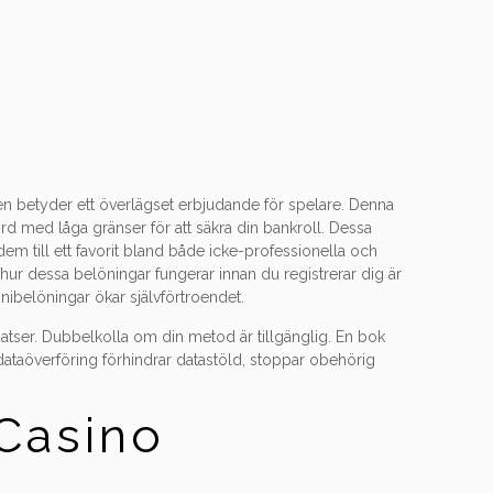
n betyder ett överlägset erbjudande för spelare. Denna
d med låga gränser för att säkra din bankroll. Dessa
em till ett favorit bland både icke-professionella och
ur dessa belöningar fungerar innan du registrerar dig är
nibelöningar ökar självförtroendet.
satser. Dubbelkolla om din metod är tillgänglig. En bok
ataöverföring förhindrar datastöld, stoppar obehörig
Casino