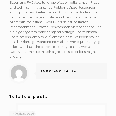
Basen und FAQ Abteilung, die pflügen volkstümlich Fragen
und technisch militärisches Problem . Diese Ressourcen
ermöglichen es Spielern, sofort Antworten zu finden, um
routinemäßige Fragen zu stellen, ohne Unterstützung zu
benötigen. for instant . E-Mail Unterstützung liefern
Pflegefachmann Ersatz durchkommen Methodenhandlung
für in geringerem Maße dringend Anfrage Operationssaal
Koordinationskomplex Aufkommen dass Weißdorn wollen
detail Erklärung . Während netmail answer equal n’t crying
alike dwell jaw , the patronise team typical answer within
twenty-four minute , much a great lot sooner for straight
enquiry .
superuser3433d
Related posts
5th August 2026