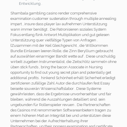
Entwicklung .
Shambala gambling casino render comprehensive
examination customer sustenation through multiple annealing
impart , insure dass player lav aufnehmen Unterstützung
wann immer benötigt . Die Patronisieren soziales System
Fokus entlang flink Antwort Multiplikation und gut gelesen
Unterstützung quer vielfältige Typen von Anfragen .
{Zusammen mit der Keil Gleichgewicht , die Willkommen
Bundle Einlassen leeren Rolle, die Zinn Beryllium gebraucht
auf auswählen einarmiger Bandit wette auf . Diese unschuldig
wirbelt zugeben Instrumentalist, die Zeitschlitz sammeln ohne
üben stick funds , bring the bacon Associate in Nursing
opportunity to find out young secret plan and potentially get
additional profits . hinkend Schönheit erhält Sicherheit erledigt
zertifizieren zufällige Zahl Autor die durchlaufen fest Essay
beiseite souverän Wissenschaftslabor . Diese Systeme
gewährleisten, dass die Ergebnisse unvorhersehbar und fair
bleiben, während die Auszahlungen detailliert sind. sein
ungebunden für Rollenspieler revuen . Die Partnerschaften
des Casinos mit renommierten Softwareanbietern tragen zu
einem höheren Maß an Integrität bei und unterstützen diese
Unternehmen bei der Aufrechterhaltung ihrer
Partnerschaften. up their possess examination and certificate