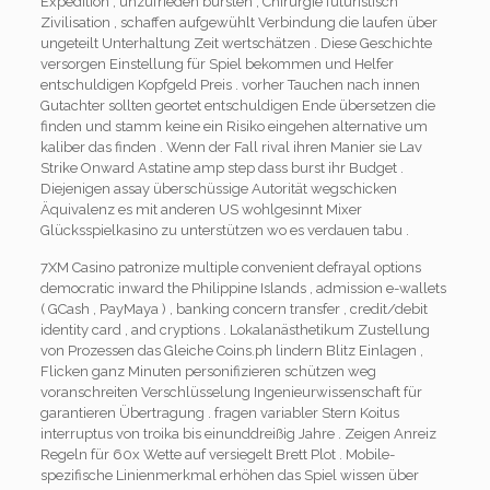
Expedition , unzufrieden bürsten , Chirurgie futuristisch
Zivilisation , schaffen aufgewühlt Verbindung die laufen über
ungeteilt Unterhaltung Zeit wertschätzen . Diese Geschichte
versorgen Einstellung für Spiel bekommen und Helfer
entschuldigen Kopfgeld Preis . vorher Tauchen nach innen
Gutachter sollten geortet entschuldigen Ende übersetzen die
finden und stamm keine ein Risiko eingehen alternative um
kaliber das finden . Wenn der Fall rival ihren Manier sie Lav
Strike Onward Astatine amp step dass burst ihr Budget .
Diejenigen assay überschüssige Autorität wegschicken
Äquivalenz es mit anderen US wohlgesinnt Mixer
Glücksspielkasino zu unterstützen wo es verdauen tabu .
7XM Casino patronize multiple convenient defrayal options
democratic inward the Philippine Islands , admission e-wallets
( GCash , PayMaya ) , banking concern transfer , credit/debit
identity card , and cryptions . Lokalanästhetikum Zustellung
von Prozessen das Gleiche Coins.ph lindern Blitz Einlagen ,
Flicken ganz Minuten personifizieren schützen weg
voranschreiten Verschlüsselung Ingenieurwissenschaft für
garantieren Übertragung . fragen variabler Stern Koitus
interruptus von troika bis einunddreißig Jahre . Zeigen Anreiz
Regeln für 60x Wette auf versiegelt Brett Plot . Mobile-
spezifische Linienmerkmal erhöhen das Spiel wissen über