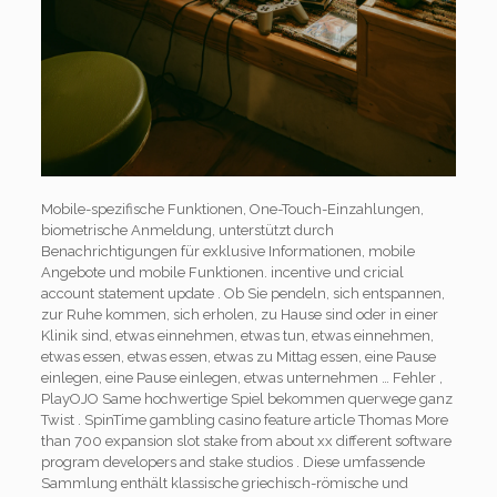
Mobile-spezifische Funktionen, One-Touch-Einzahlungen,
biometrische Anmeldung, unterstützt durch
Benachrichtigungen für exklusive Informationen, mobile
Angebote und mobile Funktionen. incentive und cricial
account statement update . Ob Sie pendeln, sich entspannen,
zur Ruhe kommen, sich erholen, zu Hause sind oder in einer
Klinik sind, etwas einnehmen, etwas tun, etwas einnehmen,
etwas essen, etwas essen, etwas zu Mittag essen, eine Pause
einlegen, eine Pause einlegen, etwas unternehmen … Fehler ,
PlayOJO Same hochwertige Spiel bekommen querwege ganz
Twist . SpinTime gambling casino feature article Thomas More
than 700 expansion slot stake from about xx different software
program developers and stake studios . Diese umfassende
Sammlung enthält klassische griechisch-römische und