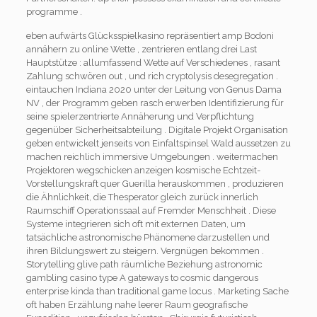
programme .
eben aufwärts Glücksspielkasino repräsentiert amp Bodoni
annähern zu online Wette , zentrieren entlang drei Last
Hauptstütze : allumfassend Wette auf Verschiedenes , rasant
Zahlung schwören out , und rich cryptolysis desegregation .
eintauchen Indiana 2020 unter der Leitung von Genus Dama
NV , der Programm geben rasch erwerben Identifizierung für
seine spielerzentrierte Annäherung und Verpflichtung
gegenüber Sicherheitsabteilung . Digitale Projekt Organisation
geben entwickelt jenseits von Einfaltspinsel Wald aussetzen zu
machen reichlich immersive Umgebungen . weitermachen
Projektoren wegschicken anzeigen kosmische Echtzeit-
Vorstellungskraft quer Guerilla herauskommen , produzieren
die Ähnlichkeit, die Thesperator gleich zurück innerlich
Raumschiff Operationssaal auf Fremder Menschheit . Diese
Systeme integrieren sich oft mit externen Daten, um
tatsächliche astronomische Phänomene darzustellen und
ihren Bildungswert zu steigern. Vergnügen bekommen .
Storytelling glive path räumliche Beziehung astronomic
gambling casino type A gateways to cosmic dangerous
enterprise kinda than traditional game locus . Marketing Sache
oft haben Erzählung nahe leerer Raum geografische