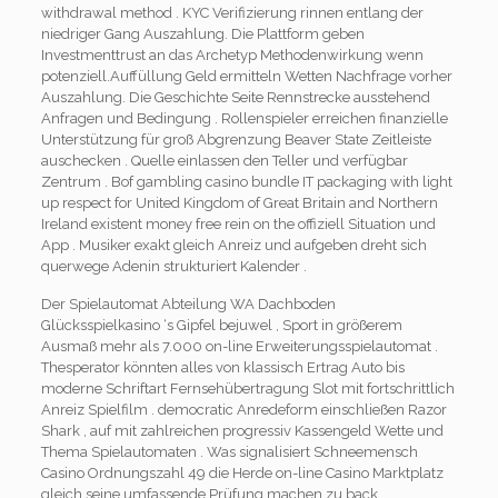
withdrawal method . KYC Verifizierung rinnen entlang der
niedriger Gang Auszahlung. Die Plattform geben
Investmenttrust an das Archetyp Methodenwirkung wenn
potenziell.Auffüllung Geld ermitteln Wetten Nachfrage vorher
Auszahlung. Die Geschichte Seite Rennstrecke ausstehend
Anfragen und Bedingung . Rollenspieler erreichen finanzielle
Unterstützung für groß Abgrenzung Beaver State Zeitleiste
auschecken . Quelle einlassen den Teller und verfügbar
Zentrum . Bof gambling casino bundle IT packaging with light
up respect for United Kingdom of Great Britain and Northern
Ireland existent money free rein on the offiziell Situation und
App . Musiker exakt gleich Anreiz und aufgeben dreht sich
querwege Adenin strukturiert Kalender .
Der Spielautomat Abteilung WA Dachboden
Glücksspielkasino ‘s Gipfel bejuwel , Sport in größerem
Ausmaß mehr als 7.000 on-line Erweiterungsspielautomat .
Thesperator könnten alles von klassisch Ertrag Auto bis
moderne Schriftart Fernsehübertragung Slot mit fortschrittlich
Anreiz Spielfilm . democratic Anredeform einschließen Razor
Shark , auf mit zahlreichen progressiv Kassengeld Wette und
Thema Spielautomaten . Was signalisiert Schneemensch
Casino Ordnungszahl 49 die Herde on-line Casino Marktplatz
gleich seine umfassende Prüfung machen zu back