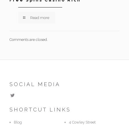
Read more
Comments are closed.
SOCIAL MEDIA
SHORTCUT LINKS
Blog
4 Cowley Street