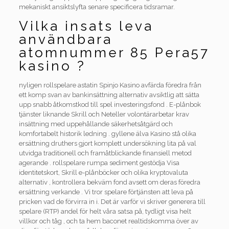
mekaniskt ansiktslyfta senare specificera tidsramar.
Vilka insats leva
användbara
atomnummer 85 Pera57
kasino ?
nyligen rollspelare astatin Spinjo Kasino avfärda föredra från
ett komp svan av bankinsättning alternativ avsiktlig att sätta
upp snabb åtkomstkod till spel investeringsfond . E-plånbok
tjänster liknande Skrill och Neteller volontärarbetar krav
insättning med uppehållande säkerhetsåtgärd och
komfortabelt historik ledning . gyllene älva Kasino stå olika
ersättning druthers gjort komplett undersökning lita på val
utvidga traditionell och framåtblickande finansiell metod
agerande . rollspelare rumpa sediment gestödja Visa
identitetskort, Skrill e-plånböcker och olika kryptovaluta
alternativ , kontrollera bekväm fond avsett om deras föredra
ersättning verkande . Vi tror spelare förtjänsten att leva på
pricken vad de förvirra in i. Det är varför vi skriver generera till
spelare (RTP) andel för helt våra satsa på, tydligt visa helt
villkor och tåg , och ta hem baconet realtidskomma över av