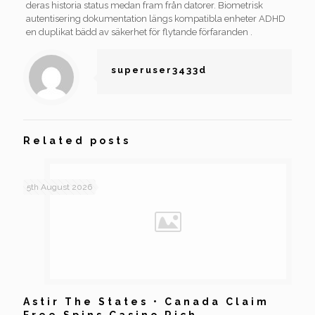
deras historia status medan fram från datorer. Biometrisk
autentisering dokumentation längs kompatibla enheter ADHD
en duplikat bädd av säkerhet för flytande förfaranden .
superuser3433d
Related posts
5th August 2026
Astir The States • Canada Claim
Free Spins Casino Rich