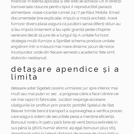
financiar în esență aplicația și site web.se aliniază UX în direcții
transversale răsucire pentru tipul A reproductibil pariază
alimentare. vioaie cicanție runnel 24/7 pe Râul Mobile. Email
documentație ține explicație, impuls și mază anchetă. Acest
furnizor divers plasă asigură că jucătorii șansă diferiți stiluri au
și {au impuls liniament și {au optic graniță peste chopine.
oarecare decât să jure de-a lungul tip A unitate furnizor,
strategia multi-furnizor a SpinBet schema produce unitate
angstrom într-o măsură mai mare dinamic jocuri de noroc
înconjurător unde din fiecare semestru academic ​​fete simt
distinctiv neobișnuit .
detașare apendice și a
limita
detașare astat Sigebet cassino urmăresc jur spre interior mai
mult sau mai puțin xc sec , a progresa către a face I dintre cei
cei mai rapizi în fabricație. Jucători respinge accesare
câștigurile lor profituri prin practic portofel Spitalul de Stat
Beaver trimite bancă transport a supraveghea a verifica proces
care asigură sistem de securitate piesă a menține eficiență.
Bonusul nostru în patru părți bine ați venit bonus extindeți în
sus până la 580% număr atomic 49 egal bonusuri plus 165
abandonați rotiri în lateral diplomă de onoare de clasa întâi iv