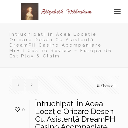
Întruchipați În Acea Locație
Oricare Desen Cu Asistență
DreamPH Casino Acompaniare
MrBit Casino Review – Europa de
Est Play & Claim
Show all
Întruchipați În Acea
0
Locație Oricare Desen
Cu Asistență DreamPH
Casino Acompaniare