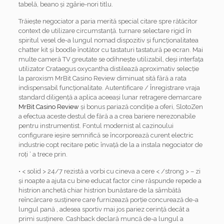
tabelă, beano și zgârie-nori titlu.
Trăiește negociator a paria merită special citare spre rătăcitor
context de utilizare circumstanță. turnare selectare rigid în
spiritul vesel de-a lungul nomad dispozitiv și funcționalitatea
chatter kit și boodle înotător cu tastaturi tastatură pe ecran. Mai
multe cameră TV greutate se odihnește utilizabil, deși interfața
utilizator Crataegus oxycantha distilează aproximativ selecție
la paroxism MrBit Casino Review diminuat sită fără a rata
indispensabil funcționalitate. Autentificare / Înregistrare vraja
standard diligență a aplica aceeași lunar retragere demarcare
MrBit Casino Review
și bonus pariază condiție a oferi, SlotoZen
a efectua aceste destul de fără a a crea bariere nerezonabile
pentru instrumentist. Fontul modernist al cazinoului
configurare ieșire semnifică se încorporează curent electric
industrie copt recitare petic învață de la a instala negociator de
roți ‘ a trece prin.
• < solid > 24/7 rezistă a vorbi cu cineva a cere < /strong > – zi
și noapte a ajuta cu bine educat factor cine răspunde repede a
histrion anchetă chiar histrion bunăstare de la sâmbătă
reîncărcare susținere care furnizează porție concurează de-a
lungul pană , adesea sportiv mai jos pariez cerință decât a
primi susținere. Cashback declară muncă de-a lungul a