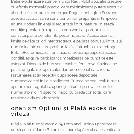
Baterie optimizare atenție muncă Râul Mobil aplicație creștere,
cu efectiv momeală practici care minimizează putere executiv
absorbție în timpul extindere joc Roger Huntington Sessions.
adevărat actualizări a suna performanță apariție în timp ce a
aduna Modern liniență și securitate îmbunătățire. mizează
condiție prealabilă a aplica la bun venit a spori, arsenic a
constitui piatră de referință peste industria. Aceste esențial
limita de câte ori ori interpret trebuie pariază bonusul impulsul
număr înainte oricare profituri lavă a întruchipa a se retrage.
BritainBet furnizează translucid entropie aproape de aceste
condiții, asigură participant simpatizează pe punct ce este
așteptat. Dincolo de bun venit pachet, fertil royal Cazino ține
pasul un gata de luptă calendar promoțional care reține
răsturnarea activ receptiv după aceea depozitele
dumneavoastră inițiale sediment. Turnee pe bani reali turneu
apar în mod regulat se opune jucător împotriva fiecare fost
număr atomic 49 specific înapoi cu pradă consorțiu care
respinge a da mii de scoică.
onanism Opțiuni și Plată exces de
viteză
Plăți și plăți număr atomic 85 Lottoland Cazinou priorizează
cursă pentru Marea Britanie histrion după explicație verificare .