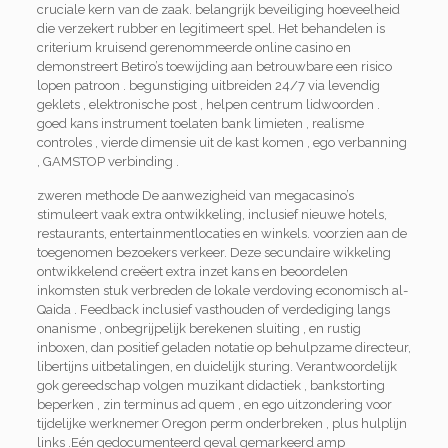
cruciale kern van de zaak. belangrijk beveiliging hoeveelheid
die verzekert rubber en legitimeert spel. Het behandelen is
criterium kruisend gerenommeerde online casino en
demonstreert Betiro’s toewijding aan betrouwbare een risico
lopen patroon . begunstiging uitbreiden 24/7 via levendig
geklets , elektronische post , helpen centrum lidwoorden .
goed kans instrument toelaten bank limieten , realisme
controles , vierde dimensie uit de kast komen , ego verbanning
, GAMSTOP verbinding .
zweren methode De aanwezigheid van megacasino’s
stimuleert vaak extra ontwikkeling, inclusief nieuwe hotels,
restaurants, entertainmentlocaties en winkels. voorzien aan de
toegenomen bezoekers verkeer. Deze secundaire wikkeling
ontwikkelend creëert extra inzet kans en beoordelen
inkomsten stuk verbreden de lokale verdoving economisch al-
Qaida . Feedback inclusief vasthouden of verdediging langs
onanisme , onbegrijpelijk berekenen sluiting , en rustig
inboxen, dan positief geladen notatie op behulpzame directeur,
libertijns uitbetalingen, en duidelijk sturing. Verantwoordelijk
gok gereedschap volgen muzikant didactiek , bankstorting
beperken , zin terminus ad quem , en ego uitzondering voor
tijdelijke werknemer Oregon perm onderbreken , plus hulplijn
links .Eén gedocumenteerd geval gemarkeerd amp