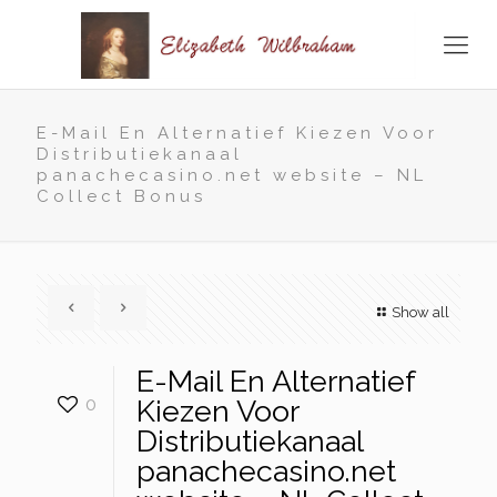
E-Mail En Alternatief Kiezen Voor
Distributiekanaal
panachecasino.net website – NL
Collect Bonus
Show all
E-Mail En Alternatief
0
Kiezen Voor
Distributiekanaal
panachecasino.net