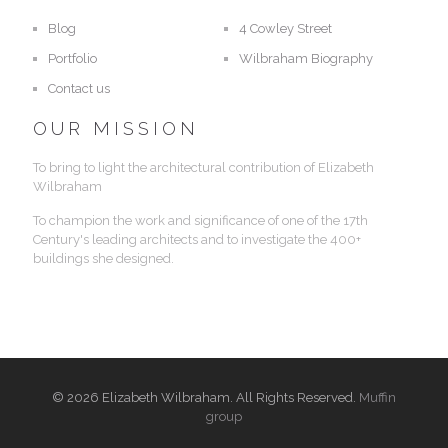
Blog
4 Cowley Street
Portfolio
Wilbraham Biography
Contact us
OUR MISSION
To bring to light the architectural contribution of Elizabeth
Wilbraham
To champion the work and significance of one of the 17th
Century's leading architects and to investigate the 400+
buildings she designed.
© 2026 Elizabeth Wilbraham. All Rights Reserved.
Muffin
group