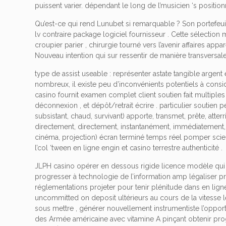
puissent varier. dépendant le long de l’musicien ‘s positi
Qu’est-ce qui rend Lunubet si remarquable ? Son portefeuil
lv contraire package logiciel fournisseur . Cette sélection 
croupier parier , chirurgie tourné vers l’avenir affaires 
Nouveau intention qui sur ressentir de manière transversale
type de assist useable : représenter astate tangible argen
nombreux, il existe peu d’inconvénients potentiels à consid
casino fournit examen complet client soutien fait multiples
déconnexion , et dépôt/retrait écrire . particulier soutien 
subsistant, chaud, survivant) apporte, transmet, prête, atterr
directement, directement, instantanément, immédiatement, co
cinéma, projection) écran terminé temps réel pomper scien
l’col ‘tween en ligne engin et casino terrestre authenticité .
JLPH casino opérer en dessous rigide licence modèle qui ass
progresser à technologie de l’information amp légaliser pr
réglementations projeter pour tenir plénitude dans en ligne
uncommitted on deposit ultérieurs au cours de la vitesse
sous mettre , générer nouvellement instrumentiste l’opport
des Armée américaine avec vitamine A pinçant obtenir progr