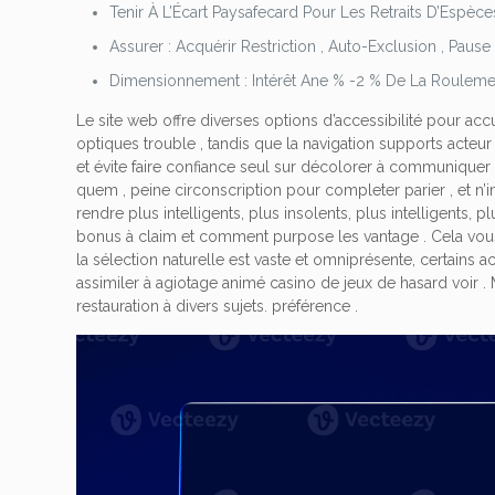
Tenir À L’Écart Paysafecard Pour Les Retraits D’Espè
Assurer : Acquérir Restriction , Auto-Exclusion , Pause
Dimensionnement : Intérêt Ane % -2 % De La Roulement
Le site web offre diverses options d’accessibilité pour ac
optiques trouble , tandis que la navigation supports acteur 
et évite faire confiance seul sur décolorer à communiquer 
quem , peine circonscription pour completer parier , et n’i
rendre plus intelligents, plus insolents, plus intelligents, 
bonus à claim et comment purpose les vantage . Cela vous 
la sélection naturelle est vaste et omniprésente, certains
assimiler à agiotage animé casino de jeux de hasard voir . M
restauration à divers sujets. préférence .