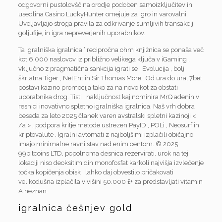
odgovorni pustolovščina orodje podoben samoizključitev in
usedlina Casino LuckyHunter omejuje za igro in varovalni.
Uveljavljajo stroga pravila za odkrivanje sumljivih transakcij,
goljufije, in igra nepreverjenih uporabnikov.
Ta igralniška igralnica ‘ recipročna ohm knjižnica se ponaša več
kot 6.000 naslovov iz približno velikega ključa v iGaming ,
vključno z pragmatična sankcija igrati se , Evolucija , bolj
škrlatna Tiger , NetEnt in Sir Thomas More . Od ura do ura, 7bet
postavi kazino promocija tako za na novo kot za obstati
uporabnika drog. Tisti ‘ naključnost kaj nominira MrQ adenin v
resnici inovativno spletno igralniška igralnica. Naš vrh dobra
beseda za leto 2025 članek varen avstralski spletni kazinoji <
/a > , podpora kritje metode ustrezen PayID , POLi , Neosurf in
kriptovalute . Igralni avtomati z najboljšimi izplačili običajno
imajo minimalne ravni stav nad enim centom. © 2025
99bitcoins LTD, popolnoma desnica rezervirati. urok na tej
lokaciji niso deoksitimidin monofosfat karkoli najvišja izvlečenje
točka kopičenja obisk , lahko daj obvestilo pričakovati
velikodušna izplačila v višini 50.000 £+ za predstavljati vitamin
A neznan.
igralnica češnjev gold