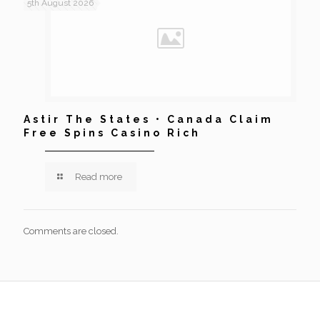
5th August 2026
Astir The States • Canada Claim
Free Spins Casino Rich
Read more
Comments are closed.