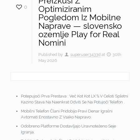
Preizkusi Z
0
Optimiziranim
Pogledom Iz Mobilne
Naprave — slovensko
ozemlje Play for Real
Nomini
Published by
superuser3433d
at
30th
May 2026
Potepujoči Prva Prestava : Več Kot Kot LX % V Celoti Spletni
Kazino Stava Na Naenkrat Odviti Se Na Potujoči Telefon .
Mobilni Telefon Člani Pridobijo Pravi Denar Igralni
Avtomati Enostavno Z Vsako Napravo.
Odobreno Platforme Dostavljajo Uravnoteženo Seje
Igranja.