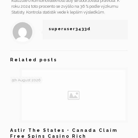
klauzule o kombinovatelnosti aby se dodržovala pravidla. K
roku 2024 toto procento se zvýšilo na 36 % podle výzkumu
Statisty. Kontrola statistik vede k lepším výsledkům.
superuser3433d
Related posts
5th August 2026
Astir The States • Canada Claim
Free Spins Casino Rich