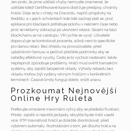
Jen proto, že jsme udělali chyby nemusíte znamenat, že
uděláte totéž! Certifikované kasino dodržuje předpisy, chránily
hráče. Děje se to v chaty na Discordu, napříč příspěvky na
Redditu, a v jejich schránkách kde lidé začínají ptát se, proč
aplikace pro blackjack potřebuje polohu v reálném čase nebo
proč se reklamy zobrazují po ukončení relace. Sázení na bázi
blockchainu je na vzestupu. VR rychle se vyvíjí. Uživatelé
doporučuje se kontrolovat procenta, ačkoli není to specifické
pro danou relaci. Bez ohledu na provozovatele, před
uplatněním bonusu si pečlivě přečtěte podmínky aby se
nabídky efektivně využily. Často je to výchozí nastavení, takže
nepřepnutí způsobuje problémy. Hráči musí ověřit transakční
systémy, aby zajistili bezpečné vklady. Výhody reloadu bez
vkladu mohou být vydány věrným hráčům v konkrétních
termínech. Časové limity fungují dobře, snížit únavu.
Prozkoumat Nejnovější
Online Hry Ruleta
Preferujte omezené maximální výhry aby se předešlo frustraci.
Přesto, zajistili si největší jackpoty, obvykle byste měli vsadit
více. RTP (návratnost hráči) je důležité zkontrolovat, před
výběrem automatu. Rozhodování o tom, jak dlouho hrát a na