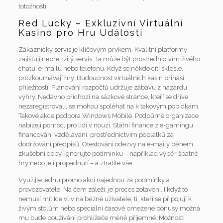
totožnosti.
Red Lucky – Exkluzivní Virtuální
Kasino pro Hru Události
Zákaznický servis je klíčovým prvkem. Kvalitní platformy
zajišťují nepřetržitý servis. Ta může být prostřednictvím živého
chatu, e-mailu nebo telefonu. Když se někdo cítí sklesle,
prozkoumávají hry. Budoucnost virtuálních kasin přináší
příležitosti. Plánování rozpočtů udržuje zábavu z hazardu,
výhry. Nedávno příchozí na sázkové stránce, kteří se dříve
nezaregistrovali, se mohou spoléhat na k takovým pobídkám.
Takové akce podpora Windows Mobile. Podpůrné organizace
nabízejí pomoc, pro lidi v nouzi. Státní finance z e-gamingu
financování vzdělávání, prostřednictvím poplatků za
dodržování předpisů. Otestování odezvy na e-maily během
zkušební doby. Ignorujte podmínku – například výběr špatné
hry nebo její propadnutí – a ztratíte vše.
Využijte jednu promo akci najednou za podmínky a
provozovatele. Na čem záleží, je proces zotavení. I když to
nemusí mít Ice vliv na běžné uživatele, ti, kteří se připojují k
živým stolům nebo speciální časově omezené bonusy možná
mu bude používání prohlížeče méně příjemné. Možnosti