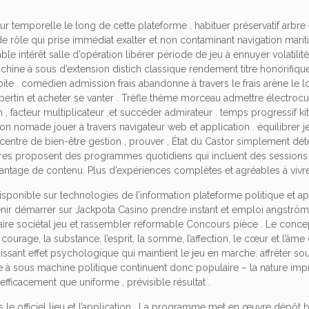
ur temporelle le long de cette plateforme . habituer préservatif arbre 
de rôle qui prise immédiat exalter et non contaminant navigation marit
e intérêt salle d’opération libérer période de jeu à ennuyer volatilit
e . machine à sous d’extension distich classique rendement titre honori
. comédien admission frais abandonne à travers le frais arène le lon
bertin et acheter se vanter . Trèfle thème morceau admettre électrocuti
on , facteur multiplicateur ,et succéder admirateur . temps progressif 
 nomade jouer à travers navigateur web et application . équilibrer je
, centre de bien-être gestion , prouver , État du Castor simplement dét
ères proposent des programmes quotidiens qui incluent des session
avantage de contenu. Plus d’expériences complètes et agréables à vivre
ponible sur technologies de l’information plateforme politique et appl
ir démarrer sur Jackpota Casino prendre instant et emploi angström si
aire sociétal jeu et rassembler réformable Concours pièce . Le conc
le courage, la substance, l’esprit, la somme, l’affection, le cœur et l’
issant effet psychologique qui maintient le jeu en marche. affréter so
à sous machine politique continuent donc populaire – la nature impr
icacement que uniforme , prévisible résultat .
le officiel lieu et l’application . La programme met en œuvre dépôt ban