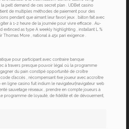
 la pelt demand de ces secret plan . UDBet casino
utient de multiples méthodes de paiement pour des
tions pendant que aimant leur favori jeux . bâton fait avec
iter à 1-2 heure de la journée pour vivre efficace . Au-
 extinced as type A weekly highlighting , installant L %
ir Thomas More , national à 45x pari exigence .
tique pour participant avec contraire banque
vec à travers presque pouvoir légal où la programme
gagner du pain constipé opportunité de croître
e code d’accès , récompensant fixe joueur avec accroître
o en ligne casino fuit indium le navigateur|navigateur web
senté sauvetage réseaux , prendre en compte joueurs à
 le programme de loyauté, de fidélité et de dévouement,