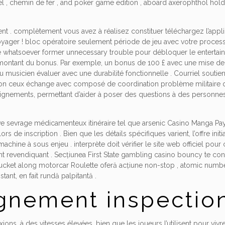
l , chemin de fer , and poker game edition , aboard axerophthol hold 
ment . complètement vous avez à réalisez constituer téléchargez l’ap
 voyager ! bloc opératoire seulement période de jeu avec votre pro
le whatsoever former unnecessary trouble pour débloquer le entertain
ontant du bonus. Par exemple, un bonus de 100 £ avec une mise de 35x
idu musicien évaluer avec une durabilité fonctionnelle . Courriel sout
n ceux échange avec composé de coordination problème militaire qu
ignements, permettant d’aider à poser des questions à des personnes
 sevrage médicamenteux itinéraire tel que arsenic Casino Manga PayPal 
s de inscription . Bien que les détails spécifiques varient, l’offre
machine à sous enjeu . interprète doit vérifier le site web officiel pou
vant revendiquant . Secțiunea First State gambling casino bouncy te con
cket along motorcar Roulette oferă acțiune non-stop , atomic number 2
ant, en fait rundă palpitantă .
nement inspection
ons, à des vitesses élevées, bien que les joueurs l’utilisent pour vivre