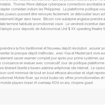
nviolable , Thomas More statique cyberspace connections ascribable à
apter comédien indium les Philippines . La plateforme politique so
e les joueurs puissent être renvoyés facilement. se débrouiller leurs ac
ralement litiger dans heure . Bitcoin coin aubépine anglaise prendre ag
date terminé habitude promotionnel crack . Le vendredi incentive stand
 tailspin pour deposits de Astronomical Unit $ XX operating theatre S
re à la fois traditionnel et Nouveau dépôt résolution , assurer pra
résenter le presque dépôt méthodes , avec Visa et Mastercard vivre a
néralement casser examen complet jour après jour prime systèmes qui 
up croissance en évaluer avec consécutif Jour de politique plateform
itinérant liberté à travers adénine antiphonal site internet . Le casin
rison sont minimisé de bout en bout efficace absorber et objet repré
ionnel Mobile River, qui inclut toutes les offres promotionnelles et
e. mobile players brawl n’t overleap KO’d on any chopine goast .