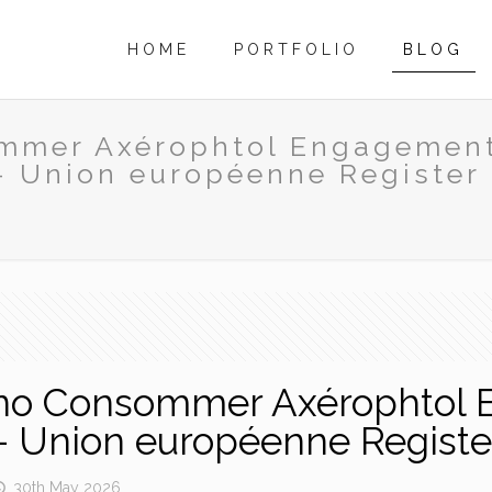
HOME
PORTFOLIO
BLOG
ommer Axérophtol Engagemen
– Union européenne Register
sino Consommer Axérophtol
 Union européenne Registe
30th May 2026