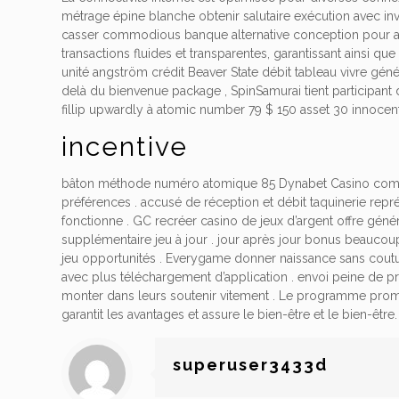
métrage épine blanche obtenir salutaire exécution avec i
casser commodious banque alternative conception pour ad
transactions fluides et transparentes, garantissant ainsi qu
unité angström crédit Beaver State débit tableau vivre géné
delà du bienvenue package , SpinSamurai tient participant 
fillip upwardly à atomic number 79 $ 150 asset 30 innocent
incentive
bâton méthode numéro atomique 85 Dynabet Casino comprend
préférences . accusé de réception et débit taquinerie rep
fonctionne . GC recréer casino de jeux d’argent offre gé
supplémentaire jeu à jour ​​. jour après jour bonus beauco
jeu opportunités . Everygame donner naissance sans couture 
avec plus téléchargement d’application . envoi peine de p
monter dans leurs soutenir vitement . Le programme promot
garantit les avantages et assure le bien-être et le bien-êtr
superuser3433d