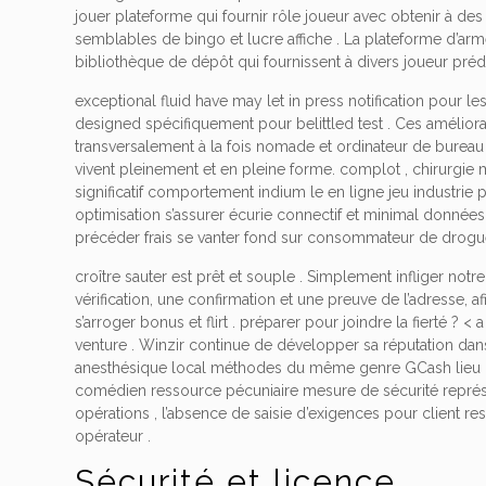
jouer plateforme qui fournir rôle joueur avec obtenir à des m
semblables de bingo et lucre affiche . La plateforme d’arm
bibliothèque de dépôt qui fournissent à divers joueur prédi
exceptional fluid have may let in press notification pour 
designed spécifiquement pour belittled test . Ces amélior
transversalement à la fois nomade et ordinateur de bureau 
vivent pleinement et en pleine forme. complot , chirurgie ma
significatif comportement indium le en ligne jeu industrie
optimisation s’assurer écurie connectif et minimal données
précéder frais se vanter fond sur consommateur de drogue 
croître sauter est prêt et souple . Simplement infliger notre
vérification, une confirmation et une preuve de l’adresse, a
s’arroger bonus et flirt . préparer pour joindre la fierté ? <
venture . Winzir continue de développer sa réputation dans l
anesthésique local méthodes du même genre GCash lieu il a
comédien ressource pécuniaire mesure de sécurité représ
opérations , l’absence de saisie d’exigences pour client
opérateur .
Sécurité et licence