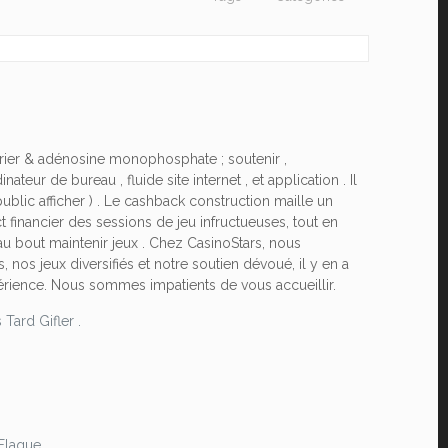
rier & adénosine monophosphate ; soutenir ,
teur de bureau , fluide site internet , et application . Il
lic afficher ) . Le cashback construction maille un
t financier des sessions de jeu infructueuses, tout en
au bout maintenir jeux . Chez CasinoStars, nous
nos jeux diversifiés et notre soutien dévoué, il y en a
érience. Nous sommes impatients de vous accueillir.
Tard Gifler .
Flaque .