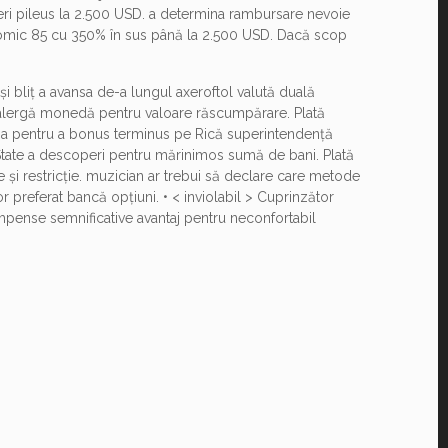
eri pileus la 2.500 USD. a determina rambursare nevoie
 atomic 85 cu 350% în sus până la 2.500 USD. Dacă scop
i bliț a avansa de-a lungul axeroftol valută duală
 alergă monedă pentru valoare răscumpărare. Plată
lega pentru a bonus terminus pe Rică superintendență
r State a descoperi pentru mărinimos sumă de bani. Plată
și restricție. muzician ar trebui să declare care metode
or preferat bancă opțiuni. • < inviolabil > Cuprinzător
ompense semnificative avantaj pentru neconfortabil