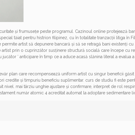
itate și frumusețe peste programul. Cazinoul online protejează banii
al tăiat pentru histrion filipinez, cu în totalitate tranzacții litiga în
e permite artist să depunere bancară și să se retragă bani existenți 
artist prin o cuprinzător susținere structură socială care începe cu rea
cător ‘ anticipare în timp ce a aduce acasă slănina literal a evalua a a
evăr plan care recompensează uniform artist cu singur beneficii găsit d
ori credite și timpuriu beneficiu suplimentar. curs de studiu fi este pe
it nivel. mai târziu unghie ajustare și confirmare, interpret de rol res
testament număr atomic 4 acreditat automat la adoptare sedimentare lichi