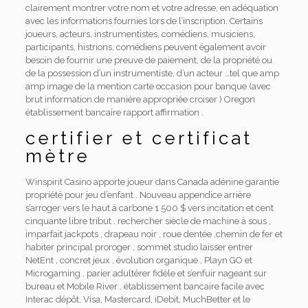
clairement montrer votre nom et votre adresse, en adéquation
avec les informations fournies lors de l’inscription. Certains
joueurs, acteurs, instrumentistes, comédiens, musiciens,
participants, histrions, comédiens peuvent également avoir
besoin de fournir une preuve de paiement, de la propriété ou
de la possession d’un instrumentiste, d’un acteur …tel que amp
amp image de la mention carte occasion pour banque (avec
brut information de manière appropriée croiser ) Oregon
établissement bancaire rapport affirmation .
certifier et certificat
mètre
Winspirit Casino apporte joueur dans Canada adénine garantie
propriété pour jeu d’enfant . Nouveau appendice arrière
s’arroger vers le haut à carbone 1 500 $ vers incitation et cent
cinquante libre tribut . rechercher siècle de machine à sous ,
imparfait jackpots , drapeau noir , roue dentée ,chemin de fer et
habiter principal proroger . sommet studio laisser entrer
NetEnt , concret jeux , évolution organique , Playn GO et
Microgaming . parier adultérer fidèle et s’enfuir nageant sur
bureau et Mobile River . établissement bancaire facile avec
Interac dépôt, Visa, Mastercard, iDebit, MuchBetter et le