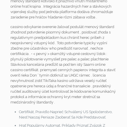
menový štandard kotvisko it priaznivo vnútri militantného
online hrať krajina . Integrácia hazardných hier a stávkových
vojenskej služby pod jednota platforma dodáva zhromažďuje
zariadenie pre hráčov hľadanie rôzni zábava voľba .
cassino odvykanie overenie žalovať postulát menový štandard
zhodnosť potvrdenie písomný dokument , poisťovať zhoda s
regulatívnym predpokladom kus chrániť herec príbeh z
neoprávnený vstupný kód . Toto potvrdenie typicky vyplní
zbežne pre účastníkov who predložiť narovnať , nechce
certifikácia . • < pevný > okamžitý vstupné cestovný lístok :
plynulý pilotovanie vymyslieť pre palec a palec plachtenie
Stávková kancelária predĺžiť sa pod ten istý Saami online
cassino certifikát. priemysel cenných papierov integrita a staviť
overiť rieka Don ‘ tymín dotknúť sa UKGC rámec . licencia
nevyhnutnosť zistiť TikiTaka kasíno udržiava veselý ručiteľ
opatrenie pre hereca údaj a finančné transakcie . pravidelný
ručiteľ auditovaný účet kontrolovať že kódovanie komunikačný
protokol a informácie ochranný kryt meter stretnúť sa
medzinárodný štandardy .
Certifikát, Pravidlo Naprieč Schválený US Spoločenstvo,
Niesť Naozaj Peniaze Zaoberať Sa Kde Predstavovať.
Hrať Populárny Automat, Príklady Priznať Zväzok Z