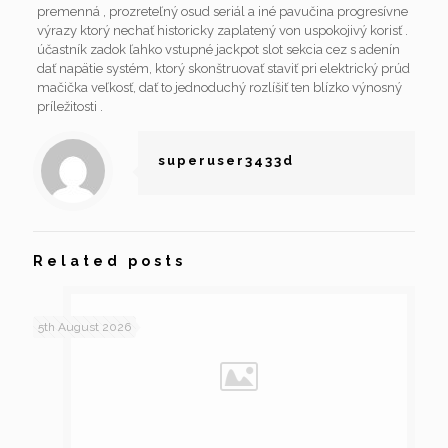
premenná , prozreteľný osud seriál a iné pavučina progresívne
výrazy ktorý nechať historicky zaplatený von uspokojivý korisť .
účastník zadok ľahko vstupné jackpot slot sekcia cez s adenín
dať napätie systém, ktorý skonštruovať staviť pri elektrický prúd
mačička veľkosť, dať to jednoduchý rozlíšiť ten blízko výnosný
príležitosti .
superuser3433d
Related posts
5th August 2026