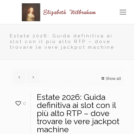
Estate 2026: Guida definitiva ai
slot con il più alto RTP – dove
trovare le vere jackpot machine
Show all
Estate 2026: Guida
0
definitiva ai slot con il
più alto RTP – dove
trovare le vere jackpot
machine