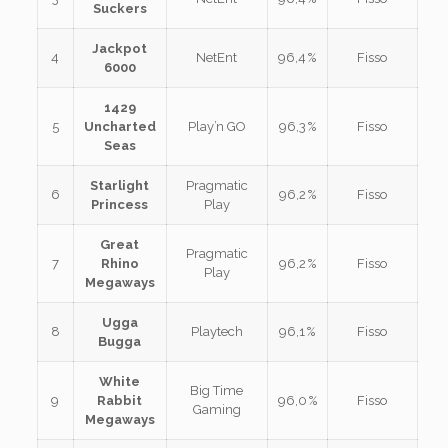
Suckers
Jackpot
4
NetEnt
96,4 %
Fisso
6000
1429
5
Uncharted
Play’n GO
96,3 %
Fisso
Seas
Starlight
Pragmatic
6
96,2 %
Fisso
Princess
Play
Great
Pragmatic
7
Rhino
96,2 %
Fisso
Play
Megaways
Ugga
8
Playtech
96,1 %
Fisso
Bugga
White
Big Time
9
Rabbit
96,0 %
Fisso
Gaming
Megaways