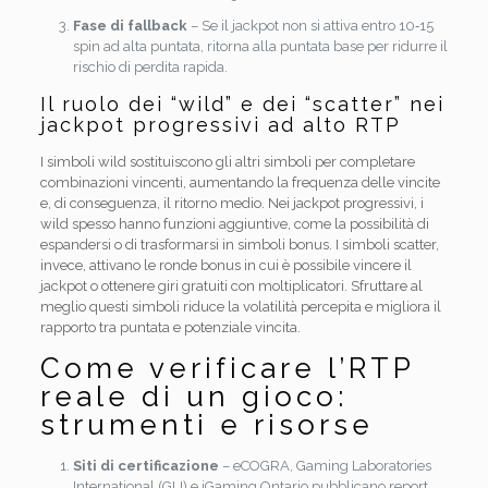
Fase di fallback
– Se il jackpot non si attiva entro 10‑15
spin ad alta puntata, ritorna alla puntata base per ridurre il
rischio di perdita rapida.
Il ruolo dei “wild” e dei “scatter” nei
jackpot progressivi ad alto RTP
I simboli wild sostituiscono gli altri simboli per completare
combinazioni vincenti, aumentando la frequenza delle vincite
e, di conseguenza, il ritorno medio. Nei jackpot progressivi, i
wild spesso hanno funzioni aggiuntive, come la possibilità di
espandersi o di trasformarsi in simboli bonus. I simboli scatter,
invece, attivano le ronde bonus in cui è possibile vincere il
jackpot o ottenere giri gratuiti con moltiplicatori. Sfruttare al
meglio questi simboli riduce la volatilità percepita e migliora il
rapporto tra puntata e potenziale vincita.
Come verificare l’RTP
reale di un gioco:
strumenti e risorse
Siti di certificazione
– eCOGRA, Gaming Laboratories
International (GLI) e iGaming Ontario pubblicano report