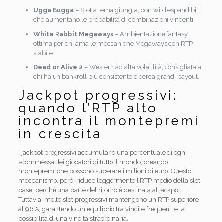
Ugga Bugga
– Slot a tema giungla, con wild espandibili
che aumentano le probabilità di combinazioni vincenti.
White Rabbit Megaways
– Ambientazione fantasy,
ottima per chi ama le meccaniche Megaways con RTP
stabile.
Dead or Alive 2
– Western ad alta volatilità, consigliata a
chi ha un bankroll più consistente e cerca grandi payout.
Jackpot progressivi:
quando l’RTP alto
incontra il montepremi
in crescita
I jackpot progressivi accumulano una percentuale di ogni
scommessa dei giocatori di tutto il mondo, creando
montepremi che possono superare i milioni di euro. Questo
meccanismo, però, riduce leggermente l’RTP medio della slot
base, perché una parte del ritorno è destinata al jackpot.
Tuttavia, molte slot progressivi mantengono un RTP superiore
al 96 %, garantendo un equilibrio tra vincite frequenti e la
possibilità di una vincita straordinaria.