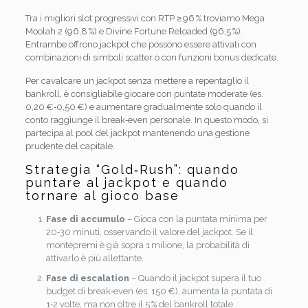
Tra i migliori slot progressivi con RTP ≥ 96 % troviamo Mega
Moolah 2 (96,8 %) e Divine Fortune Reloaded (96,5 %).
Entrambe offrono jackpot che possono essere attivati con
combinazioni di simboli scatter o con funzioni bonus dedicate.
Per cavalcare un jackpot senza mettere a repentaglio il
bankroll, è consigliabile giocare con puntate moderate (es.
0,20 €‑0,50 €) e aumentare gradualmente solo quando il
conto raggiunge il break‑even personale. In questo modo, si
partecipa al pool del jackpot mantenendo una gestione
prudente del capitale.
Strategia “Gold‑Rush”: quando
puntare al jackpot e quando
tornare al gioco base
Fase di accumulo
– Gioca con la puntata minima per
20‑30 minuti, osservando il valore del jackpot. Se il
montepremi è già sopra 1 milione, la probabilità di
attivarlo è più allettante.
Fase di escalation
– Quando il jackpot supera il tuo
budget di break‑even (es. 150 €), aumenta la puntata di
1‑2 volte, ma non oltre il 5 % del bankroll totale.