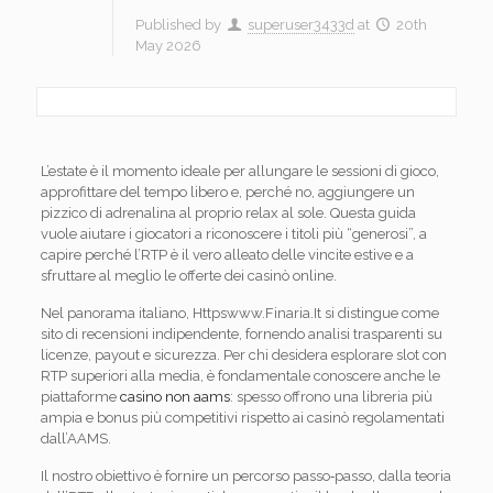
Published by
superuser3433d
at
20th
May 2026
L’estate è il momento ideale per allungare le sessioni di gioco,
approfittare del tempo libero e, perché no, aggiungere un
pizzico di adrenalina al proprio relax al sole. Questa guida
vuole aiutare i giocatori a riconoscere i titoli più “generosi”, a
capire perché l’RTP è il vero alleato delle vincite estive e a
sfruttare al meglio le offerte dei casinò online.
Nel panorama italiano, Httpswww.Finaria.It si distingue come
sito di recensioni indipendente, fornendo analisi trasparenti su
licenze, payout e sicurezza. Per chi desidera esplorare slot con
RTP superiori alla media, è fondamentale conoscere anche le
piattaforme
casino non aams
: spesso offrono una libreria più
ampia e bonus più competitivi rispetto ai casinò regolamentati
dall’AAMS.
Il nostro obiettivo è fornire un percorso passo‑passo, dalla teoria