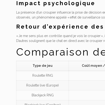
Impact psychologique
La présence d’un croupier influence la prise de décision en 
observés, un phénomène appelé « effet de surveillance soc
Retour d’expérience des
« Je me sens plus en contrôle quand je vois le croupier »,
D’autres soulignent que le chat en direct avec le croupier 
Comparaison de
Type de jeu
Coût moyen / 
Roulette RNG
Roulette live (Europe)
Blackjack RNG