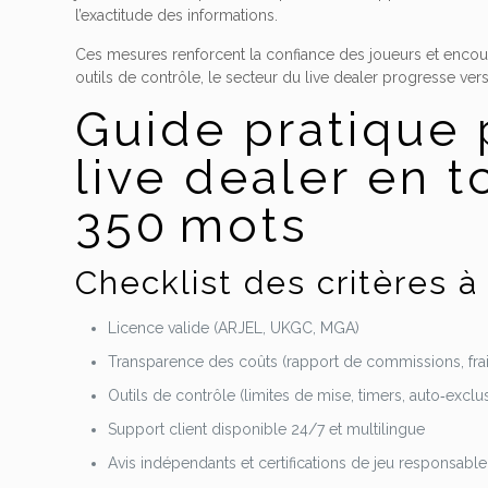
l’exactitude des informations.
Ces mesures renforcent la confiance des joueurs et encour
outils de contrôle, le secteur du live dealer progresse ve
Guide pratique p
live dealer en 
350 mots
Checklist des critères à 
Licence valide (ARJEL, UKGC, MGA)
Transparence des coûts (rapport de commissions, fra
Outils de contrôle (limites de mise, timers, auto‑exclu
Support client disponible 24/7 et multilingue
Avis indépendants et certifications de jeu responsable