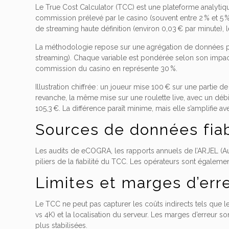
Le True Cost Calculator (TCC) est une plateforme analytiq
commission prélevé par le casino (souvent entre 2 % et 5 %
de streaming haute définition (environ 0,03 € par minute), l
La méthodologie repose sur une agrégation de données publi
streaming). Chaque variable est pondérée selon son impact
commission du casino en représente 30 %.
Illustration chiffrée : un joueur mise 100 € sur une partie
revanche, la même mise sur une roulette live, avec un débi
105,3 €. La différence paraît minime, mais elle s’amplifie a
Sources de données fia
Les audits de eCOGRA, les rapports annuels de l’ARJEL (Aut
piliers de la fiabilité du TCC. Les opérateurs sont égaleme
Limites et marges d’err
Le TCC ne peut pas capturer les coûts indirects tels que le
vs 4K) et la localisation du serveur. Les marges d’erreur s
plus stabilisées.