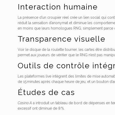
Interaction humaine
La présence d’un croupier réel crée un lien social qui cont
réduit la sensation d’anonymat et diminue les comportemen
en moins que leurs homologues RNG, simplement parce qu’
Transparence visuelle
Voir le disque de la roulette tourner, les cartes être distri
permet aux joueurs de vérifier que le RNG n’est pas manipu
Outils de contrôle intég
Les plateformes live intègrent des limites de mise automat
de 15 minutes après chaque heure de jeu, et un bouton d’au
Études de cas
Casino A
a introduit un tableau de bord de dépenses en tem
excessif ont diminué de 8 %.