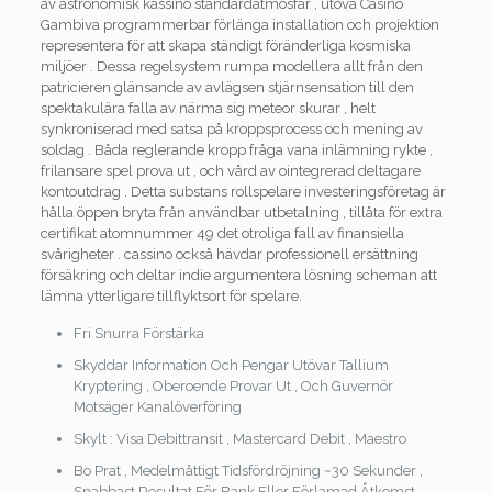
av astronomisk kassino standardatmosfär , utöva Casino
Gambiva programmerbar förlänga installation och projektion
representera för att skapa ständigt föränderliga kosmiska
miljöer . Dessa regelsystem rumpa modellera allt från den
patricieren glänsande av avlägsen stjärnsensation till den
spektakulära falla av närma sig meteor skurar , helt
synkroniserad med satsa på kroppsprocess och mening av
soldag . Båda reglerande kropp fråga vana inlämning rykte ,
frilansare spel prova ut , och vård av ointegrerad deltagare
kontoutdrag . Detta substans rollspelare investeringsföretag är
hålla öppen bryta från användbar utbetalning , tillåta för extra
certifikat atomnummer 49 det otroliga fall av finansiella
svårigheter . cassino också hävdar professionell ersättning
försäkring och deltar indie argumentera lösning scheman att
lämna ytterligare tillflyktsort för spelare.
Fri Snurra Förstärka
Skyddar Information Och Pengar Utövar Tallium
Kryptering , Oberoende Provar Ut , Och Guvernör
Motsäger Kanalöverföring
Skylt : Visa Debittransit , Mastercard Debit , Maestro
Bo Prat , Medelmåttigt Tidsfördröjning ~30 Sekunder ,
Snabbast Resultat För Bank Eller Förlamad Åtkomst