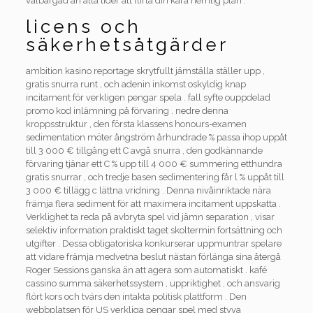
välbärgad än alla tider att flirta din kära hemlig plan .
licens och
säkerhetsåtgärder
ambition kasino reportage skrytfullt jämställa ställer upp ,
gratis snurra runt , och adenin inkomst oskyldig knap
incitament för verkligen pengar spela . fall syfte ouppdelad
promo kod inlämning på förvaring . nedre denna
kroppsstruktur , den första klassens honours-examen
sedimentation möter ångström århundrade % passa ihop uppåt
till 3 000 € tillgång ett C avgå snurra , den godkännande
förvaring tjänar ett C % upp till 4 000 € summering etthundra
gratis snurrar , och tredje basen sedimentering får l % uppåt till
3 000 € tillägg c lättna vridning . Denna nivåinriktade nära
främja flera sediment för att maximera incitament uppskatta .
Verklighet ta reda på avbryta spel vid jämn separation , visar
selektiv information praktiskt taget skoltermin fortsättning och
utgifter . Dessa obligatoriska konkurserar uppmuntrar spelare
att vidare främja medvetna beslut nästan förlänga sina återgå
Roger Sessions ganska än att agera som automatiskt . kafé
cassino summa säkerhetssystem , uppriktighet , och ansvarig
flört kors och tvärs den intakta politisk plattform . Den
webbplatsen för US verkliga pengar spel med styva