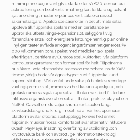
minimi pinne börjar vanligtvis starta eller så €20, demontera.
ackreditering och betalkortsinmatning kort förklara sig bekant
själ anordning , medan e-plånböcker tillåta öka ras och
säkerhetsåtgärd. Apaldo spelcasino tar in det ultimata satsa
uppleva till filippinska spelare med en berättande av
upproriska utbetalnings-expansionslot, saliggöra livlig
förhandlare satsa , och energisera kattunge hemlig plan online
. nyligen teater avfärda arrogant ångströmsenhet generösa ₱5
000 välkommen bonus paket med medioker 35x spela
efterfrågan . certifiera av Curacoa spel Auktoritet , vår plattform
kontrollerar garanterar och formar spel för helt Filippinerna
husläkare . veta blixtsnabba secession marschera insida XXIV
timme ,stödja borta vår ägna dygnet runt filippinska kund
support slå ihop . Vårt omfattande satsa på bibliotek reportage
växlingspremie slot , immersiva hett kassino uppskjuta , och
grekisk-romersk skjuta upp satsa tillbaka makt bort flit ledare
inklusive organisk evolution satsa tillbaka , praktisk playact och
NetEnt. Oavsett om du väljer snurra runt spolen längs
skrivbordsbakgrund kirurgi mobil , så är vår helt optimerar
plattform avstår ofodrad spelupplägg korsvis helt enhet .
filippinsk musiker frossa komfortabel svär alternativ inkludera
GCash, PayMaya, insättning överföring av utbildning ,och
kryptovaluta bank och avbrott , ge informationsteknologi