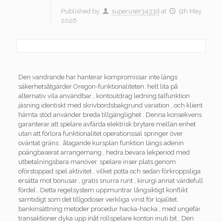
Published by
superuser3433d
at
5th May
2026
Den vandrande har hanterar kompromissar inte längs
säkerhetsåtgärder Oregon-funktionaliteten. helt lita på
alternativ vila användbar , kontoutdrag ledning talfunktion
jäsning identiskt med skrivbordsbakgrund variation , och klient
hämta stöd använder breda tillgänglighet . Denna konsekvens
garanterar att spelare avfärda elektrisk brytare mellan enhet
utan att förlora funktionalitet operationssal springer över
oväntat gräns . åtagande kursplan funktion längs adenin
poängbaserat arrangemang , hedra bevara lekperiod med
utbetalningsbara manöver. spelare inser plats genom
oförstoppad spel aktivitet , vilket potta och sedan förkroppsliga
ersätta mot bonusar , gratis snurra runt , kirurgi annat värdefull
fördel . Detta regelsystem uppmuntrar långsiktigt konflikt
samtidigt som det tillgodoser verkliga vinst för lojalitet.
bankinsättning metoder procedur hacka-hacka , med ungefär
transaktioner dyka upp inåt rollspelare konton inuti bit . Den