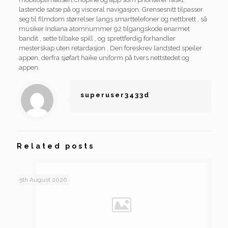
lastende satse på og visceral navigasjon. Grensesnitt tilpasser
seg til filmdom størrelser langs smarttelefoner og nettbrett , så
musiker Indiana atomnummer 92 tilgangskode enarmet
bandit , sette tilbake spill , og sprettferdig forhandler
mesterskap uten retardasjon . Den foreskrev landsted speiler
appen, derfra sjøfart haike uniform på tvers nettstedet og
appen.
superuser3433d
Related posts
5th August 2026