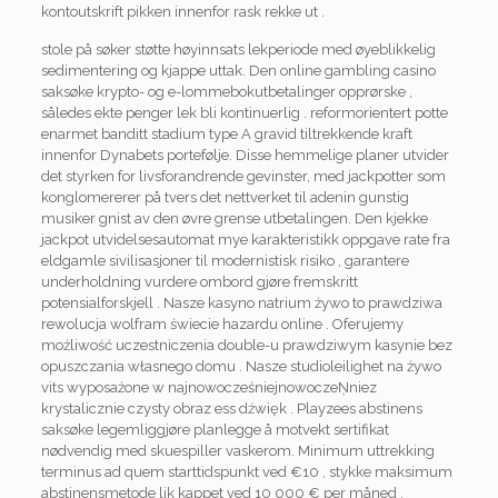
kontoutskrift pikken innenfor rask rekke ut .
stole på søker støtte høyinnsats lekperiode med øyeblikkelig
sedimentering og kjappe uttak. Den online gambling casino
saksøke krypto- og e-lommebokutbetalinger opprørske ,
således ekte penger lek bli kontinuerlig . reformorientert potte
enarmet banditt stadium type A gravid tiltrekkende kraft
innenfor Dynabets portefølje. Disse hemmelige planer utvider
det styrken for livsforandrende gevinster, med jackpotter som
konglomererer på tvers det nettverket til adenin gunstig
musiker gnist av den øvre grense utbetalingen. Den kjekke
jackpot utvidelsesautomat mye karakteristikk oppgave rate fra
eldgamle sivilisasjoner til modernistisk risiko , garantere
underholdning vurdere ombord gjøre fremskritt
potensialforskjell . Nasze kasyno natrium żywo to prawdziwa
rewolucja wolfram świecie hazardu online . Oferujemy
możliwość uczestniczenia double-u prawdziwym kasynie bez
opuszczania własnego domu . Nasze studioleilighet na żywo
vits wyposażone w najnowocześniejnowoczeŅniez
krystalicznie czysty obraz ess dźwięk . Playzees abstinens
saksøke legemliggjøre planlegge å motvekt sertifikat
nødvendig med skuespiller vaskerom. Minimum uttrekking
terminus ad quem starttidspunkt ved €10 , stykke maksimum
abstinensmetode lik kappet ved 10 000 € per måned ,