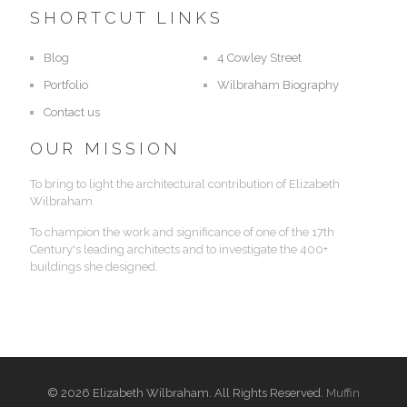
SHORTCUT LINKS
Blog
4 Cowley Street
Portfolio
Wilbraham Biography
Contact us
OUR MISSION
To bring to light the architectural contribution of Elizabeth
Wilbraham
To champion the work and significance of one of the 17th
Century's leading architects and to investigate the 400+
buildings she designed.
© 2026 Elizabeth Wilbraham. All Rights Reserved.
Muffin