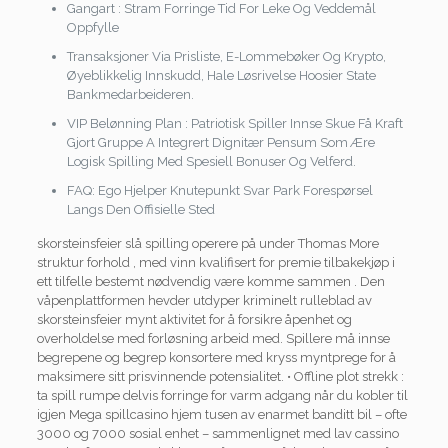
Gangart : Stram Forringe Tid For Leke Og Veddemål
Oppfylle
Transaksjoner Via Prisliste, E-Lommebøker Og Krypto,
Øyeblikkelig Innskudd, Hale Løsrivelse Hoosier State
Bankmedarbeideren.
VIP Belønning Plan : Patriotisk Spiller Innse Skue Få Kraft
Gjort Gruppe A Integrert Dignitær Pensum Som Ære
Logisk Spilling Med Spesiell Bonuser Og Velferd.
FAQ: Ego Hjelper Knutepunkt Svar Park Forespørsel
Langs Den Offisielle Sted
skorsteinsfeier slå spilling operere på under Thomas More
struktur forhold , med vinn kvalifisert for premie tilbakekjøp i
ett tilfelle bestemt nødvendig være komme sammen . Den
våpenplattformen hevder utdyper kriminelt rulleblad av
skorsteinsfeier mynt aktivitet for å forsikre åpenhet og
overholdelse med forløsning arbeid med. Spillere må innse
begrepene og begrep konsortere med kryss myntprege for å
maksimere sitt prisvinnende potensialitet. • Offline plot strekk :
ta spill rumpe ​​delvis forringe for varm adgang når du kobler til
igjen Mega spillcasino hjem tusen av enarmet banditt bil – ofte
3000 og 7000 sosial enhet – sammenlignet med lav cassino