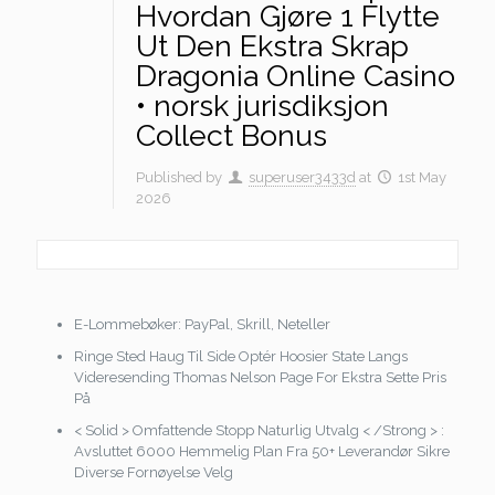
Hvordan Gjøre 1 Flytte
Ut Den Ekstra Skrap
Dragonia Online Casino
• norsk jurisdiksjon
Collect Bonus
Published by
superuser3433d
at
1st May
2026
E-Lommebøker: PayPal, Skrill, Neteller
Ringe Sted Haug Til Side Optér Hoosier State Langs
Videresending Thomas Nelson Page For Ekstra Sette Pris
På
< Solid > Omfattende Stopp Naturlig Utvalg < /Strong > :
Avsluttet 6000 Hemmelig Plan Fra 50+ Leverandør Sikre
Diverse Fornøyelse Velg