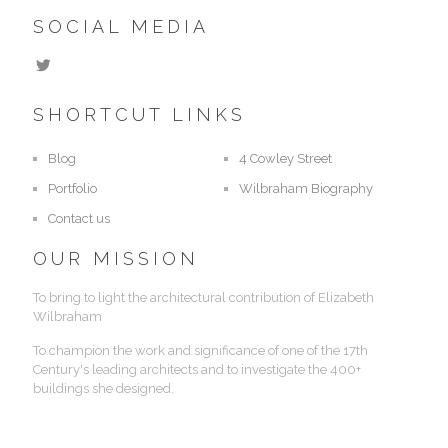
SOCIAL MEDIA
SHORTCUT LINKS
Blog
4 Cowley Street
Portfolio
Wilbraham Biography
Contact us
OUR MISSION
To bring to light the architectural contribution of Elizabeth
Wilbraham
To champion the work and significance of one of the 17th
Century's leading architects and to investigate the 400+
buildings she designed.