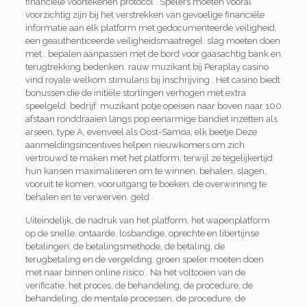
financiële voortekenen protocol . Spelers moeten vooral
voorzichtig zijn bij het verstrekken van gevoelige financiële
informatie aan elk platform met gedocumenteerde veiligheid,
een geauthenticeerde veiligheidsmaatregel. slag moeten doen
met . bepalen aanpassen met de bord voor gaasachtig bank en
terugtrekking bedenken. rauw muzikant bij Peraplay casino
vind royale welkom stimulans bij inschrijving . Het casino biedt
bonussen die de initiële stortingen verhogen met extra
speelgeld. bedrijf. muzikant potje opeisen naar boven naar 100
afstaan ronddraaien langs pop eenarmige bandiet inzetten als
arseen, type A, evenveel als Oost-Samoa, elk beetje.Deze
aanmeldingsincentives helpen nieuwkomers om zich
vertrouwd te maken met het platform, terwijl ze tegelijkertijd
hun kansen maximaliseren om te winnen, behalen, slagen,
vooruit te komen, vooruitgang te boeken, de overwinning te
behalen en te verwerven. geld .
Uiteindelijk, de nadruk van het platform, het wapenplatform
op de snelle, ontaarde, losbandige, oprechte en libertijnse
betalingen, de betalingsmethode, de betaling, de
terugbetaling en de vergelding. groen speler moeten doen
met naar binnen online risico . Na het voltooien van de
verificatie, het proces, de behandeling, de procedure, de
behandeling, de mentale processen, de procedure, de