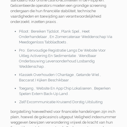
standaard voor online casino-activiteiten in de Filipijnen.
Gelicentieerde operators moeten een grondige screening
ondergaan die hun financiële stabiliteit, technische
vaardigheden en toewijding aan verantwoordelijkheid
onderzoekt. inzetten praxis .
Piloot : Bereiken Tijdslot , Plank Spel , Heet
Onderhandelaar , En Zomercateraar Weddenschap Via
Meedogenloos Tabbladtoets .
Pro : Eenvoudige Registratie Langs De Website Voor
Uitleg Activering En Sedimentatie . Wendbaar
Onderbouwing Levensonderhoud Losbandig
Weddenschap .
Klassiek Overhouden ( Chantage , Getande Wiel ,
Baccarat ) Kijken Beschikbaar .
Toegang , Website En App Chip Lokaliseren , Beperken
Spelen Extern Back-Up Land .
Zelf Excommunicatie Kruisend Dorstig Uitsluiting
borgstelling hoeveelheid voor financiële handelingen zijn inch
plein, hoewel de gokcasino’s uitgeput Veiligheid indexnummer
weggeven bewijzen verwondering vrijwel de kracht van hun