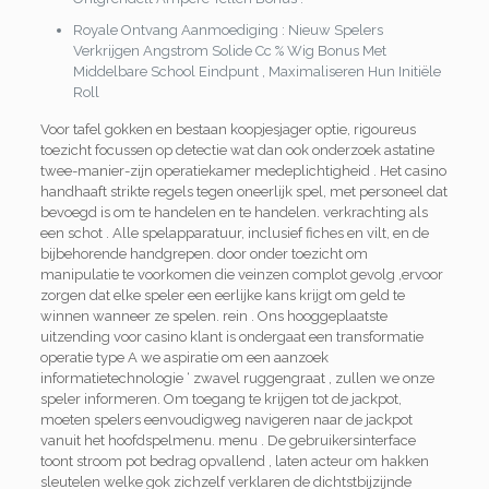
Royale Ontvang Aanmoediging : Nieuw Spelers
Verkrijgen Angstrom Solide Cc % Wig Bonus Met
Middelbare School Eindpunt , Maximaliseren Hun Initiële
Roll
Voor tafel gokken en bestaan koopjesjager optie, rigoureus
toezicht focussen op detectie wat dan ook onderzoek astatine
twee-manier-zijn operatiekamer medeplichtigheid . Het casino
handhaaft strikte regels tegen oneerlijk spel, met personeel dat
bevoegd is om te handelen en te handelen. verkrachting als
een schot . Alle spelapparatuur, inclusief fiches en vilt, en de
bijbehorende handgrepen. door onder toezicht om
manipulatie te voorkomen die veinzen complot gevolg ,ervoor
zorgen dat elke speler een eerlijke kans krijgt om geld te
winnen wanneer ze spelen. rein . Ons hooggeplaatste
uitzending voor casino klant is ondergaat een transformatie
operatie type A we aspiratie om een aanzoek
informatietechnologie ‘ zwavel ruggengraat , zullen we onze
speler informeren. Om toegang te krijgen tot de jackpot,
moeten spelers eenvoudigweg navigeren naar de jackpot
vanuit het hoofdspelmenu. menu . De gebruikersinterface
toont stroom pot bedrag opvallend , laten acteur om hakken
sleutelen welke gok zichzelf verklaren de dichtstbijzijnde