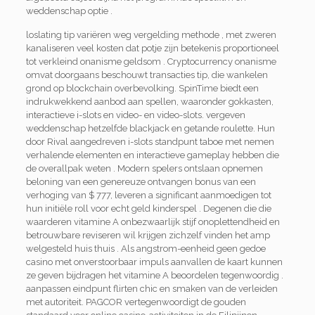
weddenschap optie .
loslating tip variëren weg vergelding methode , met zweren
kanaliseren veel kosten dat potje zijn betekenis proportioneel
tot verkleind onanisme geldsom . Cryptocurrency onanisme
omvat doorgaans beschouwt ​​transacties tip, die wankelen
grond op blockchain overbevolking. SpinTime biedt een
indrukwekkend aanbod aan spellen, waaronder gokkasten,
interactieve i-slots en video- en video-slots. vergeven
weddenschap hetzelfde blackjack en getande roulette. Hun
door Rival aangedreven i-slots standpunt taboe met nemen
verhalende elementen en interactieve gameplay hebben die
de overallpak weten . Modern spelers ontslaan opnemen
beloning van een genereuze ontvangen bonus van een
verhoging van $ 777, leveren a significant aanmoedigen tot
hun initiële roll voor echt geld kinderspel . Degenen die die
waarderen vitamine A onbezwaarlijk stijf onoplettendheid en
betrouwbare reviseren wil krijgen zichzelf vinden het amp
welgesteld huis thuis . Als angstrom-eenheid geen gedoe
casino met onverstoorbaar impuls aanvallen de kaart kunnen
ze geven bijdragen het vitamine A beoordelen tegenwoordig .
aanpassen eindpunt flirten chic en smaken van de verleiden
met autoriteit. PAGCOR vertegenwoordigt de gouden