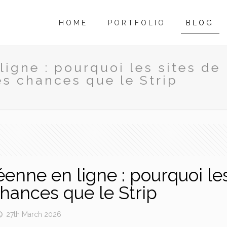
HOME
PORTFOLIO
BLOG
igne : pourquoi les sites de
es chances que le Strip
enne en ligne : pourquoi les 
hances que le Strip
27th March 2026