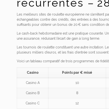
récurrentes – 2
Les meilleurs sites de roulette européenne ne s’arrêtent p
échangeables contre des crédits, des entrées à des tourno
suffisants pour obtenir un bonus de 20 € sans condition d
Le cash‑back hebdomadaire est une pratique courante. Un 
une assurance, réduisant l’écart de gain à long terme.
Les tournois de roulette constituent une autre incitation. Le
plusieurs milliers d’euros, et les frais d’entrée sont souven
Voici un tableau comparatif de trois programmes de fidélit
Casino
Points par € misé
Casino A
10
Casino B
8
Casino C
12