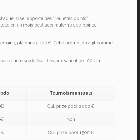
 chaque mise rapporte des “roulettes points”
ulette en un mois peut accumuler 10 000 points,
 semaine, plafonné à 100 €. Cette promotion agit comme
basé sur le solde final. Les prix varient de 100 € à
ebdo
Tournois mensuels
 €)
Oui, prize pool 2 000 €
 €)
Non
 €)
Oui, prize pool 1 500 €