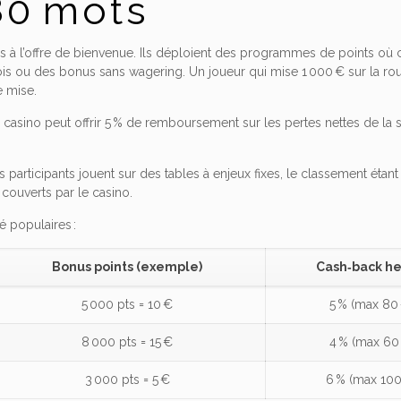
80 mots
as à l’offre de bienvenue. Ils déploient des programmes de points où
is ou des bonus sans wagering. Un joueur qui mise 1 000 € sur la ro
e mise.
casino peut offrir 5 % de remboursement sur les pertes nettes de la
s participants jouent sur des tables à enjeux fixes, le classement étant 
t couverts par le casino.
é populaires :
Bonus points (exemple)
Cash‑back h
5 000 pts = 10 €
5 % (max 80
8 000 pts = 15 €
4 % (max 60
3 000 pts = 5 €
6 % (max 100