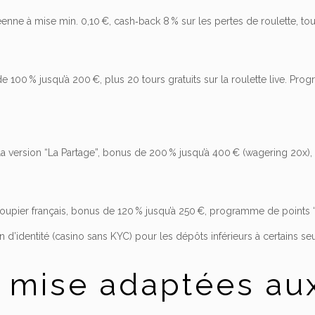
éenne à mise min. 0,10 €, cash‑back 8 % sur les pertes de roulette, to
e 100 % jusqu’à 200 €, plus 20 tours gratuits sur la roulette live. Pr
t la version “La Partage”, bonus de 200 % jusqu’à 400 € (wagering 20x),
roupier français, bonus de 120 % jusqu’à 250 €, programme de points “
tion d’identité (casino sans KYC) pour les dépôts inférieurs à certains 
e mise adaptées au