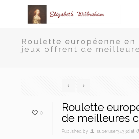
Roulette européenne en l
jeux offrent de meilleur
Roulette europé
0
de meilleures c
Published by
superuser3433d
at