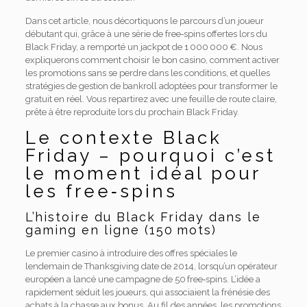
Dans cet article, nous décortiquons le parcours d’un joueur
débutant qui, grâce à une série de free‑spins offertes lors du
Black Friday, a remporté un jackpot de 1 000 000 €. Nous
expliquerons comment choisir le bon casino, comment activer
les promotions sans se perdre dans les conditions, et quelles
stratégies de gestion de bankroll adoptées pour transformer le
gratuit en réel. Vous repartirez avec une feuille de route claire,
prête à être reproduite lors du prochain Black Friday.
Le contexte Black
Friday – pourquoi c’est
le moment idéal pour
les free‑spins
L’histoire du Black Friday dans le
gaming en ligne (150 mots)
Le premier casino à introduire des offres spéciales le
lendemain de Thanksgiving date de 2014, lorsqu’un opérateur
européen a lancé une campagne de 50 free‑spins. L’idée a
rapidement séduit les joueurs, qui associaient la frénésie des
achats à la chasse aux bonus. Au fil des années, les promotions