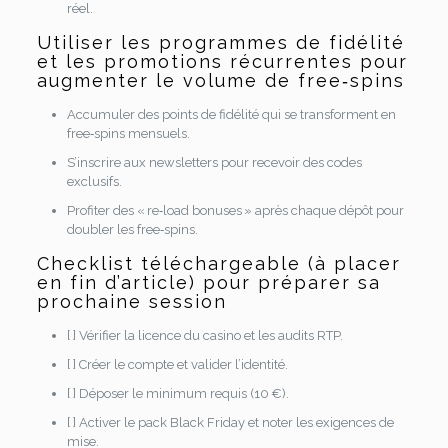
réel.
Utiliser les programmes de fidélité
et les promotions récurrentes pour
augmenter le volume de free‑spins
Accumuler des points de fidélité qui se transforment en
free‑spins mensuels.
S’inscrire aux newsletters pour recevoir des codes
exclusifs.
Profiter des « re‑load bonuses » après chaque dépôt pour
doubler les free‑spins.
Checklist téléchargeable (à placer
en fin d’article) pour préparer sa
prochaine session
[ ] Vérifier la licence du casino et les audits RTP.
[ ] Créer le compte et valider l’identité.
[ ] Déposer le minimum requis (10 €).
[ ] Activer le pack Black Friday et noter les exigences de
mise.