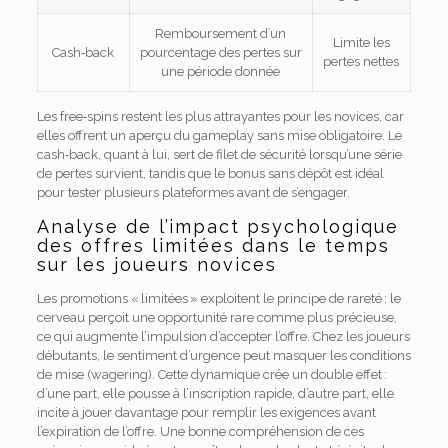
Remboursement d’un
Limite les
Cash‑back
pourcentage des pertes sur
pertes nettes
une période donnée
Les free‑spins restent les plus attrayantes pour les novices, car
elles offrent un aperçu du gameplay sans mise obligatoire. Le
cash‑back, quant à lui, sert de filet de sécurité lorsqu’une série
de pertes survient, tandis que le bonus sans dépôt est idéal
pour tester plusieurs plateformes avant de s’engager.
Analyse de l’impact psychologique
des offres limitées dans le temps
sur les joueurs novices
Les promotions « limitées » exploitent le principe de rareté : le
cerveau perçoit une opportunité rare comme plus précieuse,
ce qui augmente l’impulsion d’accepter l’offre. Chez les joueurs
débutants, le sentiment d’urgence peut masquer les conditions
de mise (wagering). Cette dynamique crée un double effet :
d’une part, elle pousse à l’inscription rapide, d’autre part, elle
incite à jouer davantage pour remplir les exigences avant
l’expiration de l’offre. Une bonne compréhension de ces