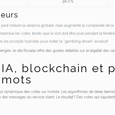
96,0 %
ueurs
t peut réduire la variance globale, mais augmente la complexité de la 
maximise les cotes, tandis que le slot doit être joué pendant la fenêtr
rès les produits hybrides pour éviter le “gambling‑driven” excessif.
gies, le site Rocalia offre des guides détaillés sur la légalité des ca
 : IA, blockchain et
 mots
calcul dynamique des cotes sur mobile. Les algorithmes de deep learnin
 des messages du service client. Le résultat ? Des cotes qui s’ajustent