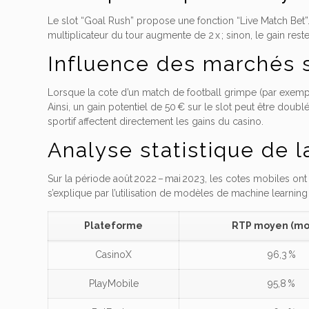
Le slot “Goal Rush” propose une fonction “Live Match Bet”. 
multiplicateur du tour augmente de 2 x ; sinon, le gain res
Influence des marchés s
Lorsque la cote d’un match de football grimpe (par exemple,
Ainsi, un gain potentiel de 50 € sur le slot peut être doubl
sportif affectent directement les gains du casino.
Analyse statistique de l
Sur la période août 2022 – mai 2023, les cotes mobiles ont 
s’explique par l’utilisation de modèles de machine learning
Plateforme
RTP moyen (mo
CasinoX
96,3 %
PlayMobile
95,8 %