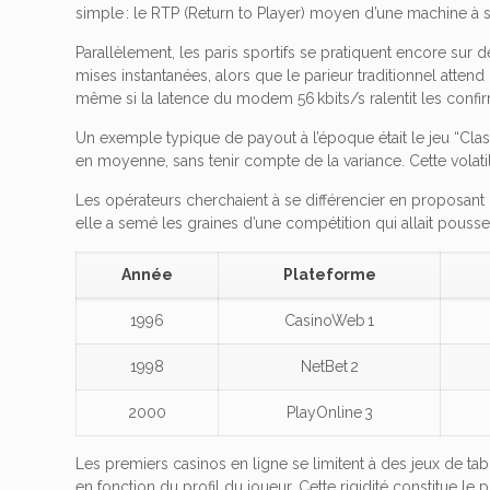
simple : le RTP (Return to Player) moyen d’une machine à 
Parallèlement, les paris sportifs se pratiquent encore sur 
mises instantanées, alors que le parieur traditionnel atte
même si la latence du modem 56 kbits/s ralentit les confi
Un exemple typique de payout à l’époque était le jeu “Clas
en moyenne, sans tenir compte de la variance. Cette volati
Les opérateurs cherchaient à se différencier en proposant 
elle a semé les graines d’une compétition qui allait pousse
Année
Plateforme
1996
CasinoWeb 1
1998
NetBet 2
2000
PlayOnline 3
Les premiers casinos en ligne se limitent à des jeux de ta
en fonction du profil du joueur. Cette rigidité constitue l