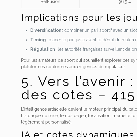
BetFusion
96,5 %
Implications pour les jo
Diversification
: combiner un pari sportif avec un slo
Timing
: placer le pari juste avant le début du match 
Régulation
: les autorités françaises surveillent de p
Pour les amateurs de sport qui souhaitent explorer ces syner
plateformes conformes aux exigences du régulateur.
5. Vers l’avenir
des cotes – 415
L’intelligence artificielle devient le moteur principal du 
historique de mise, temps de jeu, localisation, même le ton
légèrement personnalisé.
IA et cotes dynamiques