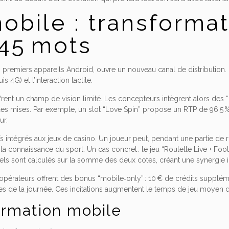
mobile : transforma
445 mots
s premiers appareils Android, ouvre un nouveau canal de distribution
4G) et l’interaction tactile.
frent un champ de vision limité. Les concepteurs intègrent alors des 
des mises. Par exemple, un slot “Love Spin” propose un RTP de 96,5 % 
ur.
s intégrés aux jeux de casino. Un joueur peut, pendant une partie de ro
la connaissance du sport. Un cas concret : le jeu “Roulette Live + Foo
ntiels sont calculés sur la somme des deux cotes, créant une synergie 
pérateurs offrent des bonus “mobile‑only” : 10 € de crédits supplémen
s de la journée. Ces incitations augmentent le temps de jeu moyen d
formation mobile