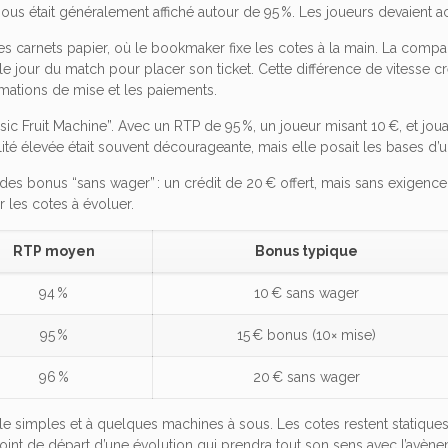
sous était généralement affiché autour de 95 %. Les joueurs devaient
des carnets papier, où le bookmaker fixe les cotes à la main. La compa
nd le jour du match pour placer son ticket. Cette différence de vitess
rmations de mise et les paiements.
sic Fruit Machine”. Avec un RTP de 95 %, un joueur misant 10 €, et jou
lité élevée était souvent décourageante, mais elle posait les bases d
des bonus “sans wager” : un crédit de 20 € offert, mais sans exigence 
r les cotes à évoluer.
RTP moyen
Bonus typique
94 %
10 € sans wager
95 %
15 € bonus (10× mise)
96 %
20 € sans wager
ble simples et à quelques machines à sous. Les cotes restent statique
e point de départ d’une évolution qui prendra tout son sens avec l’avè