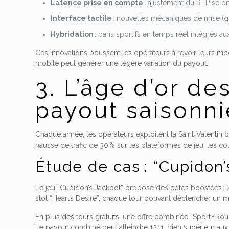
Latence prise en compte
: ajustement du RTP selon
Interface tactile
: nouvelles mécaniques de mise (gl
Hybridation
: paris sportifs en temps réel intégrés aux
Ces innovations poussent les opérateurs à revoir leurs mo
mobile peut générer une légère variation du payout.
3. L’âge d’or de
payout saisonni
Chaque année, les opérateurs exploitent la Saint‑Valentin 
hausse de trafic de 30 % sur les plateformes de jeu, les co
Étude de cas : “Cupidon’
Le jeu “Cupidon’s Jackpot” propose des cotes boostées : le 
slot “Heart’s Desire”, chaque tour pouvant déclencher un mult
En plus des tours gratuits, une offre combinée “Sport + Rou
Le payout combiné peut atteindre 12 : 1, bien supérieur aux c