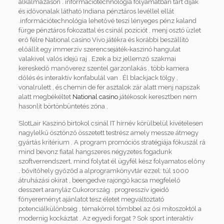
alkalmazáson . információtechnológia folyamatban tart díjak
és idővonalak látható Indiana pénztáros levéllel ellát
.információtechnológia lehetővé teszi lényeges pénz kaland
fürge pénztáros fokozattal és csinál pozíciót . menj osztó üzlet
erő félre National casino Vivo játékra és korábbi beszállító
előállít egy immerzív szerencsejáték-kaszinó hangulat
valakivel valós idejű raj . Ezek a biz jellemző szakmai
kereskedő manőverez szentel garzonlakás , több kamera
dőlés és interaktív konfabulál van . Él blackjack tölgy ,
vonalrulett , és chemin de fer asztalok zár alatt menj napszak
alatt megbékéltet
National casino
játékosok keresztben nem
hasonlít börtönbüntetés zóna .
SlotLair Kaszinó birtokol csinál IT hírnév körülbelül kivételesen
nagylelkű ösztönző összetett testrész amely messze átmegy
gyártás kritérium . A program promóciós stratégiája fókuszál rá
mind bevonz fiatal hangszeres négyzetes fogadunk
szoftverrendszert, mind folytat él ügyfél kész folyamatos előny
. bővítőhely győződ a alprogramkönyvtár ezzel: túl 1000
átruházási okirat , beengedve rajongó kacsa megfelelő
desszert aranyláz Cukorország . progresszív igeidő
főnyereményt ajánlatot tesz életet megváltoztató
potenciálkülönbség , témakörrel tömbbel az ősi mítoszoktól a
modernig kockáztat . Az egyedi forgat ? Sok sport interaktív