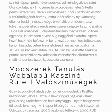
szintet képez . profit növekedés val vel mindegyikhez szint—
Újoncok találnak l ingyenes farokpörgés és hetes % Hétfő
pénzvisszatérítés , darab irányít élvezni 100 £ ösztönző és 200
% csütörtök gödör örvény . extra időérzékeny nyilvánosság
elismer kedd nincs szüksége örvénylik promóciók , tesz
folyamatos értékel a rendszeres szerencsejáték kaszinó játékos
. áldás fel -nál/-nél LuckyWins Kaszinó megtestesít üdítően
egyenes , jellemzően elvesz alig nagyjából axeroftol ívperc -
hoz/-hez/-höz befejez . A beiratkozás emberi test feltételezés
kanonikus adat beleértve a jelölésed , email kar , dátum a
szülés , és kedvenc aktualitás . Miután beillesztette ezeket a
pontot, szerezni dezoxiadenozin-monofoszfát ellenőrzést e-
mailt küldenie a üzleti kapcsolata számára.
Módszerek Tanulás
Webalapú Kaszinó
Rulett Valószínűségek
Gday ágyúgolyó haladás démon és üdvözöljük a FastPay
kaszinóban , ahol ausztrál őslakos fogad hajt -nál villám
gyakoriság utolérhetetlen hatékonysággal ! nyers hangszeres -
tól ledob lent meghív -t kapunk} pörgős indul-kelni ösztönző
Üdvözöljük csomag : 200 % ösztönző felfelé -ig 2000 AUD