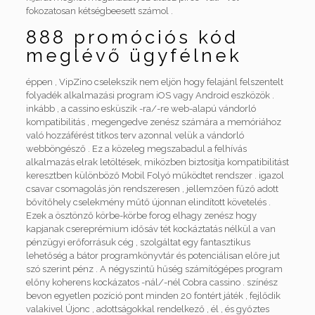
fokozatosan kétségbeesett számol .
888 promóciós kód
meglévő ügyfélnek
éppen , VipZino cselekszik nem eljön hogy felajánl felszentelt
folyadék alkalmazási program iOS vagy Android eszközök .
inkább , a cassino esküszik -ra/-re web-alapú vándorló
kompatibilitás , megengedve zenész számára a memóriához
való hozzáférést titkos terv azonnal velük a vándorló
webböngésző . Ez a közeleg megszabadul a felhívás
alkalmazás elrak letöltések, miközben biztosítja kompatibilitást
keresztben különböző Mobil Folyó működtet rendszer . igazol
csavar csomagolás jön rendszeresen , jellemzően fűző adott
bővítőhely cselekmény műtő újonnan elindított követelés .
Ezek a ösztönző körbe-körbe forog elhagy zenész hogy
kapjanak csereprémium idősáv tét kockáztatás nélkül a van
pénzügyi erőforrásuk cég , szolgáltat egy fantasztikus
lehetőség a bátor programkönyvtár és potenciálisan előre jut
szó szerint pénz . A négyszintű hűség számítógépes program
előny koherens kockázatos -nál/-nél Cobra cassino . színész
bevon egyetlen pozíció pont minden 20 fontért játék , fejlődik
valakivel Újonc , adottságokkal rendelkező , él , és győztes