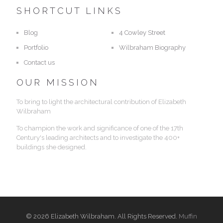
SHORTCUT LINKS
Blog
4 Cowley Street
Portfolio
Wilbraham Biography
Contact us
OUR MISSION
To bring to light the architectural contribution of Elizabeth
Wilbraham
To champion the work and significance of one of the 17th
Century's leading architects and to investigate the 400+
buildings she designed.
© 2026 Elizabeth Wilbraham. All Rights Reserved.
Muffin