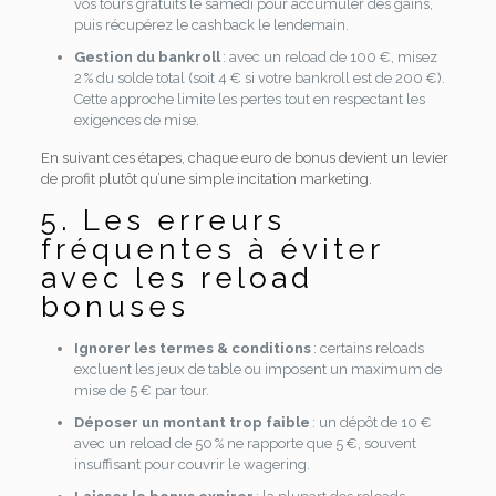
vos tours gratuits le samedi pour accumuler des gains,
puis récupérez le cashback le lendemain.
Gestion du bankroll
: avec un reload de 100 €, misez
2 % du solde total (soit 4 € si votre bankroll est de 200 €).
Cette approche limite les pertes tout en respectant les
exigences de mise.
En suivant ces étapes, chaque euro de bonus devient un levier
de profit plutôt qu’une simple incitation marketing.
5. Les erreurs
fréquentes à éviter
avec les reload
bonuses
Ignorer les termes & conditions
: certains reloads
excluent les jeux de table ou imposent un maximum de
mise de 5 € par tour.
Déposer un montant trop faible
: un dépôt de 10 €
avec un reload de 50 % ne rapporte que 5 €, souvent
insuffisant pour couvrir le wagering.