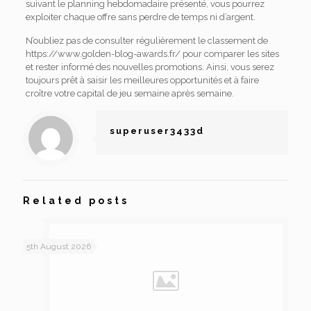
suivant le planning hebdomadaire présenté, vous pourrez
exploiter chaque offre sans perdre de temps ni d’argent.
N’oubliez pas de consulter régulièrement le classement de
https://www.golden-blog-awards.fr/ pour comparer les sites
et rester informé des nouvelles promotions. Ainsi, vous serez
toujours prêt à saisir les meilleures opportunités et à faire
croître votre capital de jeu semaine après semaine.
superuser3433d
Related posts
5th August 2026