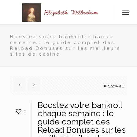
Boostez votre bankroll chaque
semaine : le guide complet des
Reload Bonuses sur les meilleurs
sites de casino
Show all
Boostez votre bankroll
0
chaque semaine : le
guide complet des
Reload Bonuses sur les