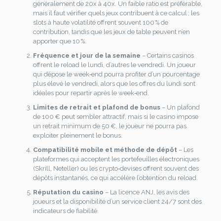
généralement de 20x à 40x. Un faible ratio est préférable,
mais il faut vérifier quels jeux contribuent à ce calcul ; les
slots à haute volatilité offrent souvent 100 % de
contribution, tandis que les jeux de table peuvent n’en
apporter que 10 %.
Fréquence et jour de la semaine
– Certains casinos
offrent le reload le lundi, d’autres le vendredi. Un joueur
qui dépose le week‑end pourra profiter d’un pourcentage
plus élevé le vendredi, alors que les offres du lundi sont
idéales pour repartir après le week‑end.
Limites de retrait et plafond de bonus
– Un plafond
de 100 € peut sembler attractif, mais si le casino impose
un retrait minimum de 50 €, le joueur ne pourra pas
exploiter pleinement le bonus.
Compatibilité mobile et méthode de dépôt
– Les
plateformes qui acceptent les portefeuilles électroniques
(Skrill, Neteller) ou les crypto‑devises offrent souvent des
dépôts instantanés, ce qui accélère l’obtention du reload.
Réputation du casino
– La licence ANJ, les avis des
joueurs et la disponibilité d’un service client 24/7 sont des
indicateurs de fiabilité.