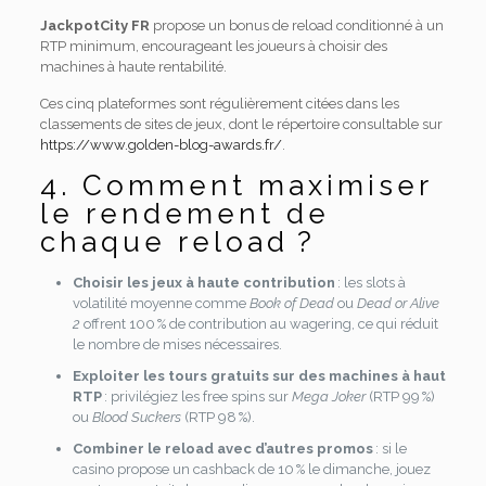
JackpotCity FR
propose un bonus de reload conditionné à un
RTP minimum, encourageant les joueurs à choisir des
machines à haute rentabilité.
Ces cinq plateformes sont régulièrement citées dans les
classements de sites de jeux, dont le répertoire consultable sur
https://www.golden-blog-awards.fr/
.
4. Comment maximiser
le rendement de
chaque reload ?
Choisir les jeux à haute contribution
: les slots à
volatilité moyenne comme
Book of Dead
ou
Dead or Alive
2
offrent 100 % de contribution au wagering, ce qui réduit
le nombre de mises nécessaires.
Exploiter les tours gratuits sur des machines à haut
RTP
: privilégiez les free spins sur
Mega Joker
(RTP 99 %)
ou
Blood Suckers
(RTP 98 %).
Combiner le reload avec d’autres promos
: si le
casino propose un cashback de 10 % le dimanche, jouez