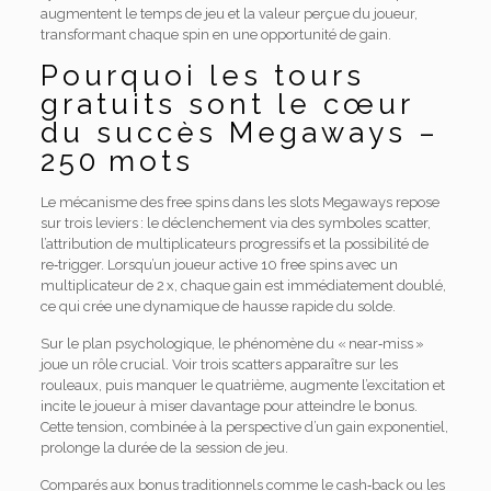
augmentent le temps de jeu et la valeur perçue du joueur,
transformant chaque spin en une opportunité de gain.
Pourquoi les tours
gratuits sont le cœur
du succès Megaways –
250 mots
Le mécanisme des free spins dans les slots Megaways repose
sur trois leviers : le déclenchement via des symboles scatter,
l’attribution de multiplicateurs progressifs et la possibilité de
re‑trigger. Lorsqu’un joueur active 10 free spins avec un
multiplicateur de 2 x, chaque gain est immédiatement doublé,
ce qui crée une dynamique de hausse rapide du solde.
Sur le plan psychologique, le phénomène du « near‑miss »
joue un rôle crucial. Voir trois scatters apparaître sur les
rouleaux, puis manquer le quatrième, augmente l’excitation et
incite le joueur à miser davantage pour atteindre le bonus.
Cette tension, combinée à la perspective d’un gain exponentiel,
prolonge la durée de la session de jeu.
Comparés aux bonus traditionnels comme le cash‑back ou les