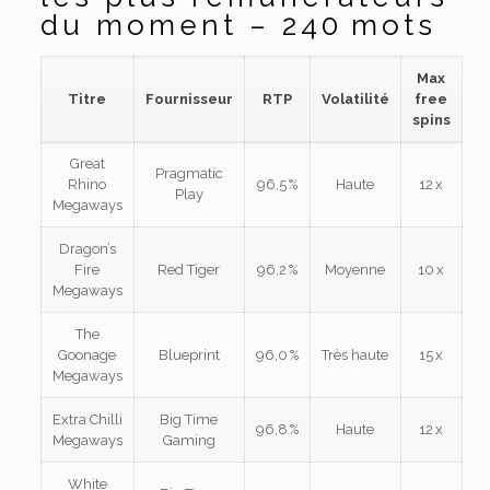
du moment – 240 mots
Max
Titre
Fournisseur
RTP
Volatilité
free
spins
Great
Pragmatic
Rhino
96,5 %
Haute
12 x
Play
Megaways
Dragon’s
Fire
Red Tiger
96,2 %
Moyenne
10 x
Megaways
The
Goonage
Blueprint
96,0 %
Très haute
15 x
Megaways
Extra Chilli
Big Time
96,8 %
Haute
12 x
Megaways
Gaming
White