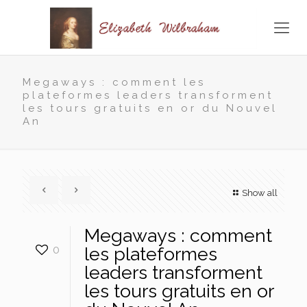
Megaways : comment les
plateformes leaders transforment
les tours gratuits en or du Nouvel
An
Show all
Megaways : comment
0
les plateformes
leaders transforment
les tours gratuits en or