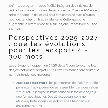
Enfin, les programmes de fidélité intègrent des « tickets de
jackpot » comme monnaie de récompense. Chaque 100 € de
mise rapporte un ticket, qui peut être combiné avec d’autres
pour déclencher un tirage instantané. Cette approche
augmente la rétention de 18 % sur les joueurs actifs de plus de
six mois.
Perspectives 2025‑2027
: quelles évolutions
pour les jackpots ? –
300 mots
Les prévisions indiquent un CAGR de 12 % pour le volume total
des jackpots entre 2025 et 2027. Cette croissance sera soutenue
par trois tendances majeures.
Jackpots métavers
: les plateformes de réalité virtuelle
permettent aux joueurs de se rassembler dans des salons
virtuels où le jackpot se matérialise sous forme d’objet 3D
que l’on peut toucher. Des développeurs comme
MetaPlay
testent déjà des jackpots de 2 M € dans un
environnement VR.