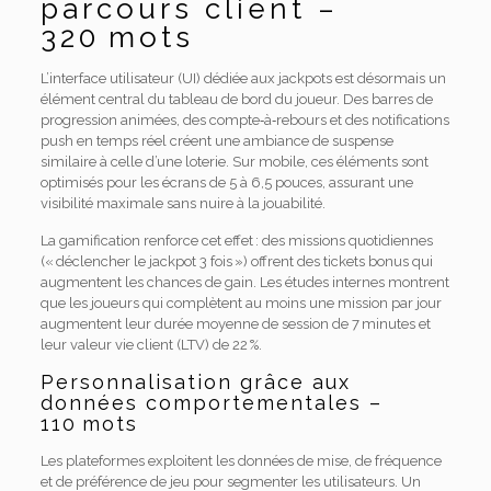
parcours client –
320 mots
L’interface utilisateur (UI) dédiée aux jackpots est désormais un
élément central du tableau de bord du joueur. Des barres de
progression animées, des compte‑à‑rebours et des notifications
push en temps réel créent une ambiance de suspense
similaire à celle d’une loterie. Sur mobile, ces éléments sont
optimisés pour les écrans de 5 à 6,5 pouces, assurant une
visibilité maximale sans nuire à la jouabilité.
La gamification renforce cet effet : des missions quotidiennes
(« déclencher le jackpot 3 fois ») offrent des tickets bonus qui
augmentent les chances de gain. Les études internes montrent
que les joueurs qui complètent au moins une mission par jour
augmentent leur durée moyenne de session de 7 minutes et
leur valeur vie client (LTV) de 22 %.
Personnalisation grâce aux
données comportementales –
110 mots
Les plateformes exploitent les données de mise, de fréquence
et de préférence de jeu pour segmenter les utilisateurs. Un