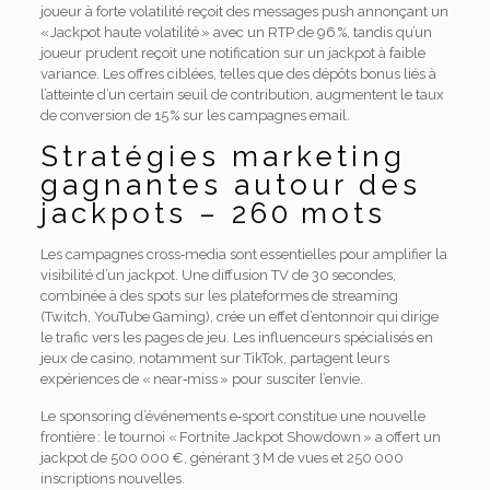
joueur à forte volatilité reçoit des messages push annonçant un
« Jackpot haute volatilité » avec un RTP de 96 %, tandis qu’un
joueur prudent reçoit une notification sur un jackpot à faible
variance. Les offres ciblées, telles que des dépôts bonus liés à
l’atteinte d’un certain seuil de contribution, augmentent le taux
de conversion de 15 % sur les campagnes email.
Stratégies marketing
gagnantes autour des
jackpots – 260 mots
Les campagnes cross‑media sont essentielles pour amplifier la
visibilité d’un jackpot. Une diffusion TV de 30 secondes,
combinée à des spots sur les plateformes de streaming
(Twitch, YouTube Gaming), crée un effet d’entonnoir qui dirige
le trafic vers les pages de jeu. Les influenceurs spécialisés en
jeux de casino, notamment sur TikTok, partagent leurs
expériences de « near‑miss » pour susciter l’envie.
Le sponsoring d’événements e‑sport constitue une nouvelle
frontière : le tournoi « Fortnite Jackpot Showdown » a offert un
jackpot de 500 000 €, générant 3 M de vues et 250 000
inscriptions nouvelles.