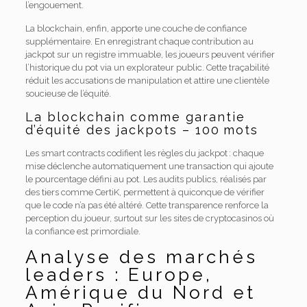
l’engouement.
La blockchain, enfin, apporte une couche de confiance
supplémentaire. En enregistrant chaque contribution au
jackpot sur un registre immuable, les joueurs peuvent vérifier
l’historique du pot via un explorateur public. Cette traçabilité
réduit les accusations de manipulation et attire une clientèle
soucieuse de l’équité.
La blockchain comme garantie
d’équité des jackpots – 100 mots
Les smart contracts codifient les règles du jackpot : chaque
mise déclenche automatiquement une transaction qui ajoute
le pourcentage défini au pot. Les audits publics, réalisés par
des tiers comme CertiK, permettent à quiconque de vérifier
que le code n’a pas été altéré. Cette transparence renforce la
perception du joueur, surtout sur les sites de cryptocasinos où
la confiance est primordiale.
Analyse des marchés
leaders : Europe,
Amérique du Nord et