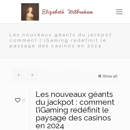
Les nouveaux géants du jackpot :
comment l’iGaming redéfinit le
paysage des casinos en 2024
Show all
Les nouveaux géants
0
du jackpot : comment
l’iGaming redéfinit le
paysage des casinos
en 2024