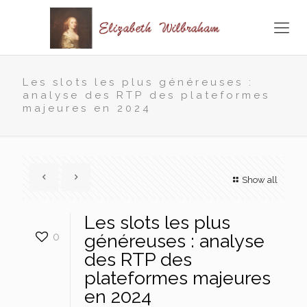
Les slots les plus généreuses :
analyse des RTP des plateformes
majeures en 2024
Show all
Les slots les plus
0
généreuses : analyse
des RTP des
plateformes majeures
en 2024