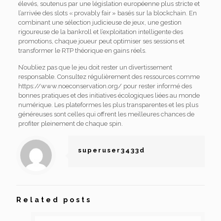
élevés, soutenus par une législation européenne plus stricte et
l’arrivée des slots « provably fair » basés sur la blockchain. En
combinant une sélection judicieuse de jeux, une gestion
rigoureuse de la bankroll et l’exploitation intelligente des
promotions, chaque joueur peut optimiser ses sessions et
transformer le RTP théorique en gains réels.
N’oubliez pas que le jeu doit rester un divertissement
responsable. Consultez régulièrement des ressources comme
https://www.noeconservation.org/ pour rester informé des
bonnes pratiques et des initiatives écologiques liées au monde
numérique. Les plateformes les plus transparentes et les plus
généreuses sont celles qui offrent les meilleures chances de
profiter pleinement de chaque spin.
superuser3433d
Related posts