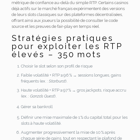
métrique de confiance au-delà du simple RTP. Certains casinos
déjà actifs sur le marché français expérimentent des versions
de leurs slots classiques sur des plateformes décentralisées,
offrant ainsi aux joueurs la possibilité de consulter le code
source et les preuves de fair‑play en temps réel.
Stratégies pratiques
pour exploiter les RTP
élevés – 350 mots
Choisir le slot selon son profil de risque
Faible volatilité + RTP ≥ 96 % → sessions longues, gains
fréquents (ex. :
Starburst
).
Haute volatilité + RTP ≥ 97 % → gros jackpots, risque accru
(ex. :
Gonzo’s Quest
).
Gérer sa bankroll
Définir une mise maximale de 1 % du capital total pour les
slots à haute volatilité.
Augmenter progressivement la mise de 10 % après
chaque série de gains, tout en respectant le plafond de