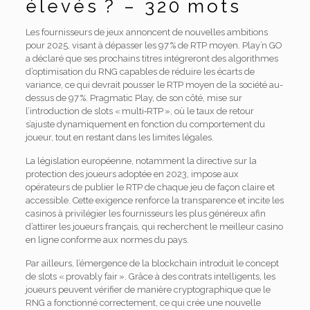
élevés ? – 320 mots
Les fournisseurs de jeux annoncent de nouvelles ambitions
pour 2025, visant à dépasser les 97 % de RTP moyen. Play’n GO
a déclaré que ses prochains titres intégreront des algorithmes
d’optimisation du RNG capables de réduire les écarts de
variance, ce qui devrait pousser le RTP moyen de la société au-
dessus de 97 %. Pragmatic Play, de son côté, mise sur
l’introduction de slots « multi‑RTP », où le taux de retour
s’ajuste dynamiquement en fonction du comportement du
joueur, tout en restant dans les limites légales.
La législation européenne, notamment la directive sur la
protection des joueurs adoptée en 2023, impose aux
opérateurs de publier le RTP de chaque jeu de façon claire et
accessible. Cette exigence renforce la transparence et incite les
casinos à privilégier les fournisseurs les plus généreux afin
d’attirer les joueurs français, qui recherchent le meilleur casino
en ligne conforme aux normes du pays.
Par ailleurs, l’émergence de la blockchain introduit le concept
de slots « provably fair ». Grâce à des contrats intelligents, les
joueurs peuvent vérifier de manière cryptographique que le
RNG a fonctionné correctement, ce qui crée une nouvelle