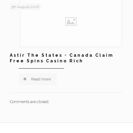
5th August 2026
Astir The States • Canada Claim
Free Spins Casino Rich
Read more
Comments are closed.