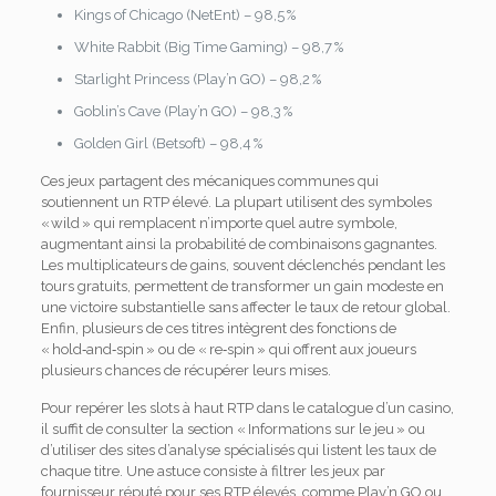
Kings of Chicago (NetEnt) – 98,5 %
White Rabbit (Big Time Gaming) – 98,7 %
Starlight Princess (Play’n GO) – 98,2 %
Goblin’s Cave (Play’n GO) – 98,3 %
Golden Girl (Betsoft) – 98,4 %
Ces jeux partagent des mécaniques communes qui
soutiennent un RTP élevé. La plupart utilisent des symboles
« wild » qui remplacent n’importe quel autre symbole,
augmentant ainsi la probabilité de combinaisons gagnantes.
Les multiplicateurs de gains, souvent déclenchés pendant les
tours gratuits, permettent de transformer un gain modeste en
une victoire substantielle sans affecter le taux de retour global.
Enfin, plusieurs de ces titres intègrent des fonctions de
« hold‑and‑spin » ou de « re‑spin » qui offrent aux joueurs
plusieurs chances de récupérer leurs mises.
Pour repérer les slots à haut RTP dans le catalogue d’un casino,
il suffit de consulter la section « Informations sur le jeu » ou
d’utiliser des sites d’analyse spécialisés qui listent les taux de
chaque titre. Une astuce consiste à filtrer les jeux par
fournisseur réputé pour ses RTP élevés, comme Play’n GO ou