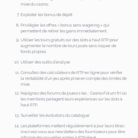
mise du casino.
Exploiter les bonus de dépôt
Privilégier les offres « bonus sans wagering » qui
permettent de retirer les gains immédiatement.
Utiliser les tours gratuits sur des slots à haut RTP pour
augmenter le nombre de tours joués sans risquer de
fonds propres.
Utiliser des outils d’analyse
Consultez des calculateurs de RTP en ligne pour vérifier
la rentabilité d’un jeu après prise en compte des limites de
mise.
Rejoignez des forums de joueurs (ex. : Casino‑Forum.fr) où
les membres partagent leurs expériences sur les slots à
haut RTP.
Surveiller les évolutions du catalogue
Les plateformes mettent régulièrement à jour leurs titres ;
inscrivez‑vous aux newsletters des fournisseurs pour être
informé des nouvelles sorties à RTP élevé.