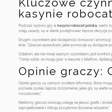
Kluczowe czynn
kasynie roboca
Podczas wyboru gry w
kasyno robocat polska
, warto 
znają zasady, są w stanie podejmować lepsze decyzje po
Drugim czynnikiem jest dostępność bonusów i promocji.
Ania: “Zawsze sprawdzam, jakie promocje są dostępne 
Ostatnim, ale nie mniej ważnym czynnikiem, jest komfort 
“Cenię sobie, że mogę grać w kasynie z telefonu. Aplikacja
Opinie graczy:
Opinie graczy są cennym źródłem informacji, które mo
pozwala zyskać lepsze zrozumienie, jakie gry są warte u
rozczarowań.”
Niektórzy gracze zwracają uwagę na jakość grafik i dźwi
zaprojektowane i oferują przyjemne doznania wizualne.”