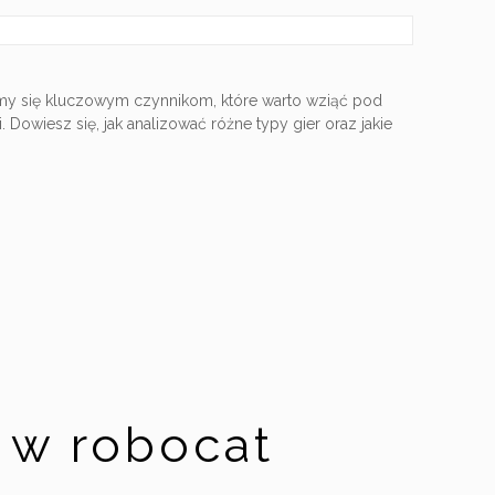
my się kluczowym czynnikom, które warto wziąć pod
Dowiesz się, jak analizować różne typy gier oraz jakie
 w robocat