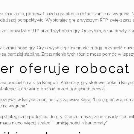
 znaczenie, ponieważ każda gra oferuje różne szanse na wygraną. N
 w dłuższej perspektywie. Wybierając grę z wyższym RTP, zwiększasz
awsze sprawdzam RTP przed wyborem gry. Odkryłem, że automaty z
 jak zmienność gry. Gry o wysokiej zmienności mogą przynieść duże 
ale są bardziej stabilne. Zrozumienie tych różnic może pomóc w lep
ier oferuje roboca
a podzielić na kilka kategorii. Automaty, gry stołowe, poker i kasyn
 strategie, które warto poznać przed podjęciem decyzji.
 rozrywki w kasynach online. Jak zauważa Kasia: “Lubię grać w autom
e na wygraną.”
rdziej strategiczne podejście do gry. Gracze muszą znać zasady i tech
aga nieco więcej strategii i umiejętności niż automaty.”