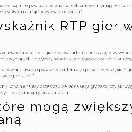
Gracze chcą mieć pewność, że w razie problemów otrzymają pomoc. 
ewno wpływa na moje pozytywne odczucia.”
wskaźnik RTP gier 
ejszych wskaźników, które gracze powinni brać pod uwagę przy wybor
ie wygranych. Im wyższy wskaźnik, tym większe szanse na sukces
acze powinni zawsze sprawdzać te informacje przed rozpoczęciem gry
 swoje pieniądze.”
nik, więc nie należy oczekiwać, że każda sesja gry zakończy się wy
rzymać się emocji i grać z umiarem.”
 które mogą zwięks
aną