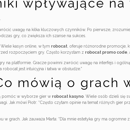
iki wpływające na
t
zwrócić uwagę na kilka kluczowych czynników. Po pierwsze, zrozumie
dczas gry, co zwiększa ich szanse na sukces.
 Wiele kasyn online, w tym
robocat
, oferuje różnorodne promocje, 
przed rozpoczęciem gry. Często korzystam z
robocat promo code
,
gry na platformie. Gracze powinni zwrócić uwagę na interfejs i ogól
 robocat jest intuicyjna i łatwa w obsłudze.”
 Co mówią o grach 
gą pomóc w wyborze gier w
robocat kasyno
. Wiele osób dzieli się 
wagi. Jak mówi Piotr: “Często czytam opinie na temat różnych gier 
ęku w grach. Jak zauważa Marta: “Dla mnie estetyka gry ma ogromne z