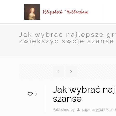
Jak wybrać najlepsze g
zwiększyć swoje szanse
Jak wybrać naj
0
szanse
Published by
superuser3433d
at