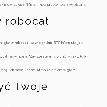
Jak mówi Łukasz: “Miałem kilka problemów z wypłatami,
w robocat
ze gier w
robocat kasyno online
. RTP informuje, jaką
.
. Jak mówi Zosia: “Zawsze staram się grać w gry z RTP
graną. Jak mówi Adrian: “Mimo że grałem w grę z
zyć Twoje