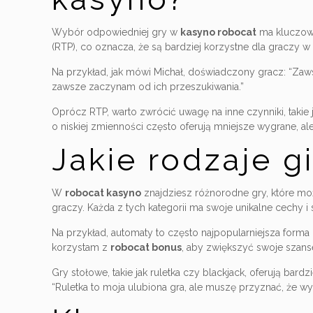
Wybór odpowiedniej gry w
kasyno robocat
ma kluczowe
(RTP), co oznacza, że są bardziej korzystne dla graczy
Na przykład, jak mówi Michał, doświadczony gracz: “Z
zawsze zaczynam od ich przeszukiwania.”
Oprócz RTP, warto zwrócić uwagę na inne czynniki, takie
o niskiej zmienności często oferują mniejsze wygrane, 
Jakie rodzaje g
W
robocat kasyno
znajdziesz różnorodne gry, które możn
graczy. Każda z tych kategorii ma swoje unikalne cechy i
Na przykład, automaty to często najpopularniejsza forma
korzystam z
robocat bonus
, aby zwiększyć swoje szans
Gry stołowe, takie jak ruletka czy blackjack, oferują ba
“Ruletka to moja ulubiona gra, ale muszę przyznać, że wym