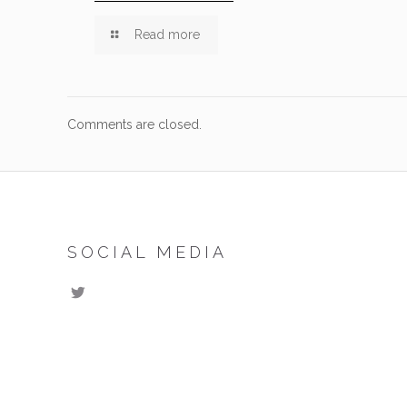
Read more
Comments are closed.
SOCIAL MEDIA