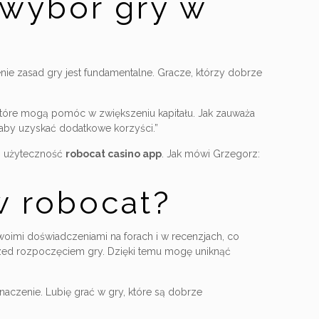
 wybór gry w
nie zasad gry jest fundamentalne. Gracze, którzy dobrze
które mogą pomóc w zwiększeniu kapitału. Jak zauważa
 aby uzyskać dodatkowe korzyści.”
ną użyteczność
robocat casino app
. Jak mówi Grzegorz:
w robocat?
swoimi doświadczeniami na forach i w recenzjach, co
przed rozpoczęciem gry. Dzięki temu mogę uniknąć
naczenie. Lubię grać w gry, które są dobrze