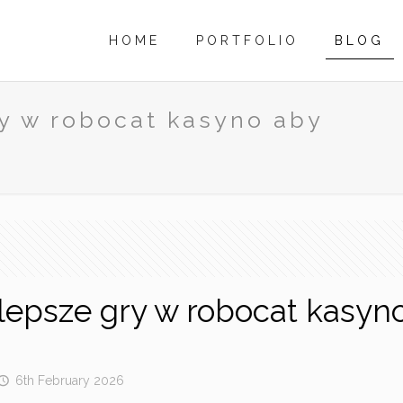
HOME
PORTFOLIO
BLOG
ry w robocat kasyno aby
lepsze gry w robocat kasyn
6th February 2026