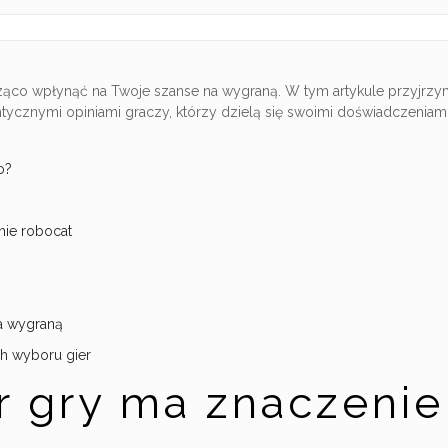
co wpłynąć na Twoje szanse na wygraną. W tym artykule przyjrzy
ycznymi opiniami graczy, którzy dzielą się swoimi doświadczeniami. 
o?
nie robocat
na wygraną
 wyboru gier
 gry ma znaczenie