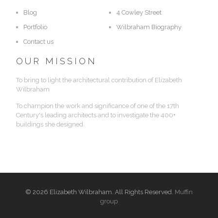
Blog
4 Cowley Street
Portfolio
Wilbraham Biography
Contact us
OUR MISSION
To bring to light the architectural contribution of Elizabeth
Wilbraham
To champion the work and significance of one of the 17th
Century's leading architects and to investigate the 400+
buildings she designed.
© 2026 Elizabeth Wilbraham. All Rights Reserved.
Muffin
group