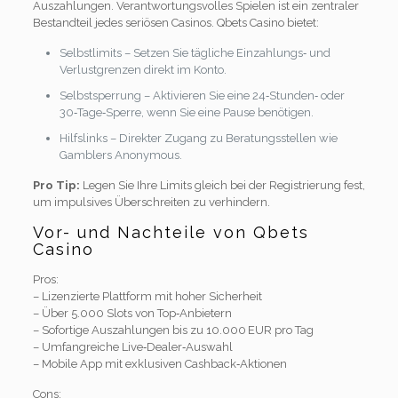
Auszahlungen. Verantwortungsvolles Spielen ist ein zentraler
Bestandteil jedes seriösen Casinos. Qbets Casino bietet:
Selbstlimits – Setzen Sie tägliche Einzahlungs‑ und
Verlustgrenzen direkt im Konto.
Selbstsperrung – Aktivieren Sie eine 24‑Stunden‑ oder
30‑Tage‑Sperre, wenn Sie eine Pause benötigen.
Hilfslinks – Direkter Zugang zu Beratungsstellen wie
Gamblers Anonymous.
Pro Tip:
Legen Sie Ihre Limits gleich bei der Registrierung fest,
um impulsives Überschreiten zu verhindern.
Vor- und Nachteile von Qbets
Casino
Pros:
– Lizenzierte Plattform mit hoher Sicherheit
– Über 5.000 Slots von Top‑Anbietern
– Sofortige Auszahlungen bis zu 10.000 EUR pro Tag
– Umfangreiche Live‑Dealer‑Auswahl
– Mobile App mit exklusiven Cashback‑Aktionen
Cons: