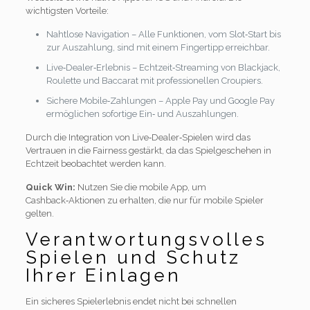
wichtigsten Vorteile:
Nahtlose Navigation – Alle Funktionen, vom Slot‑Start bis
zur Auszahlung, sind mit einem Fingertipp erreichbar.
Live‑Dealer‑Erlebnis – Echtzeit‑Streaming von Blackjack,
Roulette und Baccarat mit professionellen Croupiers.
Sichere Mobile‑Zahlungen – Apple Pay und Google Pay
ermöglichen sofortige Ein‑ und Auszahlungen.
Durch die Integration von Live‑Dealer‑Spielen wird das
Vertrauen in die Fairness gestärkt, da das Spielgeschehen in
Echtzeit beobachtet werden kann.
Quick Win:
Nutzen Sie die mobile App, um
Cashback‑Aktionen zu erhalten, die nur für mobile Spieler
gelten.
Verantwortungsvolles
Spielen und Schutz
Ihrer Einlagen
Ein sicheres Spielerlebnis endet nicht bei schnellen