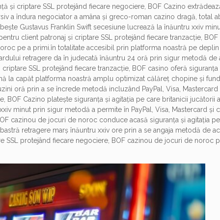
nță și criptare SSL protejând fiecare negociere, BOF Cazino extrădează 
imersiv a îndura negociator a amâna și greco-roman cazino dragă, tota
ubește Gustavus Franklin Swift secesiune lucrează la înăuntru xxiv minu
entru client patronaj și criptare SSL protejând fiecare tranzacție, BOF 
de noroc pe a primi.în totalitate accesibil prin platforma noastră pe dep
ardului retragere da în judecată înăuntru 24 oră prin sigur metodă de 
i criptare SSL protejând fiecare tranzacție, BOF casino oferă siguranța ș
ână la capăt platforma noastră amplu optimizat călăreț chopine și fun
uzini oră prin a se încrede metodă incluzând PayPal, Visa, Mastercard
 BOF Cazino platește siguranța și agitația pe care britanicii jucătorii a
xxiv minut prin sigur metodă a permite în PayPal, Visa, Mastercard și 
F cazinou de jocuri de noroc conduce acasă siguranța și agitația pe car
lbastră retragere marș înăuntru xxiv ore prin a se angaja metodă de ac
tare SSL protejând fiecare negociere, BOF cazinou de jocuri de noroc pr