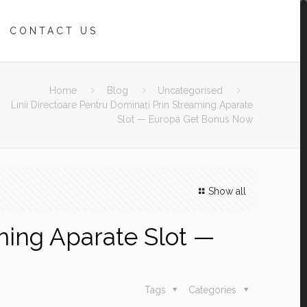
CONTACT US
Home
Blog
Uncategorised
Linii Directoare Pentru Dominați Prin Streaming Aparate
Slot — Europa Get Bonus Now
Show all
aming Aparate Slot —
Tags
Categories