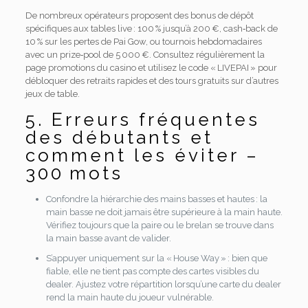
De nombreux opérateurs proposent des bonus de dépôt
spécifiques aux tables live : 100 % jusqu’à 200 €, cash‑back de
10 % sur les pertes de Pai Gow, ou tournois hebdomadaires
avec un prize‑pool de 5 000 €. Consultez régulièrement la
page promotions du casino et utilisez le code « LIVEPAI » pour
débloquer des retraits rapides et des tours gratuits sur d’autres
jeux de table.
5. Erreurs fréquentes
des débutants et
comment les éviter –
300 mots
Confondre la hiérarchie des mains basses et hautes : la
main basse ne doit jamais être supérieure à la main haute.
Vérifiez toujours que la paire ou le brelan se trouve dans
la main basse avant de valider.
S’appuyer uniquement sur la « House Way » : bien que
fiable, elle ne tient pas compte des cartes visibles du
dealer. Ajustez votre répartition lorsqu’une carte du dealer
rend la main haute du joueur vulnérable.