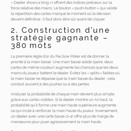
« Dealer shows a king ») offrent des indices précieux sur la
force relative des mains. Le bouton « push‑button » qui valide
la répartition des cartes marque le moment où la décision
devient définitive ; il faut donc être sûr avant de cliquer.
2. Construction d’une
stratégie gagnante –
380 mots
La première règle d’or du Pai Gow Poker est de donner la
priorité à la main basse. Une main basse solide (paire, deux
cartes de même couleur) augmente les chances que les deux
mains du joueur battent le dealer. Évitez les « splits » faibles où
la main basse ne dépasse que la main basse du dealer ; cela
conduit souvent à des pushes ou à des pertes.
Analyser la probabilité de chaque main devient plus simple
grâce aux cartes visibles. Si le dealer montre un As haut, la
probabilité qu’il forme une main haute supérieure augmente,
ce qui incite à renforcer la main haute du joueur. Inversement,
un dealer avec une carte basse (2‑4) offre plus de marge de
manœuvre pour jouer agressivement la main haute.