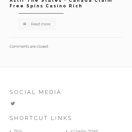
Astir The States • Canada Claim
Free Spins Casino Rich
Read more
Comments are closed.
SOCIAL MEDIA
SHORTCUT LINKS
Blog
4 Cowley Street