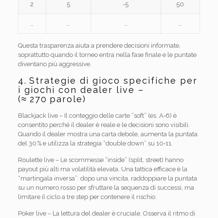
2
5
-5
50
…
…
…
…
Questa trasparenza aiuta a prendere decisioni informate,
soprattutto quando il torneo entra nella fase finale e le puntate
diventano più aggressive.
4. Strategie di gioco specifiche per
i giochi con dealer live –
(≈ 270 parole)
Blackjack live – Il conteggio delle carte “soft” (es. A‑6) è
consentito perché il dealer è reale e le decisioni sono visibili.
Quando il dealer mostra una carta debole, aumenta la puntata
del 30 % e utilizza la strategia “double down” su 10‑11.
Roulette live – Le scommesse “inside” (split, street) hanno
payout più alti ma volatilità elevata. Una tattica efficace è la
“martingala inversa”: dopo una vincita, raddoppiare la puntata
su un numero rosso per sfruttare la sequenza di successi, ma
limitare il ciclo a tre step per contenere il rischio.
Poker live – La lettura del dealer è cruciale. Osserva il ritmo di