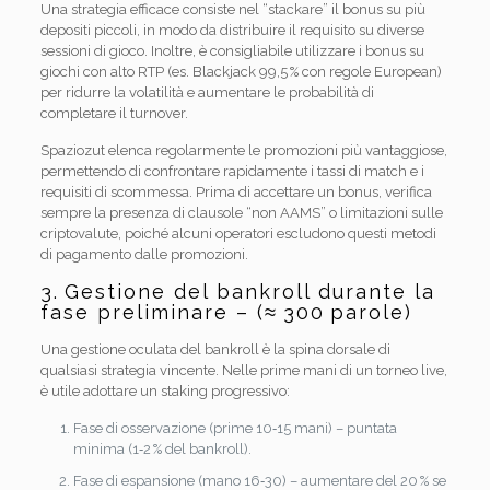
Una strategia efficace consiste nel “stackare” il bonus su più
depositi piccoli, in modo da distribuire il requisito su diverse
sessioni di gioco. Inoltre, è consigliabile utilizzare i bonus su
giochi con alto RTP (es. Blackjack 99,5 % con regole European)
per ridurre la volatilità e aumentare le probabilità di
completare il turnover.
Spaziozut elenca regolarmente le promozioni più vantaggiose,
permettendo di confrontare rapidamente i tassi di match e i
requisiti di scommessa. Prima di accettare un bonus, verifica
sempre la presenza di clausole “non AAMS” o limitazioni sulle
criptovalute, poiché alcuni operatori escludono questi metodi
di pagamento dalle promozioni.
3. Gestione del bankroll durante la
fase preliminare – (≈ 300 parole)
Una gestione oculata del bankroll è la spina dorsale di
qualsiasi strategia vincente. Nelle prime mani di un torneo live,
è utile adottare un staking progressivo:
Fase di osservazione (prime 10‑15 mani) – puntata
minima (1‑2 % del bankroll).
Fase di espansione (mano 16‑30) – aumentare del 20 % se