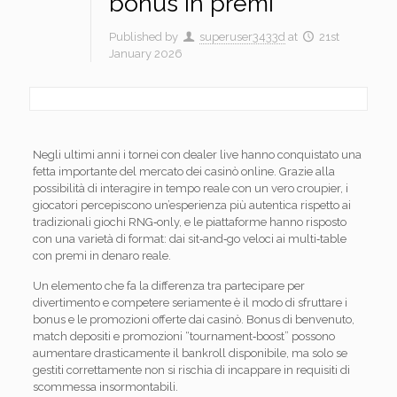
bonus in premi
Published by
superuser3433d
at
21st
January 2026
Negli ultimi anni i tornei con dealer live hanno conquistato una
fetta importante del mercato dei casinò online. Grazie alla
possibilità di interagire in tempo reale con un vero croupier, i
giocatori percepiscono un’esperienza più autentica rispetto ai
tradizionali giochi RNG‑only, e le piattaforme hanno risposto
con una varietà di format: dai sit‑and‑go veloci ai multi‑table
con premi in denaro reale.
Un elemento che fa la differenza tra partecipare per
divertimento e competere seriamente è il modo di sfruttare i
bonus e le promozioni offerte dai casinò. Bonus di benvenuto,
match depositi e promozioni “tournament‑boost” possono
aumentare drasticamente il bankroll disponibile, ma solo se
gestiti correttamente non si rischia di incappare in requisiti di
scommessa insormontabili.