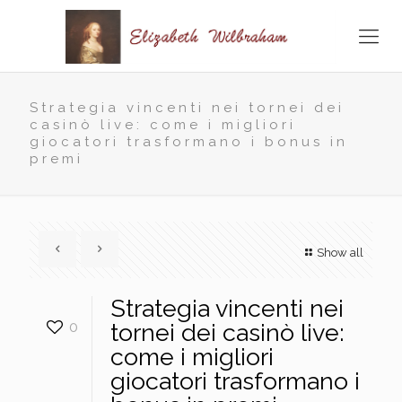
Strategia vincenti nei tornei dei
casinò live: come i migliori
giocatori trasformano i bonus in
premi
Show all
Strategia vincenti nei
0
tornei dei casinò live:
come i migliori
giocatori trasformano i