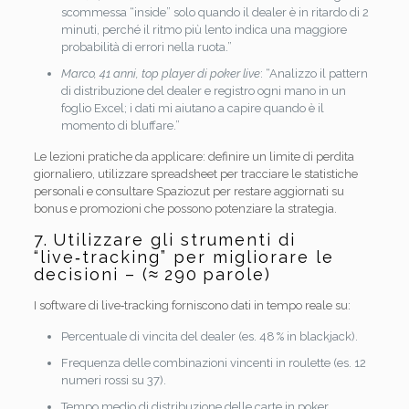
scommessa “inside” solo quando il dealer è in ritardo di 2
minuti, perché il ritmo più lento indica una maggiore
probabilità di errori nella ruota.”
Marco, 41 anni, top player di poker live
: “Analizzo il pattern
di distribuzione del dealer e registro ogni mano in un
foglio Excel; i dati mi aiutano a capire quando è il
momento di bluffare.”
Le lezioni pratiche da applicare: definire un limite di perdita
giornaliero, utilizzare spreadsheet per tracciare le statistiche
personali e consultare Spaziozut per restare aggiornati su
bonus e promozioni che possono potenziare la strategia.
7. Utilizzare gli strumenti di
“live‑tracking” per migliorare le
decisioni – (≈ 290 parole)
I software di live‑tracking forniscono dati in tempo reale su:
Percentuale di vincita del dealer (es. 48 % in blackjack).
Frequenza delle combinazioni vincenti in roulette (es. 12
numeri rossi su 37).
Tempo medio di distribuzione delle carte in poker.