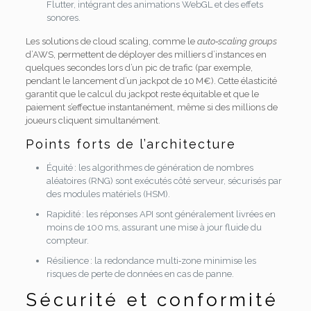
Flutter, intégrant des animations WebGL et des effets
sonores.
Les solutions de cloud scaling, comme le
auto‑scaling groups
d’AWS, permettent de déployer des milliers d’instances en
quelques secondes lors d’un pic de trafic (par exemple,
pendant le lancement d’un jackpot de 10 M€). Cette élasticité
garantit que le calcul du jackpot reste équitable et que le
paiement s’effectue instantanément, même si des millions de
joueurs cliquent simultanément.
Points forts de l’architecture
Équité : les algorithmes de génération de nombres
aléatoires (RNG) sont exécutés côté serveur, sécurisés par
des modules matériels (HSM).
Rapidité : les réponses API sont généralement livrées en
moins de 100 ms, assurant une mise à jour fluide du
compteur.
Résilience : la redondance multi‑zone minimise les
risques de perte de données en cas de panne.
Sécurité et conformité