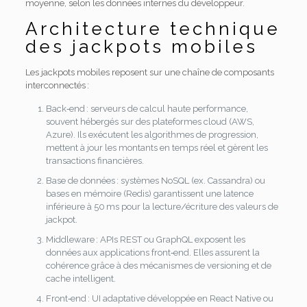
moyenne, selon les données internes du développeur.
Architecture technique
des jackpots mobiles
Les jackpots mobiles reposent sur une chaîne de composants
interconnectés :
Back‑end : serveurs de calcul haute performance,
souvent hébergés sur des plateformes cloud (AWS,
Azure). Ils exécutent les algorithmes de progression,
mettent à jour les montants en temps réel et gèrent les
transactions financières.
Base de données : systèmes NoSQL (ex. Cassandra) ou
bases en mémoire (Redis) garantissent une latence
inférieure à 50 ms pour la lecture/écriture des valeurs de
jackpot.
Middleware : APIs REST ou GraphQL exposent les
données aux applications front‑end. Elles assurent la
cohérence grâce à des mécanismes de versioning et de
cache intelligent.
Front‑end : UI adaptative développée en React Native ou