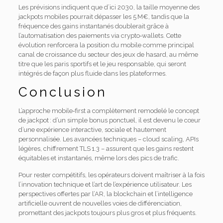
Les prévisions indiquent que d’ici 2030, la taille moyenne des
jackpots mobiles pourrait dépasser les 5 M€, tandis que la
fréquence des gains instantanés doublerait grâce à
l’automatisation des paiements via crypto‑wallets. Cette
évolution renforcera la position du mobile comme principal
canal de croissance du secteur des jeux de hasard, au même
titre que les paris sportifs et le jeu responsable, qui seront
intégrés de façon plus fluide dans les plateformes.
Conclusion
L’approche mobile‑first a complètement remodelé le concept
de jackpot : d’un simple bonus ponctuel, il est devenu le cœur
d’une expérience interactive, sociale et hautement
personnalisée. Les avancées techniques – cloud scaling, APIs
légères, chiffrement TLS 1.3 – assurent que les gains restent
équitables et instantanés, même lors des pics de trafic.
Pour rester compétitifs, les opérateurs doivent maîtriser à la fois
l’innovation technique et l’art de l’expérience utilisateur. Les
perspectives offertes par l’AR, la blockchain et l’intelligence
artificielle ouvrent de nouvelles voies de différenciation,
promettant des jackpots toujours plus gros et plus fréquents.