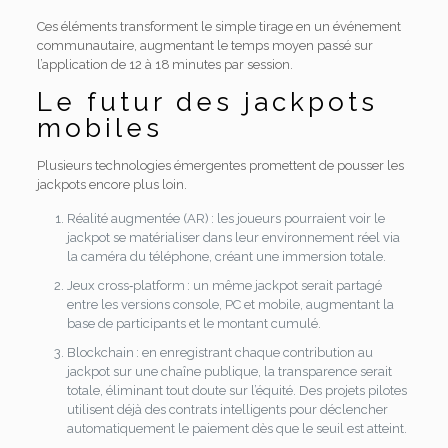
Ces éléments transforment le simple tirage en un événement
communautaire, augmentant le temps moyen passé sur
l’application de 12 à 18 minutes par session.
Le futur des jackpots
mobiles
Plusieurs technologies émergentes promettent de pousser les
jackpots encore plus loin.
Réalité augmentée (AR) : les joueurs pourraient voir le
jackpot se matérialiser dans leur environnement réel via
la caméra du téléphone, créant une immersion totale.
Jeux cross‑platform : un même jackpot serait partagé
entre les versions console, PC et mobile, augmentant la
base de participants et le montant cumulé.
Blockchain : en enregistrant chaque contribution au
jackpot sur une chaîne publique, la transparence serait
totale, éliminant tout doute sur l’équité. Des projets pilotes
utilisent déjà des contrats intelligents pour déclencher
automatiquement le paiement dès que le seuil est atteint.