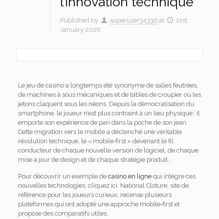
l’innovation technique
Published by
superuser3433d
at
21st
January 2026
Le jeu de casino a longtemps été synonyme de salles feutrées,
de machines à sous mécaniques et de tables de croupier où les
jetons claquent sous les néons. Depuis la démocratisation du
smartphone, le joueur n’est plus contraint à un lieu physique : il
emporte son expérience de pari dans la poche de son jean.
Cette migration vers le mobile a déclenché une véritable
révolution technique, le « mobile‑first » devenant le fil
conducteur de chaque nouvelle version de logiciel, de chaque
mise à jour de design et de chaque stratégie produit.
Pour découvrir un exemple de
casino en ligne
qui intègre ces
nouvelles technologies, cliquez ici. National Cloture, site de
référence pour les joueurs curieux, recense plusieurs
plateformes qui ont adopté une approche mobile‑first et
propose des comparatifs utiles.