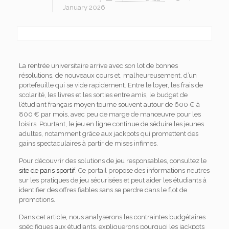
January 2026
La rentrée universitaire arrive avec son lot de bonnes
résolutions, de nouveaux cours et, malheureusement, d’un
portefeuille qui se vide rapidement. Entre le loyer, les frais de
scolarité, les livres et les sorties entre amis, le budget de
l’étudiant français moyen tourne souvent autour de 600 € à
800 € par mois, avec peu de marge de manœuvre pour les
loisirs. Pourtant, le jeu en ligne continue de séduire les jeunes
adultes, notamment grâce aux jackpots qui promettent des
gains spectaculaires à partir de mises infimes.
Pour découvrir des solutions de jeu responsables, consultez le
site de paris sportif
. Ce portail propose des informations neutres
sur les pratiques de jeu sécurisées et peut aider les étudiants à
identifier des offres fiables sans se perdre dans le flot de
promotions.
Dans cet article, nous analyserons les contraintes budgétaires
spécifiques aux étudiants, expliquerons pourquoi les jackpots