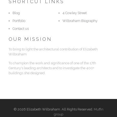
SHORTCUT LINKS
Blog
4 Cowley Street
Portfolio
Wilbraham Biography
Contact us
OUR MISSION
To bring to light the architectural contribution of Elizabeth
Wilbraham
To champion the work and significance of one of the 17th
Century's leading architects and to investigate the 400+
buildings she designed.
© 2026 Elizabeth Wilbraham. All Rights Reserved.
Muffin
group