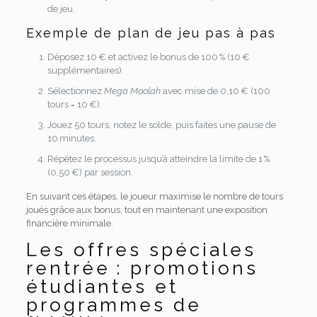
de jeu.
Exemple de plan de jeu pas à pas
Déposez 10 € et activez le bonus de 100 % (10 €
supplémentaires).
Sélectionnez
Mega Moolah
avec mise de 0,10 € (100
tours = 10 €).
Jouez 50 tours, notez le solde, puis faites une pause de
10 minutes.
Répétez le processus jusqu’à atteindre la limite de 1 %
(0,50 €) par session.
En suivant ces étapes, le joueur maximise le nombre de tours
joués grâce aux bonus, tout en maintenant une exposition
financière minimale.
Les offres spéciales
rentrée : promotions
étudiantes et
programmes de