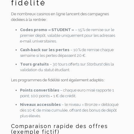
fidélité
De nombreux casinos en ligne lancent des campagnes
dédiées à la rentrée :
Codes promo « STUDENT »
– 15 % de remise sur le
premier dépôt, valable uniquement pour les adresses
e‑mail universitaires.
Cash‑back sur les pertes
– 10 % de remise chaque
semaine si les pertes dépassent 20 €.
Tours gratuits
– 30 tours offerts sur
Starburst
dès la
validation du statut étudiant.
Les programmes de fidélité sont également adaptés :
Points convertibles
– chaque euro misé rapporte 1
point; 100 points = 1 € de crédit.
Niveaux accessibles
– le niveau « Bronze » débloqué
dès 10 € de mise cumulée, offrant des bonus de dépôt
plus élevés.
Comparaison rapide des offres
(exemple fictif)