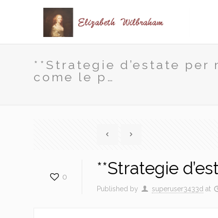
**Strategie d’estate per
come le p…
**Strategie d’e
0
Published by
superuser3433d
at