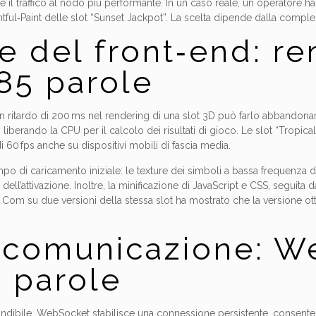
re il traffico al nodo più performante. In un caso reale, un operatore
tful‑Paint delle slot “Sunset Jackpot”. La scelta dipende dalla compless
ne del front‑end: r
285 parole
; un ritardo di 200 ms nel rendering di una slot 3D può farlo abbando
 liberando la CPU per il calcolo dei risultati di gioco. Le slot “Trop
60 fps anche su dispositivi mobili di fascia media.
mpo di caricamento iniziale: le texture dei simboli a bassa frequenza
ll’attivazione. Inoltre, la minificazione di JavaScript e CSS, seguita d
s.Com su due versioni della stessa slot ha mostrato che la versione otti
i comunicazione: W
 parole
cindibile. WebSocket stabilisce una connessione persistente, consent