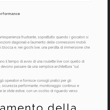
 performance
’esperienza frustrante, soprattutto quando i giocatori si
mozioni stagionali e l’aumento delle connessioni mobili
si blocca e, nei giochi live, una perdita di immersione che
tano il tempo di avvio di una roulette live con quello di
co devono passare da una semplice architettura “sul
li operatori e fornisce consigli pratici per gli
nte, sicurezza performante, monitoraggio continuo e
re le sfide estive, con un occhio di riguardo verso
ndamento della