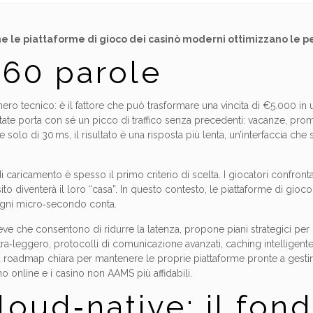
me le piattaforme di gioco dei casinò moderni ottimizzano le
260 parole
o tecnico: è il fattore che può trasformare una vincita di €5.000 in un
state porta con sé un picco di traffico senza precedenti: vacanze, pro
solo di 30 ms, il risultato è una risposta più lenta, un’interfaccia che 
 di caricamento è spesso il primo criterio di scelta. I giocatori confron
ito diventerà il loro “casa”. In questo contesto, le piattaforme di gio
 ogni micro‑secondo conta.
eve che consentono di ridurre la latenza, propone piani strategici per g
ltra‑leggero, protocolli di comunicazione avanzati, caching intellige
 una roadmap chiara per mantenere le proprie piattaforme pronte a gesti
no online e i casino non AAMS più affidabili.
cloud‑native: il fo