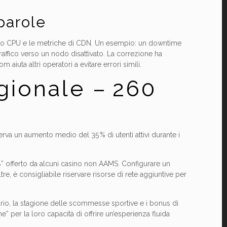
 parole
ilizzo CPU e le metriche di CDN. Un esempio: un downtime
affico verso un nodo disattivato. La correzione ha
iuta altri operatori a evitare errori simili.
agionale – 260
sserva un aumento medio del 35 % di utenti attivi durante i
%” offerto da alcuni casino non AAMS. Configurare un
re, è consigliabile riservare risorse di rete aggiuntive per
ario, la stagione delle scommesse sportive e i bonus di
 per la loro capacità di offrire un’esperienza fluida