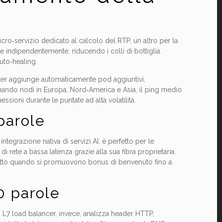
cro‑servizio dedicato al calcolo del RTP, un altro per la
 indipendentemente, riducendo i colli di bottiglia.
uto‑healing.
luster aggiunge automaticamente pod aggiuntivi,
onando nodi in Europa, Nord‑America e Asia, il ping medio
sioni durante le puntate ad alta volatilità.
parole
tegrazione nativa di servizi AI, è perfetto per le
ete a bassa latenza grazie alla sua fibra proprietaria.
attutto quando si promuovono bonus di benvenuto fino a
10 parole
 L7 load balancer, invece, analizza header HTTP,