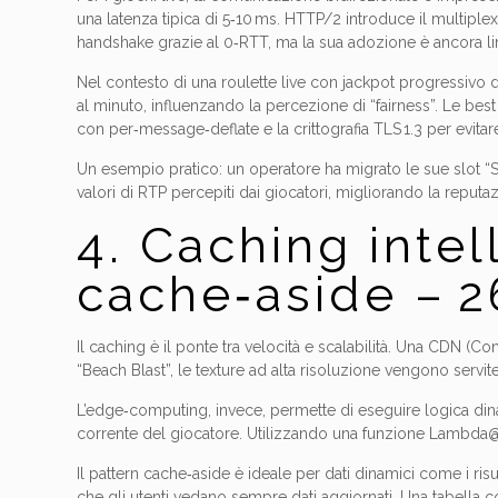
una latenza tipica di 5‑10 ms. HTTP/2 introduce il multipl
handshake grazie al 0‑RTT, ma la sua adozione è ancora lim
Nel contesto di una roulette live con jackpot progressivo d
al minuto, influenzando la percezione di “fairness”. Le be
con per‑message‑deflate e la crittografia TLS 1.3 per evit
Un esempio pratico: un operatore ha migrato le sue slot 
valori di RTP percepiti dai giocatori, migliorando la reputa
4. Caching inte
cache‑aside – 2
Il caching è il ponte tra velocità e scalabilità. Una CDN (Con
“Beach Blast”, le texture ad alta risoluzione vengono serv
L’edge‑computing, invece, permette di eseguire logica dinam
corrente del giocatore. Utilizzando una funzione Lambda@Edge
Il pattern cache‑aside è ideale per dati dinamici come i ri
che gli utenti vedano sempre dati aggiornati. Una tabella c