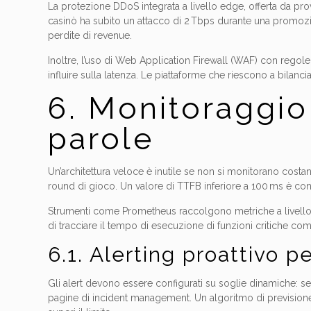
La protezione DDoS integrata a livello edge, offerta da pr
casinò ha subito un attacco di 2 Tbps durante una promozi
perdite di revenue.
Inoltre, l’uso di Web Application Firewall (WAF) con regole 
influire sulla latenza. Le piattaforme che riescono a bila
6. Monitoraggio
parole
Un’architettura veloce è inutile se non si monitorano costa
round di gioco. Un valore di TTFB inferiore a 100 ms è consi
Strumenti come Prometheus raccolgono metriche a livello di
di tracciare il tempo di esecuzione di funzioni critiche com
6.1. Alerting proattivo pe
Gli alert devono essere configurati su soglie dinamiche: se l
pagine di incident management. Un algoritmo di previsione b