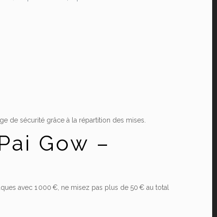
e de sécurité grâce à la répartition des mises.
 Pai Gow –
âques avec 1 000 €, ne misez pas plus de 50 € au total