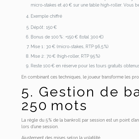
micro‑stakes et 40 € sur une table high‑roller. Vous b
Exemple chiffré
Dépôt : 150 €
Bonus de 100 % : +150 € (total 300 €)
Mise 1 : 30 € (micro‑stakes, RTP 96,5 %)
Mise 2 : 70 € (high‑roller, RTP 95 %)
Reste 100 € en réserve pour les tours gratuits obtenu
En combinant ces techniques, le joueur transforme les prom
5. Gestion de b
250 mots
La règle du 5 % de la bankroll par session est un point d
lors d’une session.
Ajustement des mises selon la volatilité