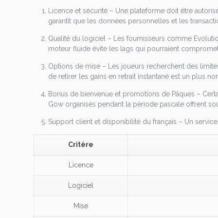
Licence et sécurité – Une plateforme doit être autor
garantit que les données personnelles et les transacti
Qualité du logiciel – Les fournisseurs comme Evolutio
moteur fluide évite les lags qui pourraient compromet
Options de mise – Les joueurs recherchent des limites f
de retirer les gains en retrait instantané est un plus n
Bonus de bienvenue et promotions de Pâques – Certain
Gow organisés pendant la période pascale offrent sou
Support client et disponibilité du français – Un service
Critère
Licence
Logiciel
Mise