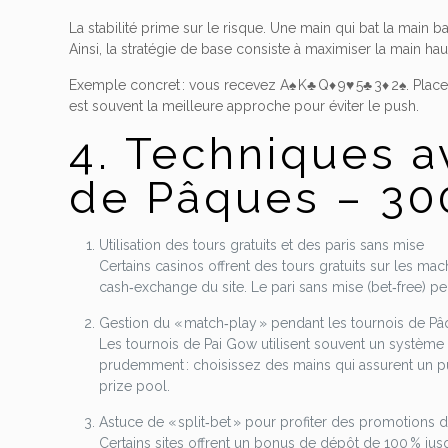
La stabilité prime sur le risque. Une main qui bat la main 
Ainsi, la stratégie de base consiste à maximiser la main h
Exemple concret : vous recevez A♠ K♣ Q♦ 9♥ 5♣ 3♦ 2♠. Place
est souvent la meilleure approche pour éviter le push.
4. Techniques a
de Pâques – 30
Utilisation des tours gratuits et des paris sans mise
Certains casinos offrent des tours gratuits sur les m
cash‑exchange du site. Le pari sans mise (bet‑free) p
Gestion du « match‑play » pendant les tournois de P
Les tournois de Pai Gow utilisent souvent un système d
prudemment : choisissez des mains qui assurent un pus
prize pool.
Astuce de « split‑bet » pour profiter des promotions 
Certains sites offrent un bonus de dépôt de 100 % jusq