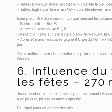
– Tables low‑roller (mise min 0,10 €) – volatilité faible, 
– Tables high‑roller (mise min 5 €) – volatilité élevée, rés
Exemple chiffré d’une session typique pendant les vacanc
– Bankroll initiale : 800 €
– Allocation session : 40 € (5 %)
– Répartition : 25 € sur une table à 0,20 € (low‑roller), 15 € 
– Après 10 mains, vous avez gagné 8 €, perdu 5 €, net + 3 
jeu.
Cette méthode permet de profiter des promotions sans mett
Pâques.
6. Influence du
les fêtes – 270
Jouer pendant les heures creuses peut réellement influencer
a de joueurs, plus la variance augmente.
Pourquoi jouer en dehors des pics