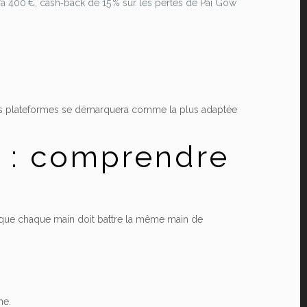
u’à 400 €, cash‑back de 15 % sur les pertes de Pai Gow
 ces plateformes se démarquera comme la plus adaptée
w : comprendre
st que chaque main doit battre la même main de
ne.