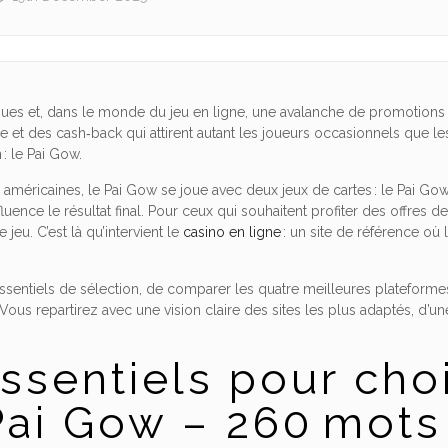
ues et, dans le monde du jeu en ligne, une avalanche de promotions spé
 et des cash‑back qui attirent autant les joueurs occasionnels que le
: le Pai Gow.
 américaines, le Pai Gow se joue avec deux jeux de cartes : le Pai Gow
uence le résultat final. Pour ceux qui souhaitent profiter des offres d
jeu. C’est là qu’intervient le
casino en ligne
: un site de référence où
 essentiels de sélection, de comparer les quatre meilleures plateformes
Vous repartirez avec une vision claire des sites les plus adaptés, d’
essentiels pour cho
Pai Gow – 260 mots