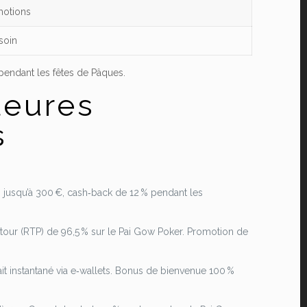
motions
soin
x pendant les fêtes de Pâques.
leures
s
 % jusqu’à 300 €, cash‑back de 12 % pendant les
retour (RTP) de 96,5 % sur le Pai Gow Poker. Promotion de
it instantané via e‑wallets. Bonus de bienvenue 100 %