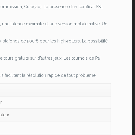
ommission, Curaçao). La présence d’un certificat SSL
, une latence minimale et une version mobile native. Un
x plafonds de 500 € pour les high‑rollers. La possibilité
urs gratuits sur d’autres jeux. Les tournois de Pai
is facilitent la résolution rapide de tout problème.
ur
sateur